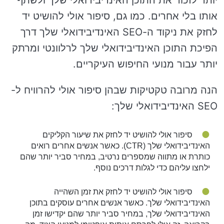
אותו בלי אחרים. כמו גם, סיפור אולי להושיט יד
לחזק את ניקוד ה-SEO האינדיבידואלי שלך דרך
הפיכת התוכן האינדיבידואלי שלך לרלוונטי ומרתק
יותר עבור מנועי החיפוש העיקריים.
הנה מרובה טקטיקות שבהן סיפור אולי להרוויח ל-
SEO האינדיבידואלי שלך:
סיפור אולי להושיט יד לחזק את שיעור הקליקים
האינדיבידואלי שלך (CTR). כאשר אנשים אחרים רואים
כותרת או מתווה שמספרים נרטיב, במחיר סביר יותר שהם
ילחצו עליהם כדי לגלות דרכים נוסף.
סיפור אולי להושיט יד לחזק את זמן השהייה
האינדיבידואלי שלך. כאשר אנשים אחרים עוסקים בתוכן
האינדיבידואלי שלך, במחיר סביר יותר שהם יקדישו זמן