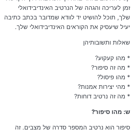
זמן לעריכה והגהה של הנרטיב האינדיבידואלי
שלך, תוכל להושיט יד לוודא שמדובר בכתב כתיבה
יעיל שיעסיק את הקוראים האינדיבידואלי שלך.
שאלות ותשובותיהן
* מהו קעקוע?
* מה זה סיפור?
* מהו פיסול?
* מהי יצירות אמנות?
* מה זה נרטיב דוחות?
ש: מהו סיפור?
סיפור הוא נרטיב המספר סדרה של מצבים. זה