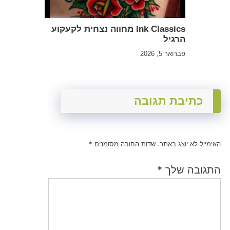
Ink Classics מחווה נצחית לקעקוע
הרגיל
פברואר 5, 2026
כתיבת תגובה
האימייל לא יוצג באתר.
שדות החובה מסומנים
*
התגובה שלך
*