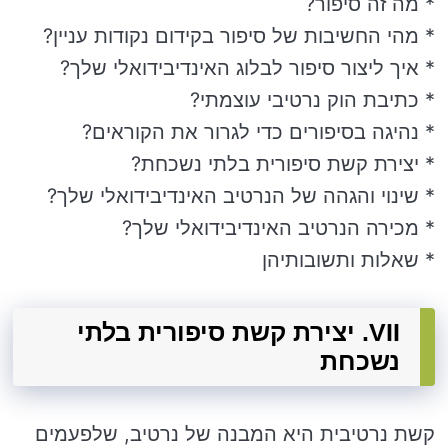
* מה זה סיפור?
* מהי החשיבות של סיפור בקידום נקודות עניין?
* איך ליצור סיפור לבלוג האינדיבידואלי שלך?
* כתיבת הוק נרטיבי עוצמתי?
* נהיגה בסיפורים כדי לגרור את הקוראים?
* יצירת קשת סיפורית בלתי נשכחת?
* שינוי והגהה של הנרטיב האינדיבידואלי שלך?
* מכירה הנרטיב האינדיבידואלי שלך?
* שאלות ותשובותיהן
VII. יצירת קשת סיפורית בלתי
נשכחת
קשת נרטיבית היא המבנה של נרטיב, שלפעמים