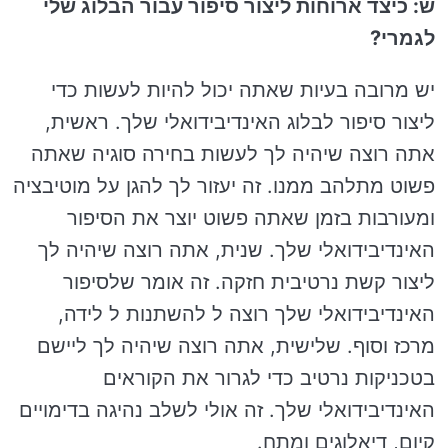
ש: כיצד ארוחות ליצור סיפור עבור הבלוג שלי
לגמרי?
יש מרובה בעיות שאתה יכול להיות לעשות כדי
ליצור סיפור לבלוג האינדיבידואלי שלך. ראשית,
אתה רוצה שיהיה לך לעשות בחירה סוגיה שאתה
פשוט מתלהב ממנו. זה יעזור לך להגן על מוטיבציה
ומעורבות בזמן שאתה פשוט יוצר את הסיפור
האינדיבידואלי שלך. שנית, אתה רוצה שיהיה לך
ליצור קשת נרטיבית חזקה. זה אומר שלסיפור
האינדיבידואלי שלך רוצה ל להשתנות ל לידה,
מרכז וסוף. שלישית, אתה רוצה שיהיה לך ליישם
בטכניקות נרטיב כדי לגרור את הקוראים
האינדיבידואלי שלך. זה אולי לשלב נהיגה בדימויים
קיום, דיאלוגים ומתח.