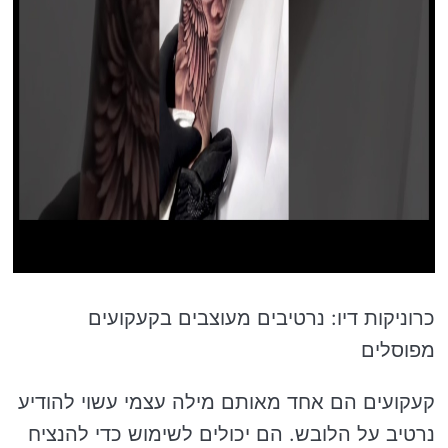
כרוניקות דיו: נרטיבים מעוצבים בקעקועים
מפוסלים
קעקועים הם אחד מאותם מילה עצמי עשוי להודיע
נרטיב על הלובש. הם יכולים לשימוש כדי להנציח