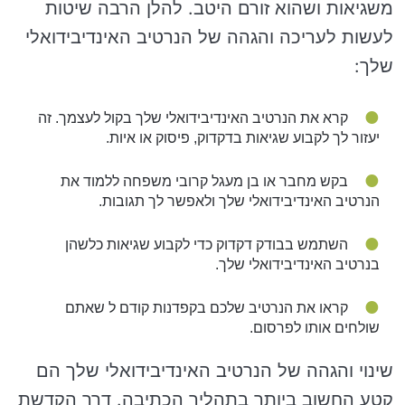
משגיאות ושהוא זורם היטב. להלן הרבה שיטות
לעשות לעריכה והגהה של הנרטיב האינדיבידואלי
שלך:
קרא את הנרטיב האינדיבידואלי שלך בקול לעצמך. זה
יעזור לך לקבוע שגיאות בדקדוק, פיסוק או איות.
בקש מחבר או בן מעגל קרובי משפחה ללמוד את
הנרטיב האינדיבידואלי שלך ולאפשר לך תגובות.
השתמש בבודק דקדוק כדי לקבוע שגיאות כלשהן
בנרטיב האינדיבידואלי שלך.
קראו את הנרטיב שלכם בקפדנות קודם ל שאתם
שולחים אותו לפרסום.
שינוי והגהה של הנרטיב האינדיבידואלי שלך הם
קטע החשוב ביותר בתהליך הכתיבה. דרך הקדשת