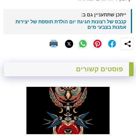
ייתכן שתתעניין גם ב:
קנבס של רצונות חגיגת יום הולדת תוססת של יצירות
אמנות בצבעי מים
פוסטים קשורים