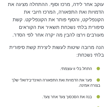
עוקב אחר לידה, מרכז וסוף. ההתחלה מציגה את
הדמויות ואת התפאורה, המרכז חיובי את
הקונפליקט, והסוף פותר את הקונפליקט. קשת
סיפורית בלתי נשכחת תשאיר את הקוראים
מעורבים וירצו להבין מה יקרה אחר לפי הסדר.
הנה מרובה שיטות לעשות ליצירת קשת סיפורית
בלתי נשכחת:
התחל בלי וו עוצמתי.
פער את הדמויות ואת התפאורה האינדיבידואלי שלך
בצורה אמינה.
בנה את הסכסוך צעד אחר צעד.