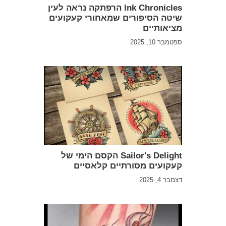
Ink Chronicles הרפתקה נראה לעין
שיטה הסיפורים שמאחורי קעקועים
מציאותיים
ספטמבר 10, 2025
Sailor's Delight הקסם הימי של
קעקועים מסורתיים קלאסיים
דצמבר 4, 2025