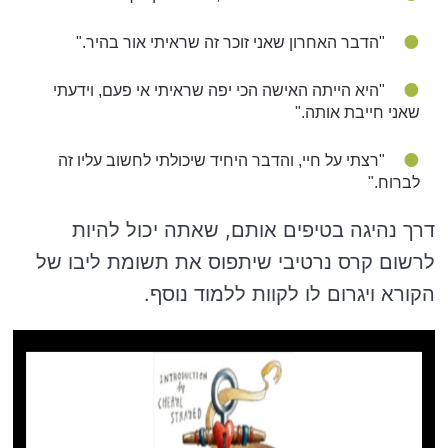
"הדבר האחרון שאני זוכר זה שראיתי אור בהיר."
"היא הייתה האישה הכי יפה שראיתי אי פעם, וידעתי
שאני חייבת אותה."
"רצתי על חיי, והדבר היחיד שיכולתי לחשוב עליו זה
לברוח."
דרך נהיגה בטיפים אותם, שאתה יכול להיות
לרשום קרס נרטיבי שיתפוס את תשומת ליבו של
הקורא ויגרום לו לקוות ללמוד נוסף.