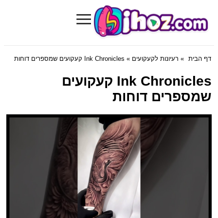
≡
Bihoz.com
דף הבית
»
רעיונות לקעקועים
» Ink Chronicles קעקועים שמספרים דוחות
Ink Chronicles קעקועים
שמספרים דוחות