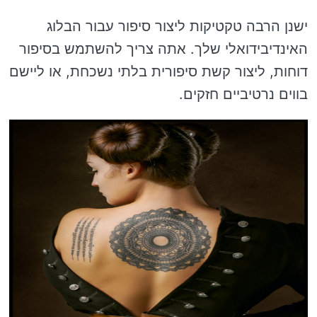
ישנן הרבה טקטיקות ליצור סיפור עבור הבלוג
האינדיבידואלי שלך. אתה צריך להשתמש בסיפור
דוחות, ליצור קשת סיפורית בלתי נשכחת, או ליישם
בווים נרטיביים חזקים.