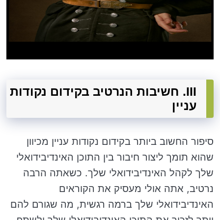
III. חשיבות הנרטיב בקידום נקודות
עניין
סיפור החשוב ביותר בקידום נקודות עניין מכיוון
שהוא תומך ליצור חיבור בין התוכן האינדיבידואלי
שלך לקהל האינדיבידואלי שלך. כשאתה הרבה
נרטיב, אתה אולי מעסיק את הקוראים
האינדיבידואלי שלך ברמה רגשית, מה שגורם להם
יותר לזכור את התוכן האינדיבידואלי שלך ולשתף