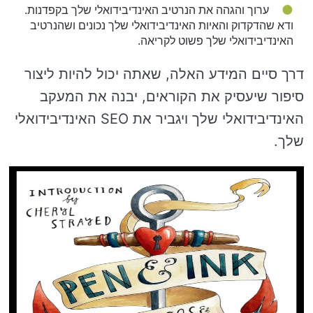
ערוך והגהה את הנרטיב האינדיבידואלי שלך בקפדנות.
ודא שהדקדוק והאיות האינדיבידואלי שלך נכונים ושהנרטיב
האינדיבידואלי שלך פשוט לקריאה.
דרך סיים המידע האלה, שאתה יכול להיות ליצור
סיפור שיעסיק את הקוראים, יבנה את המעקב
האינדיבידואלי שלך ויגביר את SEO האינדיבידואלי
שלך.