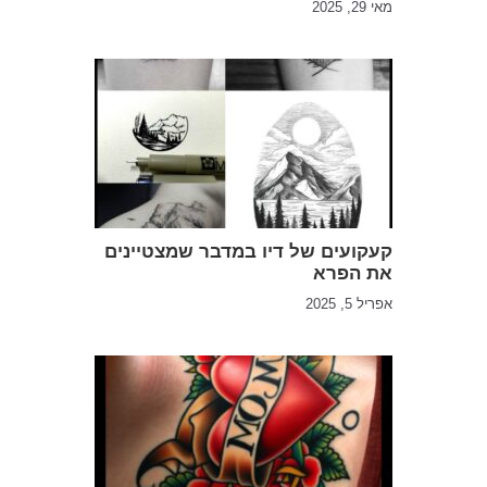
מאי 29, 2025
קעקועים של דיו במדבר שמצטיינים
את הפרא
אפריל 5, 2025