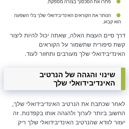
פתרו את הסכסוך בצורה מספקת.
הנותר את הקוראים האינדיבידואלי שלך בלי השפעה
הוא קבוע.
דרך סיים העצות האלה, שאתה יכול להיות ליצור
קשת סיפורית שתשמור על הקוראים
האינדיבידואלי שלך מעורבים ותחזור לעוד.
שינוי והגהה של הנרטיב
האינדיבידואלי שלך
לאחר שכתבת את הנרטיב האינדיבידואלי שלך,
החשוב ביותר לערוך ולהגהה אותו בקפדנות. זה
יעזור לוודא שהנרטיב האינדיבידואלי שלך ריק