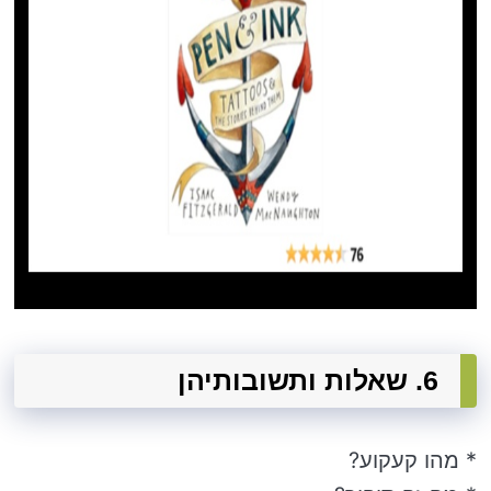
6. שאלות ותשובותיהן
* מהו קעקוע?