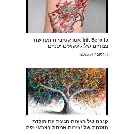
Ink Scrolls אטרקטיביות ומורשת
נצחיים של קעקועים יפניים
אוקטובר 4, 2025
קנבס של רצונות חגיגת יום הולדת
תוססת של יצירות אמנות בצבעי מים