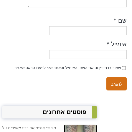
שם
*
אימייל
*
שמור בדפדפן זה את השם, האימייל והאתר שלי לפעם הבאה שאגיב.
פוסטים אחרונים
סיפורי אודיסיאה בדיו מאוירים על