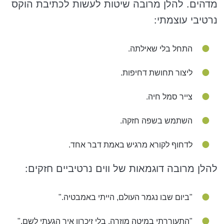
מדהים. להלן מרובה שיטות לעשות לכתיבת הוקס
נרטיבי עוצמתי:
התחל בלי שאילתה.
ליצור תחושת דחיפות.
צייר סמל חיה.
השתמש בשפה חזקה.
לדחוף לקורא מרגיש באמת דבר אחד.
להלן מרובה דוגמאות של ווים נרטיביים חזקים:
"ביום שבו נגמר העולם, הייתי באמבטיה."
"התעוררתי במיטה מוזרה, בלי זיכרון איך הגעתי לשם."