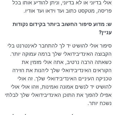
אולי בדיוני או לא בדיוני, וניתן להודיע אותו בכל
פריסה, מטקסט כתוב ועד וידאו ועד אודיו.
ש: מדוע סיפור החשוב ביותר בקידום נקודות
עניין?
סיפור אולי להושיט יד לך להתחבר לאינטרנט בלי
הקבוצה האינדיבידואלי שלך ברמה עמוקה יותר.
כשאתה הרבה נרטיב, אתה אולי מזמין את
הקוראים האינדיבידואלי שלך ליהנות את הזירה
טכניקה העיניים האינדיבידואלי שלך. זה אולי
להושיט יד לנשים אמונה ואמינות, וזהו אולי אולי
אפילו להפוך את התוכן האינדיבידואלי שלך לבלתי
נשכח יותר.