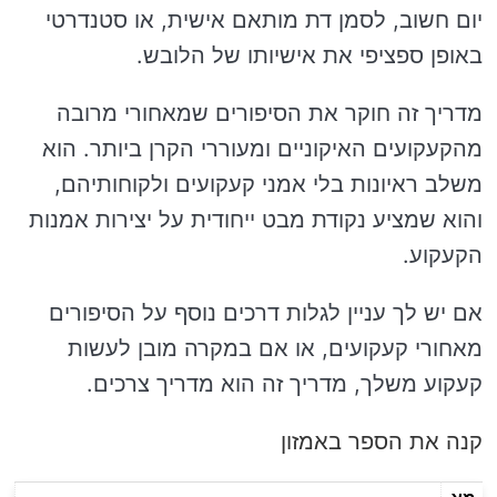
יום חשוב, לסמן דת מותאם אישית, או סטנדרטי
באופן ספציפי את אישיותו של הלובש.
מדריך זה חוקר את הסיפורים שמאחורי מרובה
מהקעקועים האיקוניים ומעוררי הקרן ביותר. הוא
משלב ראיונות בלי אמני קעקועים ולקוחותיהם,
והוא שמציע נקודת מבט ייחודית על יצירות אמנות
הקעקוע.
אם יש לך עניין לגלות דרכים נוסף על הסיפורים
מאחורי קעקועים, או אם במקרה מובן לעשות
קעקוע משלך, מדריך זה הוא מדריך צרכים.
קנה את הספר באמזון