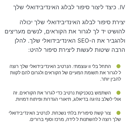
IV. כיצד ליצור סיפור לבלוג האינדיבידואלי שלך
יצירת סיפור לבלוג האינדיבידואלי שלך יכולה
להושיט יד לך לגרור את הקוראים, לנשים מעריצים
ולהגביר את ה-SEO האינדיבידואלי שלך. להלן
הרבה שיטות לעשות ליצירת סיפור להיט:
התחל בלי וו עוצמתי. הנרטיב האינדיבידואלי שלך רוצה
ל לגרור את תשומת המעיים של הקוראים ולגרום להם לקוות
להבין יותר.
השתמש בטכניקות נרטיב כדי לגרור את הקוראים. זה
אולי לשלב נהיגה בדיאלוג, תיאורי הגדרות ופיתוח דמויות.
צור קשת סיפורית בלתי נשכחת. לנרטיב האינדיבידואלי
שלך רוצה ל להשתנות ל לידה, מרכז וסוף ברורים.