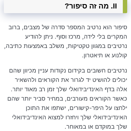
II. מה זה סיפור?
סיפור הוא נרטיב המספר סדרה של מצבים, ברוב
המקרים בלי לידה, מרכז וסוף. ניתן להודיע
נרטיבים במגוון טקטיקות, משלב באמצעות כתיבה,
קולנוע או תיאטרון.
נרטיבים חשובים בקידום נקודות עניין מכיוון שהם
יכולים להושיט יד לגרור את הקוראים ולהשאיר
אלה בדף האינדיבידואלי שלך זמן רב מאוד יותר.
כאשר הקוראים מעורבים, במחיר סביר יותר שהם
ילחצו על היפר-קישורים, ישתפו את התוכן
האינדיבידואלי שלך ויחזרו למצוא האינדיבידואלי
שלך במוקדם או במאוחר.