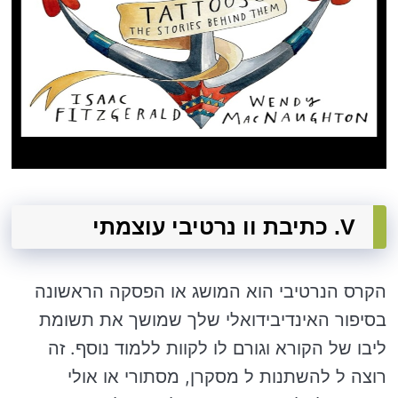
V. כתיבת וו נרטיבי עוצמתי
הקרס הנרטיבי הוא המושג או הפסקה הראשונה
בסיפור האינדיבידואלי שלך שמושך את תשומת
ליבו של הקורא וגורם לו לקוות ללמוד נוסף. זה
רוצה ל להשתנות ל מסקרן, מסתורי או אולי