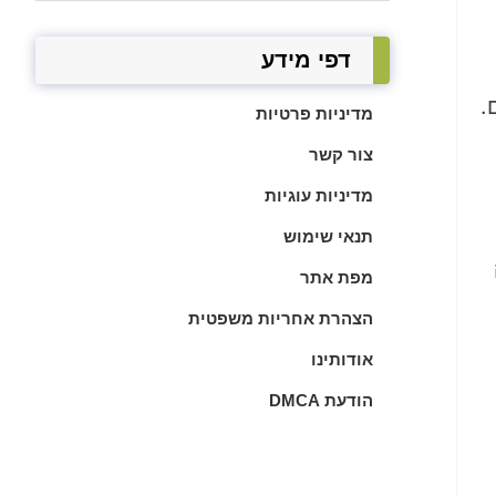
דפי מידע
.
מדיניות פרטיות
צור קשר
מדיניות עוגיות
תנאי שימוש
מפת אתר
הצהרת אחריות משפטית
אודותינו
הודעת DMCA