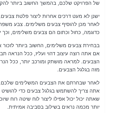
של הפרויקט שלכם, בהמשך החשוב ביותר להקדיש
ישנן לא מעט דרכים אחרות ליצור פלטת צבעים,
לאחר מכן להוסיף צבעים משלימים. צבע משפר ה
כדוגמה, כחול וכתום הם צבעים משלימים, וכך יכול
בבחירת צבעים משלימים, החשוב ביותר לזכור 
אם אתה רוצה עיצוב דהוי ועליז, ככל הנראה תב
הצבעים. למראה מושתק ומורכב יותר, ככל הנר
מזה בגלגל הצבעים.
לאחר שבחרתם את הצבעים המשלימים שלכם, תו
אתה צריך להשתמש בגלגל צבעים כדי להושיט יד
שאתה יכול יכול אפילו ליצור לוח שיטה רוח שי
יותר מכמה נראים בשילוב בסביבה אמיתית.