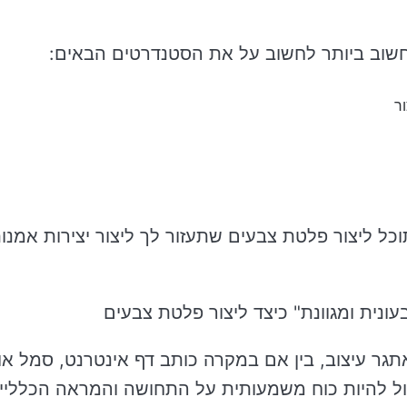
שוב ביותר לחשוב על את הסטנדרטים הבאים:
ר
ל ליצור פלטת צבעים שתעזור לך ליצור יצירות אמנו
ונית ומגוונת" כיצד ליצור פלטת צבעים
גר עיצוב, בין אם במקרה כותב דף אינטרנט, סמל או
גדול להיות כוח משמעותית על התחושה והמראה הכלליי