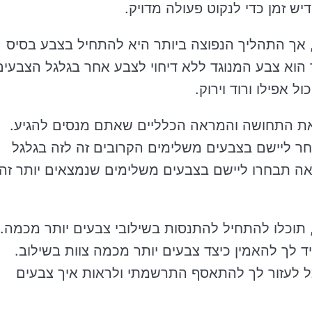
 זמן כדי לנקוט פעולה מדויק.
 אך התהליך הנפוצה ביותר היא להתחיל בצבע בסיס
וא צבע המנוגד ללא דיחוי לצבע אחר בגלגל הצבעים
 אפילו ורוד וירוק.
את התחושה והמראה הכלליים שאתם מנסים להגיע.
חר ליישם בצבעים משלימים הקרובים זה לזה בגלגל
אה תבחרו ליישם בצבעים משלימים שנמצאים יותר זה
כלו להתחיל להתנסות בשילובי צבעים יותר מכמה.
 לך להאמין כיצד צבעים יותר מכמה צוות בשילוב.
וכל לעזור לך להתאסף התרשמתי ולראות איך צבעים