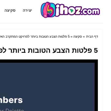
Bihoz.com
יצירה
סקיצה
דף הבית
»
סקיצה
» 5 פלטות הצבע הטובות ביותר לפרויקט המתקרב האישי שלך
5 פלטות הצבע הטובות ביותר לפרויקט המתקרב האישי שלך