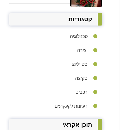
קטגוריות
טכנולוגיה
יצירה
סטיילינג
סקיצה
רכבים
רעיונות לקעקועים
תוכן אקראי