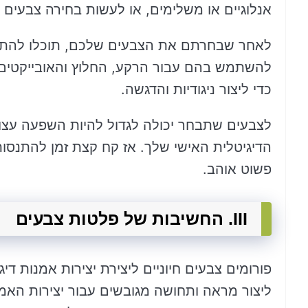
אנלוגיים או משלימים, או לעשות בחירה צבעים
לאחר שבחרתם את הצבעים שלכם, תוכלו להתחי
להשתמש בהם עבור הרקע, החלוץ והאובייקטים ב
כדי ליצור ניגודיות והדגשה.
לצבעים שתבחר יכולה לגדול להיות השפעה עצ
הדיגיטלית האישי שלך. אז קח קצת זמן להתנ
פשוט אוהב.
III. החשיבות של פלטות צבעים
פורומים צבעים חיוניים ליצירת יצירות אמנות דיג
ליצור מראה ותחושה מגובשים עבור יצירות האמנו