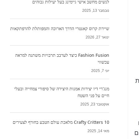
לנשים מחשב אישי גיימינג בעל יעילות גבוהים
נובמבר 13, 2025
שיירת קרוס קאנטרי הדרך הארוכה והמפותלת להרפתקאות
ינואר 27, 2026
Fashion Fusion כיצד לערבב תרבויות משתנה למראה
עכשווי
יוני 7, 2025
ת
מנג'רי דיו יצירות אמנות היצירה של סיפורי צמחייה ובעלי
חיים על פני השטח
אוקטובר 23, 2025
Crafty Critters 10 מלאכת עולם הטבע בחורף לצעירים
מאי 14, 2025
ם