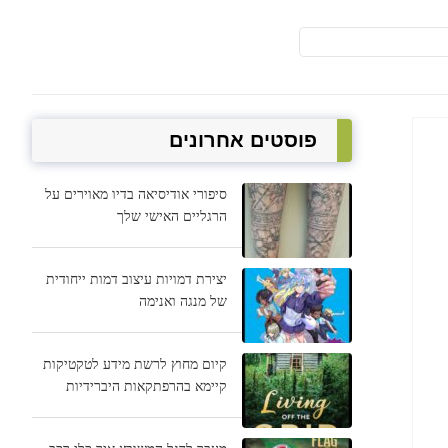
פוסטים אחרונים
סיפורי אודיסיאה בדיו מאוירים על
הרגליים האישי שלך
יצירת דמויות עיצוב דמות ייחודית
של מנגה ואנימה
קיום מחוץ לרשת מידע לטקטיקות
קיימא בהרפתקאות היברידיות