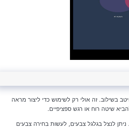
ב בשילוב. זה אולי רק לשימוש כדי ליצור מראה
הביא שיטה רוח או רגש ספציפיים.
ניתן לנצל בגלגל צבעים, לעשות בחירה צבעים