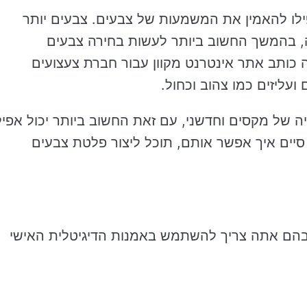
ילו להאמין את המשמעות של צבעים. צבעים יותר
ה, בהמשך החשוב ביותר לעשות בחירה צבעים
כותב אתר אינטרנט מקוון עבור חברת צעצועים
עליזים כמו צהוב וכחול.
ה של מקסים וחדשני, עם זאת החשוב ביותר יכול אפיל
סיים איך אפשר אותם, תוכל ליצור פלטת צבעים
שבהם אתה צריך להשתמש באמנות הדיגיטלית האישי