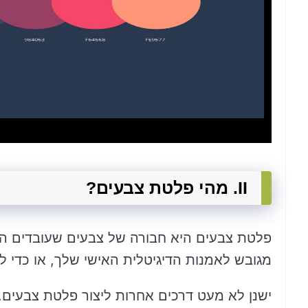
II. מהי פלטת צבעים?
פלטת צבעים היא חבורה של צבעים שעובדים היט
מגובש לאמנות הדיגיטלית האישי שלך, או כדי ל
ישנן לא מעט דרכים אחרות ליצור פלטת צבעים. 