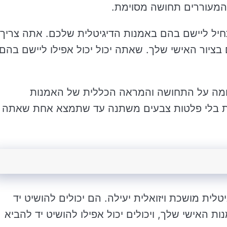
 המעוררים תחושה מסוימת.
ל ליישם בהם באמנות הדיגיטלית שלכם. אתה צריך
ציור האישי שלך. שאתה יכול יכול אפילו ליישם בהם
ומה על התחושה והמראה הכללית של האמנות
סות בלי פלטות צבעים משתנה עד שתמצא אחת שאתה
יטלית מושכת ויזואלית יעילה. הם יכולים להושיט יד
ת האישי שלך, ויכולים יכול אפילו להושיט יד להביא