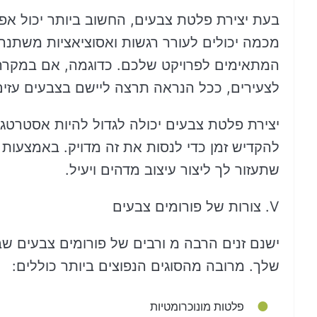
בעת יצירת פלטת צבעים, החשוב ביותר יכול אפ
מכמה יכולים לעורר רגשות ואסוציאציות משתנ
המתאימים לפרויקט שלכם. כדוגמה, אם במקרה 
לצעירים, ככל הנראה תרצה ליישם בצבעים עזים ו
יצירת פלטת צבעים יכולה לגדול להיות אסטרטגי
להקדיש זמן כדי לנסות את זה מדויק. באמצעות 
שתעזור לך ליצור עיצוב מדהים ויעיל.
V. צורות של פורומים צבעים
ישנם זנים הרבה מ ורבים של פורומים צבעים 
שלך. מרובה מהסוגים הנפוצים ביותר כוללים:
פלטות מונוכרומטיות