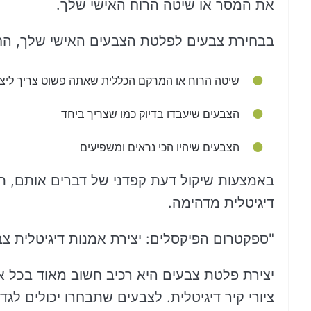
את המסר או שיטה הרוח האישי שלך.
בבחירת צבעים לפלטת הצבעים האישי שלך, הח
שיטה הרוח או המרקם הכללית שאתה פשוט צריך ליצו
הצבעים שיעבדו בדיוק כמו שצריך ביחד
הצבעים שיהיו הכי נראים ומשפיעים
באמצעות שיקול דעת קפדני של דברים אותם, תוכ
דיגיטלית מדהימה.
"ספקטרום הפיקסלים: יצירת אמנות דיגיטלית צבע
יצירת פלטת צבעים היא רכיב חשוב מאוד בכל את
ציורי קיר דיגיטלית. לצבעים שתבחרו יכולים ל