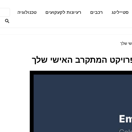
סטיילינג
רכבים
רעיונות לקעקועים
טכנולוגיה