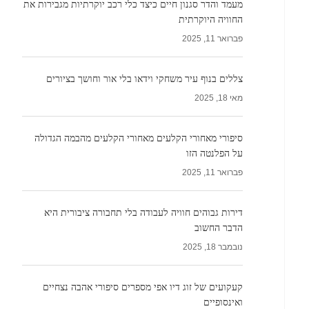
מעמד והדר סגנון חיים כיצד כלי רכב יוקרתיות מגבירות את
החוויה היוקרתית
פברואר 11, 2025
צללים בנוף עיר משחקי וידאו בלי אור וחושך בציורים
מאי 18, 2025
סיפורי מאחורי הקלעים מאחורי הקלעים מהבמה הגדולה
על הפלנטה הזו
פברואר 11, 2025
דירות גבוהים חוויה לעבודה בלי תחבורה ציבורית היא
הדבר החשוב
נובמבר 18, 2025
קעקועים של זוג דיו אפי מספרים סיפורי אהבה נצחיים
ואינסופיים