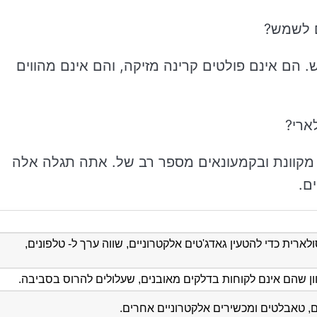
ם לשמש?
 הם אינם פולטים קרינה מזיקה, והם אינם מהווים
ארי?
 מקוונת ובקמעונאים מספר רב של. אתה תגלה אלה
ם.
רית כדי להטעין גאדג'טים אלקטרוניים, שווה ערך ל- טלפונים,
ון שהם אינם לקוחות בדלקים מאובנים, שעלולים להרוס בסביבה.
ם, טאבלטים ומכשירים אלקטרוניים אחרים.