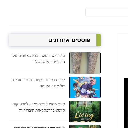
פוסטים אחרונים
סיפורי אודיסיאה בדיו מאוירים על
הרגליים האישי שלך
יצירת דמויות עיצוב דמות ייחודית
של מנגה ואנימה
קיום מחוץ לרשת מידע לטקטיקות
קיימא בהרפתקאות היברידיות