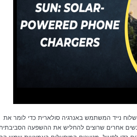
לוח נייד המשתמש באנרגיה סולארית כדי לומר את
אנשים אחרים שרוצים להחליש את ההשפעה הסביבתית