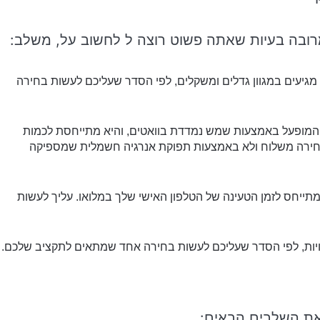
מרובה בעיות שאתה פשוט רוצה ל לחשוב על, משלב:
גיעים במגוון גדלים ומשקלים, לפי הסדר שעליכם לעשות בחירה
מופעל באמצעות שמש נמדדת בוואטים, והיא מתייחסת לכמות
חירה משלוח ולא באמצעות תפוקת אנרגיה חשמלית שמספיקה
מתייחס לזמן הטעינה של הטלפון האישי שלך במלואו. עליך לעשות
עלויות, לפי הסדר שעליכם לעשות בחירה אחד שמתאים לתקציב שלכם.
 את השלבים הבאים: