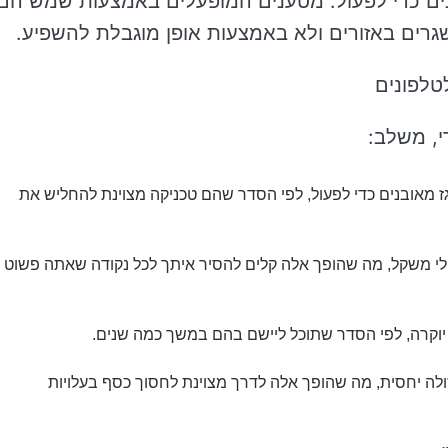
נים כדי לפעול. מטענים המופעלים באמצעות שמש הם
שגרים באזורים ולא באמצעות אופן מוגבלת להשפיע.
י, משלב:
ז מאובנים כדי לפעול, לפי הסדר שהם טכניקה מצוינת להחליש את
לי משקל, מה שהופך אלה קלים להסיר איתך לכל נקודה שאתה פשוט
יוקרה, לפי הסדר שתוכל ליישם בהם במשך כמה שנים.
לה יחסית, מה שהופך אלה לדרך מצוינת לחסוך כסף בעלויות