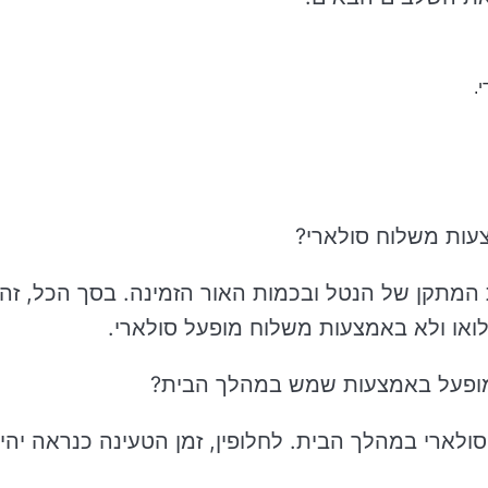
.
צעות משלוח סולארי?
 המתקן של הנטל ובכמות האור הזמינה. בסך הכל, זה
 המופעל באמצעות שמש במהלך הבית?
ולארי במהלך הבית. לחלופין, זמן הטעינה כנראה יהי