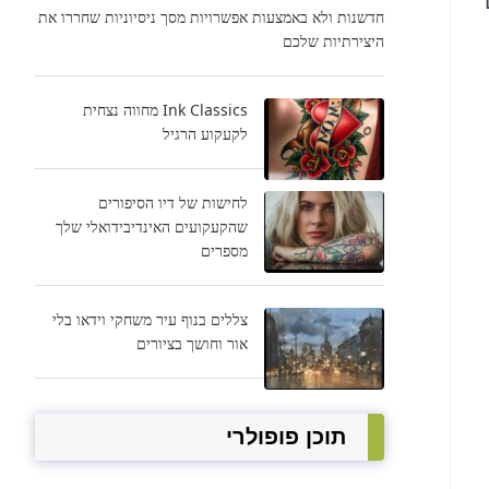
חדשנות ולא באמצעות אפשרויות מסך ניסיוניות שחררו את
היצירתיות שלכם
Ink Classics מחווה נצחית
לקעקוע הרגיל
לחישות של דיו הסיפורים
שהקעקועים האינדיבידואלי שלך
מספרים
צללים בנוף עיר משחקי וידאו בלי
אור וחושך בציורים
תוכן פופולרי