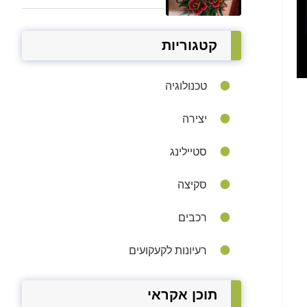
קטגוריות
טכנולוגיה
יצירה
סטיילינג
סקיצה
רכבים
רעיונות לקעקועים
תוכן אקראי