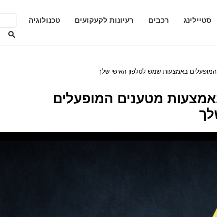
סטיילינג
רכבים
רעיונות לקעקועים
טכנולוגיה
מופעלים באמצעות שמש לטלפון האישי שלך
אמצעות מטענים המופעלים
לך