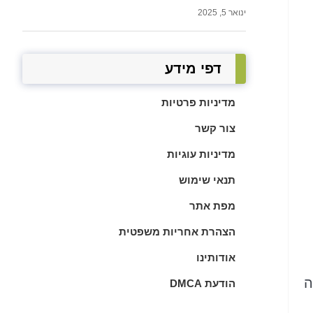
ינואר 5, 2025
דפי מידע
מדיניות פרטיות
צור קשר
מדיניות עוגיות
תנאי שימוש
מפת אתר
הצהרת אחריות משפטית
אודותינו
ה
הודעת DMCA