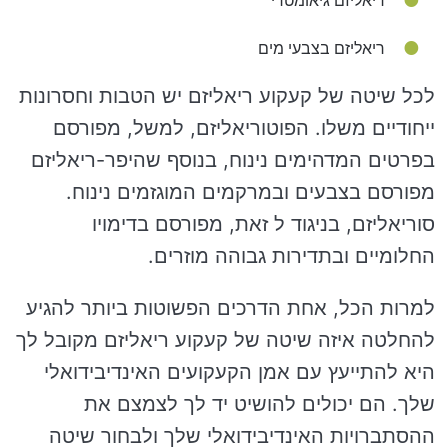
ריאליזם גיאומטרי
ריאליזם בצבעי מים
לכל שיטה של קעקוע ריאליזם יש הטבות וחסרונות
ייחודיים משלו. הפוטוריאליזם, למשל, מפורסם
בפרטים המדהימים נינוח, בנוסף שהיפר-ריאליזם
מפורסם בצבעים ובמרקמים המוגזמים נינוח.
סוריאליזם, בניגוד ל זאת, מפורסם בדימויו
החלומיים ובתדירות גבוהה מוזרים.
למרות הכל, אחת הדרכים הפשוטות ביותר להגיע
להחלטה איזה שיטה של קעקוע ריאליזם מקובל לך
היא להתייעץ עם אמן הקעקועים האינדיבידואלי
שלך. הם יכולים להושיט יד לך לצמצם את
ההסתברויות האינדיבידואלי שלך ולבחור שיטה