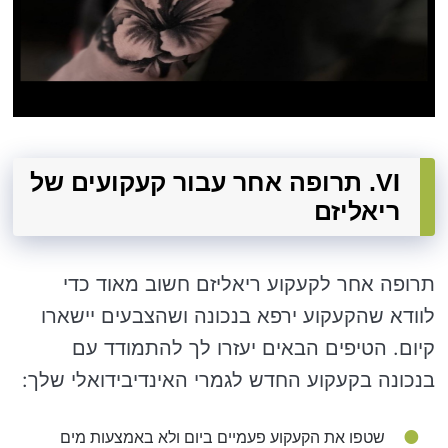
VI. תרופה אחר עבור קעקועים של
ריאליזם
תרופה אחר לקעקוע ריאליזם חשוב מאוד כדי
לוודא שהקעקוע ירפא בנכונה ושהצבעים יישארו
קיום. הטיפים הבאים יעזרו לך להתמודד עם
בנכונה בקעקוע החדש לגמרי האינדיבידואלי שלך:
שטפו את הקעקוע פעמיים ביום ולא באמצעות מים