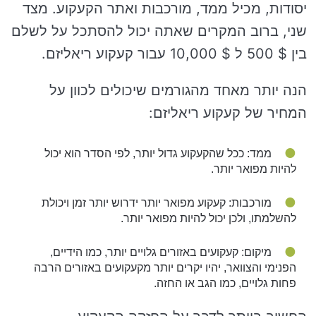
יסודות, מכיל ממד, מורכבות ואתר הקעקוע. מצד
שני, ברוב המקרים שאתה יכול להסתכל על לשלם
בין $ 500 ל $ 10,000 עבור קעקוע ריאליזם.
הנה יותר מאחד מהגורמים שיכולים לכוון על
המחיר של קעקוע ריאליזם:
ממד: ככל שהקעקוע גדול יותר, לפי הסדר הוא יכול
להיות מפואר יותר.
מורכבות: קעקוע מפואר יותר ידרוש יותר זמן ויכולת
להשלמתו, ולכן יכול להיות מפואר יותר.
מיקום: קעקועים באזורים גלויים יותר, כמו הידיים,
הפנימי והצוואר, יהיו יקרים יותר מקעקועים באזורים הרבה
פחות גלויים, כמו הגב או החזה.