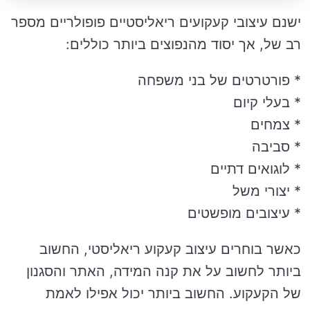
ישנם עיצובי קעקועים ריאליסטיים פופולריים מספר
רב של, אך יסוד מהנפוצים ביותר כוללים:
* פורטרטים של בני משפחה
* בעלי קיום
* צמחים
* סביבה
* לוגואים דתיים
* יצורי משל
* עיצובים מופשטים
כאשר בוחרים עיצוב קעקוע ריאליסטי, החשוב
ביותר לחשוב על את קנה המידה, האתר והסגנון
של הקעקוע. החשוב ביותר יכול אפילו לאמת