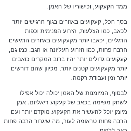
ממד הקעקוע, וכישוריו של האמן.
בסך הכל, קעקועים באזורים בגוף הרגישים יותר
לכאב, כמו הצלעות, הזרוע הפנימית וכפות
הרגליים, יכאבו יותר מקעקועים באזורים הרגישים
הרבה פחות, כמו הזרוע העליונה או הגב. כמו גם,
קעקועים גדולים יותר יהיו ברוב המקרים כואבים
יותר מקעקועים קטנים יותר, מכיוון שהם דורשים
יותר זמן ועבודת רקמה.
לבסוף, המיומנות של האמן יכולה יכול אפילו
לשחק משימה בכאב של קעקוע ריאליזם. אמן
מיומן יוכל להעשיר את הקעקוע מוקדם יותר ועם
הרבה פחות טראומה לעור, מה שיגרור הרבה פחות
כאב ללקוח.