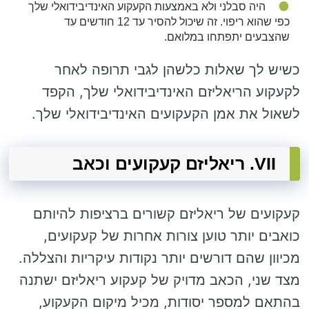
היה סבלני ולא באמצעות הקעקוע האינדיבידואלי שלך
כפי שהוא ריפוי. זה שיכול להסיר עד 12 חודשים עד
שהצבעים יתפתחו במלואם.
כשיש לך שאלות כלשהן לגבי תרופה לאחר
לקעקוע הריאליזם האינדיבידואלי שלך, הקפד
לשאול את אמן הקעקועים האינדיבידואלי שלך.
VII. ריאליזם קעקועים וכאב
קעקועים של ריאליזם קשורים ברציפות להיותם
כואבים יותר טוען צורות אחרות של קעקועים,
מכיוון שהם דורשים יותר נקודות עיקריות והצללה.
מצד שני, הכאב מדויק של קעקוע ריאליזם ישתנה
בהתאם למספר יסודות, מכיל מיקום הקעקוע,