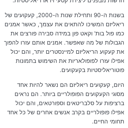
חדשות מבפנים ליצירת קטעי וידאו ריאליסטיות.
בשנות ה-90 ותחילת שנות ה-2000, קעקועים של
ריאליזם המשיכו להתאים את עצמך, כאשר אמנים
כמו פול בות' וקאט פון במידה סבירה פורצים את
הגבולות של מה שאפשר. אמנים אותם עזרו להפוך
את קעקוע הריאליזם למיינסטרים יותר, והם יכול
אפילו עזרו לפופולאריות את השימוש בתמונות
פוטוריאליסטיות בקעקועים.
היום, קעקועים ריאליזם הם נשאר להיות אחד
מסוגי הקעקועים הפופולריים ביותר. הם נראים
ברציפות על סלבריטאים וספורטאים, והם יכול
אפילו פופולריים בקרב אנשים אחרים של כל אחד
תחומי החיים.