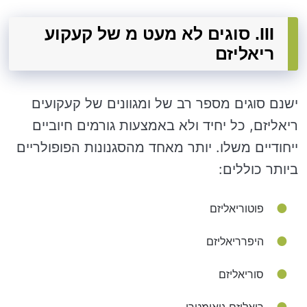
III. סוגים לא מעט מ של קעקוע
ריאליזם
ישנם סוגים מספר רב של ומגוונים של קעקועים
ריאליזם, כל יחיד ולא באמצעות גורמים חיוביים
ייחודיים משלו. יותר מאחד מהסגנונות הפופולריים
ביותר כוללים:
פוטוריאליזם
היפרריאליזם
סוריאליזם