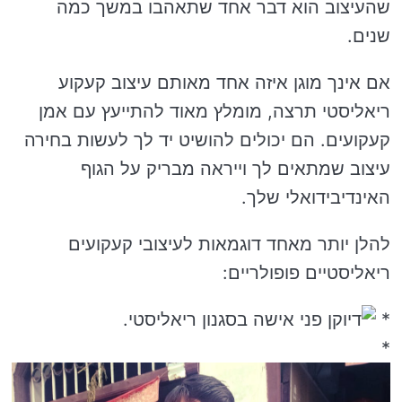
שהעיצוב הוא דבר אחד שתאהבו במשך כמה
שנים.
אם אינך מוגן איזה אחד מאותם עיצוב קעקוע
ריאליסטי תרצה, מומלץ מאוד להתייעץ עם אמן
קעקועים. הם יכולים להושיט יד לך לעשות בחירה
עיצוב שמתאים לך וייראה מבריק על הגוף
האינדיבידואלי שלך.
להלן יותר מאחד דוגמאות לעיצובי קעקועים
ריאליסטיים פופולריים:
*
*