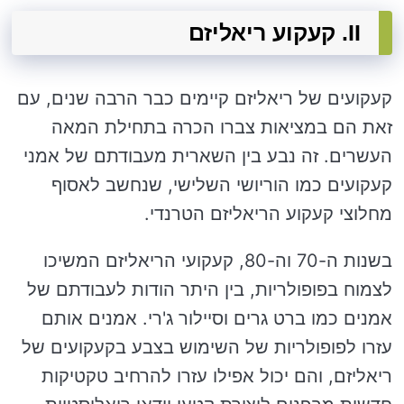
II. קעקוע ריאליזם
קעקועים של ריאליזם קיימים כבר הרבה שנים, עם
זאת הם במציאות צברו הכרה בתחילת המאה
העשרים. זה נבע בין השארית מעבודתם של אמני
קעקועים כמו הוריושי השלישי, שנחשב לאסוף
מחלוצי קעקוע הריאליזם הטרנדי.
בשנות ה-70 וה-80, קעקועי הריאליזם המשיכו
לצמוח בפופולריות, בין היתר הודות לעבודתם של
אמנים כמו ברט גרים וסיילור ג'רי. אמנים אותם
עזרו לפופולריות של השימוש בצבע בקעקועים של
ריאליזם, והם יכול אפילו עזרו להרחיב טקטיקות