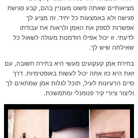
מציאותיים שאתה פשוט מעוניין בהם, קבע פגישת
פגישה ולא באמצעות כל יחיד. זה מציע לך
אפשרות לספק את האמן ולראות את עבודתו
לדעתי. זו יכול אפילו הזדמנות מעולה לשאול כל
שאילתה שיש לך.
בחירת אמן קעקועים מעשי היא בחירה חשובה, עם
זאת היא כזו אתה יכול לעשות באופטימיות. דרך
סיים הרעיונות לעיל, תוכל לגלות אמן שמתאים לך
וליצור ציורי קיר פנומנלי ומתמשכת.