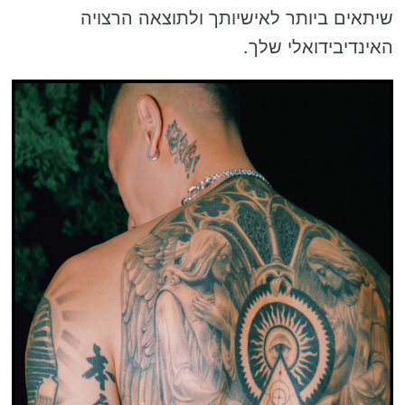
שיתאים ביותר לאישיותך ולתוצאה הרצויה
האינדיבידואלי שלך.