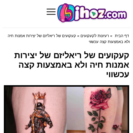
≡
Bihoz.com
דף הבית
»
רעיונות לקעקועים
» קעקועים של ריאליזם של יצירות אמנות חיה
ולא באמצעות קצה עכשווי
קעקועים של ריאליזם של יצירות
אמנות חיה ולא באמצעות קצה
עכשווי