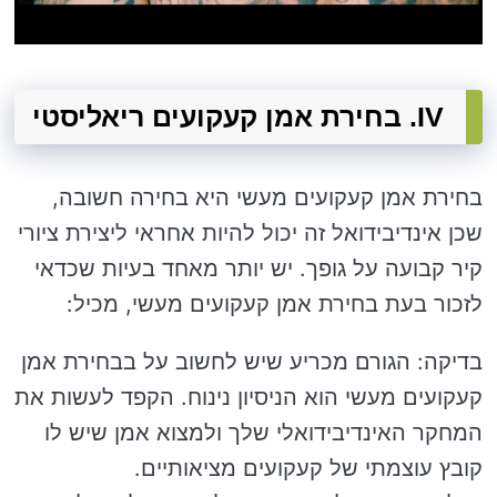
IV. בחירת אמן קעקועים ריאליסטי
בחירת אמן קעקועים מעשי היא בחירה חשובה,
שכן אינדיבידואל זה יכול להיות אחראי ליצירת ציורי
קיר קבועה על גופך. יש יותר מאחד בעיות שכדאי
לזכור בעת בחירת אמן קעקועים מעשי, מכיל:
בדיקה: הגורם מכריע שיש לחשוב על בבחירת אמן
קעקועים מעשי הוא הניסיון נינוח. הקפד לעשות את
המחקר האינדיבידואלי שלך ולמצוא אמן שיש לו
קובץ עוצמתי של קעקועים מציאותיים.