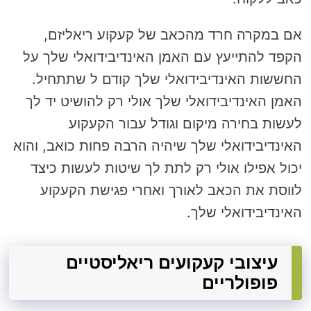
אם במקרה חרד מהכאב של קעקוע ריאליזם,
הקפד להתייעץ עם האמן האינדיבידואלי שלך על
החששות האינדיבידואלי שלך קודם ל שתתחיל.
האמן האינדיבידואלי שלך אולי רק להושיט יד לך
לעשות בחירה מיקום וגודל עבור הקעקוע
האינדיבידואלי שלך שיהיה הרבה פחות כואב, והוא
יכול אפילו אולי רק לתת לך שיטות לעשות כיצד
לווסת את הכאב לאורך ואחרי פגישת הקעקוע
האינדיבידואלי שלך.
עיצובי קעקועים ריאליסטיים
פופולריים