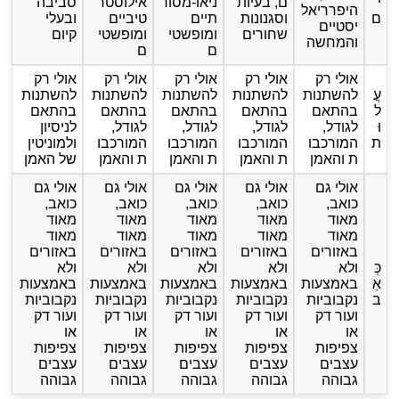
י
ם, בעיות
ניאו-מסור
אילוסטר
סביבה
היפרריאל
ם
וסגנונות
תיים
טיביים
ובעלי
יסטיים
שחורים
ומופשטי
ומופשטי
קיום
והמחשה
ם
ם
אולי רק
אולי רק
אולי רק
אולי רק
אולי רק
עֲ
להשתנות
להשתנות
להשתנות
להשתנות
להשתנות
ל
בהתאם
בהתאם
בהתאם
בהתאם
בהתאם
וּ
לגודל,
לגודל,
לגודל,
לגודל,
לניסיון
ת
המורכבו
המורכבו
המורכבו
המורכבו
ולמוניטין
ת והאמן
ת והאמן
ת והאמן
ת והאמן
של האמן
אולי גם
אולי גם
אולי גם
אולי גם
אולי גם
כואב,
כואב,
כואב,
כואב,
כואב,
מאוד
מאוד
מאוד
מאוד
מאוד
מאוד
מאוד
מאוד
מאוד
מאוד
באזורים
באזורים
באזורים
באזורים
באזורים
כְּ
ולא
ולא
ולא
ולא
ולא
אֵ
באמצעות
באמצעות
באמצעות
באמצעות
באמצעות
ב
נקבוביות
נקבוביות
נקבוביות
נקבוביות
נקבוביות
ועור דק
ועור דק
ועור דק
ועור דק
ועור דק
או
או
או
או
או
צפיפות
צפיפות
צפיפות
צפיפות
צפיפות
עצבים
עצבים
עצבים
עצבים
עצבים
גבוהה
גבוהה
גבוהה
גבוהה
גבוהה