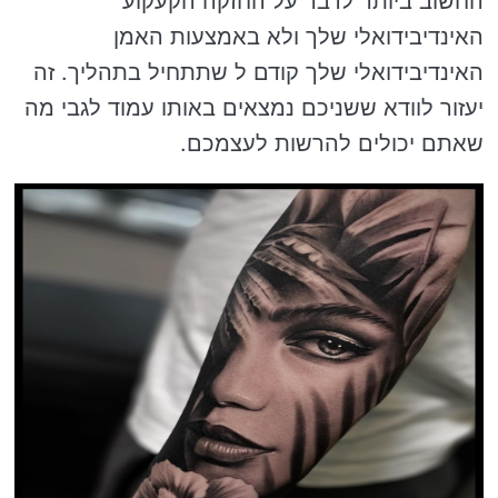
החשוב ביותר לדבר על החזקה הקעקוע
האינדיבידואלי שלך ולא באמצעות האמן
האינדיבידואלי שלך קודם ל שתתחיל בתהליך. זה
יעזור לוודא ששניכם נמצאים באותו עמוד לגבי מה
שאתם יכולים להרשות לעצמכם.