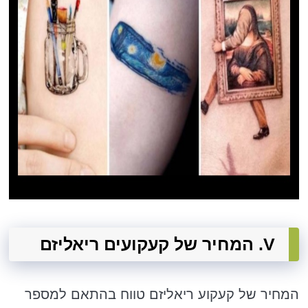
V. המחיר של קעקועים ריאליזם
המחיר של קעקוע ריאליזם טווח בהתאם למספר