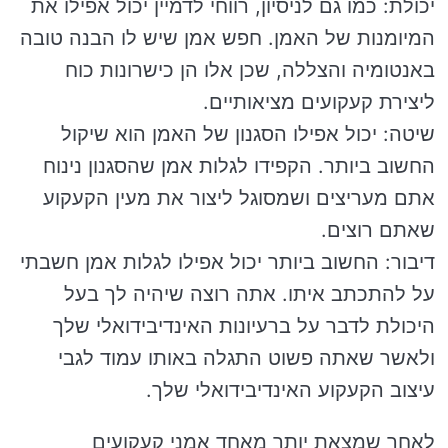
יכולת: כמו גם לניסיון, רווחי לדמיין יכול אפילו את
המיומנות של האמן. חפש אמן שיש לו הבנה טובה
באנטומיה והצללה, שכן אלו הן כישרונות כוח
ליצירת קעקועים מציאותיים.
שיטה: יכול אפילו הסגנון של האמן הוא שיקול
החשוב ביותר. הקפידו לגלות אמן שהסגנון נינוח
אתם מעריצים ושמסוגל ליצור את מעין הקעקוע
שאתם רוצים.
דיבור: החשוב ביותר יכול אפילו לגלות אמן חשבתי
על להתכתב איתו. אתה רוצה שיהיה לך בעל
היכולת לדבר על ברעיונות האינדיבידואלי שלך
ולאשר שאתה פשוט התגלה באותו עמוד לגבי
עיצוב הקעקוע האינדיבידואלי שלך.
לאחר שמצאת יותר מאחד אמני קעקועים