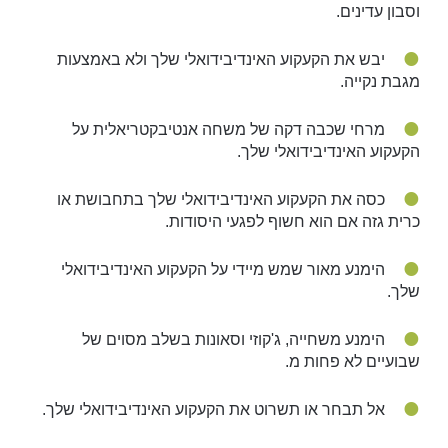
וסבון עדינים.
יבש את הקעקוע האינדיבידואלי שלך ולא באמצעות
מגבת נקייה.
מרחי שכבה דקה של משחה אנטיבקטריאלית על
הקעקוע האינדיבידואלי שלך.
כסה את הקעקוע האינדיבידואלי שלך בתחבושת או
כרית גזה אם הוא חשוף לפגעי היסודות.
הימנע מאור שמש מיידי על הקעקוע האינדיבידואלי
שלך.
הימנע משחייה, ג'קוזי וסאונות בשלב מסוים של
שבועיים לא פחות מ.
אל תבחר או תשרוט את הקעקוע האינדיבידואלי שלך.