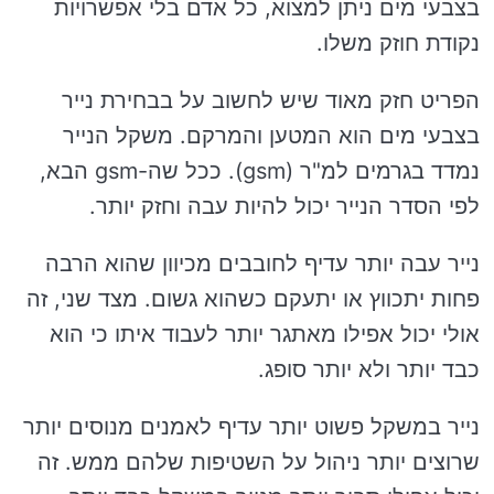
בצבעי מים ניתן למצוא, כל אדם בלי אפשרויות
נקודת חוזק משלו.
הפריט חזק מאוד שיש לחשוב על בבחירת נייר
בצבעי מים הוא המטען והמרקם. משקל הנייר
נמדד בגרמים למ"ר (gsm). ככל שה-gsm הבא,
לפי הסדר הנייר יכול להיות עבה וחזק יותר.
נייר עבה יותר עדיף לחובבים מכיוון שהוא הרבה
פחות יתכווץ או יתעקם כשהוא גשום. מצד שני, זה
אולי יכול אפילו מאתגר יותר לעבוד איתו כי הוא
כבד יותר ולא יותר סופג.
נייר במשקל פשוט יותר עדיף לאמנים מנוסים יותר
שרוצים יותר ניהול על השטיפות שלהם ממש. זה