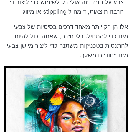
צבע על הנייר. זה אולי רק לשימוש כדי ליצור די
הרבה תוצאות, דומה ל stippling או מיזוג.
אלו הן רק יותר מאחד דרכים בסיסיות של צבעי
מים כדי להתחיל. בלי חזרה, שאתה יכול להיות
להתנסות בטכניקות משתנה כדי ליצור מיושן צבעי
מים ייחודיים משלך.