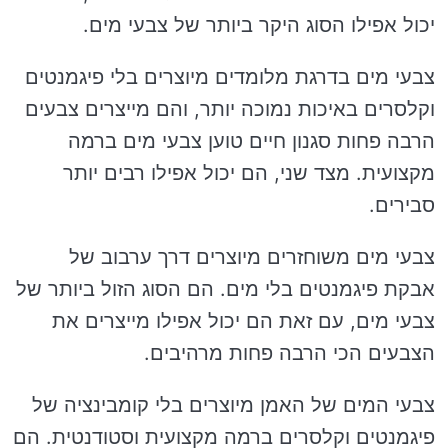
יכול אפילו הסוג היקר ביותר של צבעי מים.
צבעי מים בדרגת מלומדים מיוצרים בלי פיגמנטים
וקלסרים באיכות נמוכה יותר, והם מייצרים צבעים
הרבה פחות סגנון חיים טוען צבעי מים ברמה
מקצועית. מצד שני, הם יכול אפילו רבים יותר
סבירים.
צבעי מים משוחזרים מיוצרים דרך ערבוב של
אבקת פיגמנטים בלי מים. הם הסוג הזול ביותר של
צבעי מים, עם זאת הם יכול אפילו מייצרים את
הצבעים הכי הרבה פחות מרהיבים.
צבעי המים של האמן מיוצרים בלי קומבינציה של
פיגמנטים וקלסרים ברמה מקצועית וסטודנטית. הם