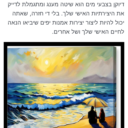
דיוקן בצבעי מים הוא שיטה מענג ומתגמלת לדייק
את היצירתיות האישי שלך. בלי די חזרה, שאתה
יכול להיות ליצור יצירות אמנות יפים שיביאו הנאה
לחיים האישי שלך ושל אחרים.