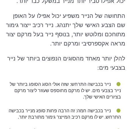
יכול אפילו סביר יותר מנייר במשקל כבד יותר.
התחושה של הנייר משפיע יכול אפילו על האופן
שם הצבע האישי שלך יתנהג. נייר רכיב ייצור גימור
מתוחכם ומלוטש יותר, בנוסף נייר בעל מרקם יצור
מראה אקספרסיבי ומרקם יותר.
להלן יותר מאחד מהסוגים הנפוצים ביותר של נייר
בצבעי מים:
נייר בכבישה התרחש: שזה אולי הסוג הסופג ביותר של
נייר בצבעי מים. יש לו מרקם מחוספס שעוזר ליצור מרקם
בציורים האישי שלך.
נייר בכבישה חמה: זה הרבה פחות סופג מנייר בכבישה
התרחש. יש לו מרקם רכיב המייצר גימור מתורבת יותר.