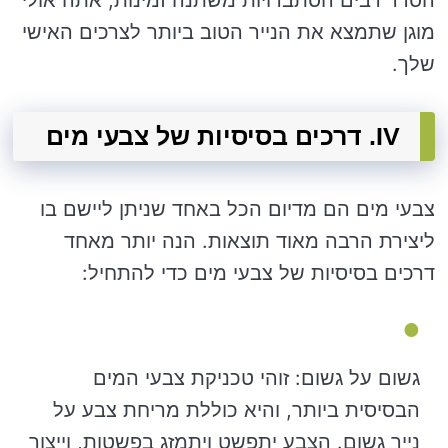
מוגן שתמצא את הנייר הטוב ביותר לצרכים האישי
שלך.
IV. דרכים בסיסיות של צבעי מים
צבעי מים הם מדיום הכל באחד שניתן ליישם בו
ליצירת הרבה מאוד תוצאות. הנה יותר מאחד
דרכים בסיסיות של צבעי מים כדי להתחיל:
גשום על גשום: זוהי טכניקת צבעי המים
הבסיסית ביותר, והיא כוללת מריחת צבע על
נייר גשום. הצבע יתפשט ויתמזג בפשטות, וייצור