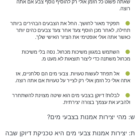
שאתה פשוט כל הזמן אולי רק להוסיף נוסף צבע אם אתה
רוצה.
תפקיד מאור לחושך. החל את הצבעים הבהירים ביותר
תחילה, לאחר מכן הוסף צעד אחר צעד צבעים כהים יותר
כאשר אתה אולי אופטימי את הציור האישי שלך.
השתמש במגוון משיכות מכחול. נסה בלי משיכות
מכחול משתנה כדי ליצור תוצאות לא מעט מ.
אל תפחד לעשות טעויות. צבעי מים הם סלחניים, אז
אתה אולי כל הזמן אולי רק לצייר על טעויות אם אתה רוצה.
לבלות! דיוקן בצבעי מים הוא שיטה מצוינת להשתחרר
ולהביע את עצמך בצורה יצירתית.
ש: מהי יצירות אמנות בצבעי מים?
ת: יצירות אמנות צבעי מים היא טכניקת דיוקן שבה