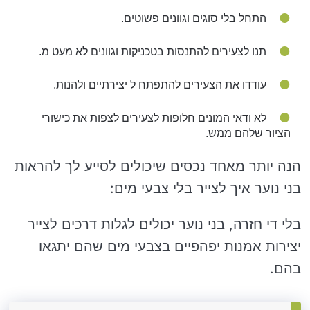
התחל בלי סוגים וגוונים פשוטים.
תנו לצעירים להתנסות בטכניקות וגוונים לא מעט מ.
עודדו את הצעירים להתפתח ל יצירתיים ולהנות.
לא ודאי המונים חלופות לצעירים לצפות את כישורי
הציור שלהם ממש.
הנה יותר מאחד נכסים שיכולים לסייע לך להראות
בני נוער איך לצייר בלי צבעי מים:
בלי די חזרה, בני נוער יכולים לגלות דרכים לצייר
יצירות אמנות יפהפיים בצבעי מים שהם יתגאו
בהם.