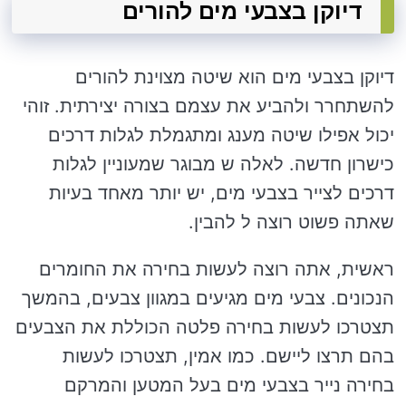
דיוקן בצבעי מים להורים
דיוקן בצבעי מים הוא שיטה מצוינת להורים
להשתחרר ולהביע את עצמם בצורה יצירתית. זוהי
יכול אפילו שיטה מענג ומתגמלת לגלות דרכים
כישרון חדשה. לאלה ש מבוגר שמעוניין לגלות
דרכים לצייר בצבעי מים, יש יותר מאחד בעיות
שאתה פשוט רוצה ל להבין.
ראשית, אתה רוצה לעשות בחירה את החומרים
הנכונים. צבעי מים מגיעים במגוון צבעים, בהמשך
תצטרכו לעשות בחירה פלטה הכוללת את הצבעים
בהם תרצו ליישם. כמו אמין, תצטרכו לעשות
בחירה נייר בצבעי מים בעל המטען והמרקם