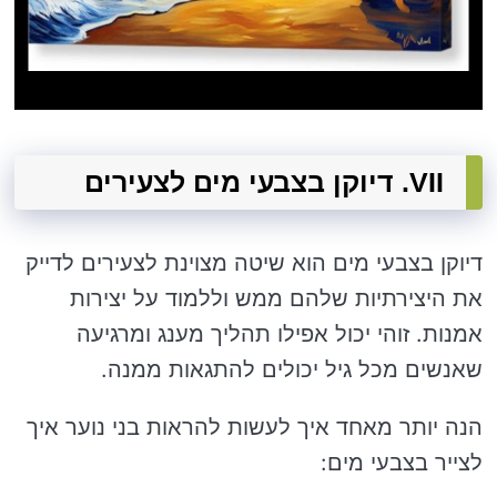
VII. דיוקן בצבעי מים לצעירים
דיוקן בצבעי מים הוא שיטה מצוינת לצעירים לדייק
את היצירתיות שלהם ממש וללמוד על יצירות
אמנות. זוהי יכול אפילו תהליך מענג ומרגיעה
שאנשים מכל גיל יכולים להתגאות ממנה.
הנה יותר מאחד איך לעשות להראות בני נוער איך
לצייר בצבעי מים: