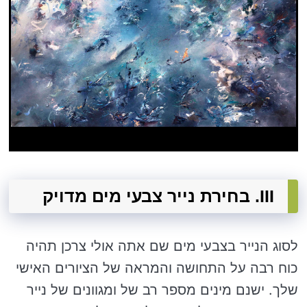
III. בחירת נייר צבעי מים מדויק
לסוג הנייר בצבעי מים שם אתה אולי צרכן תהיה
כוח רבה על התחושה והמראה של הציורים האישי
שלך. ישנם מינים מספר רב של ומגוונים של נייר