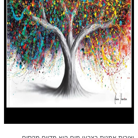
יצירות אמנות בצבעי מים היא מדיום מקסים