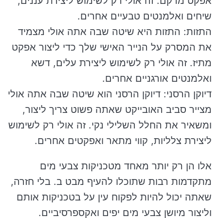
אפקט מרקם. זה אולי רק לשימוש ליצירת עננים,
שיחים ואלמנטים טבעיים אחרים.
התזות: התזות היא שיטה שבה אתה אולי מצמיד
את המסרק על הנייר האישי שלך כדי ליצור אפקט
מתיז. זה אולי רק לשימוש ליצירת עלים, דשא
ואלמנטים אורגניים אחרים.
דיוקן הרסני: דיוקן הרסני הוא שיטה שבה אתה אולי
מצייר סביב האובייקט שאתה פשוט צריך ליצור,
ומשאיר את החלל השלילי נקי. זה אולי רק לשימוש
ליצירת צלליות, קווי מתאר ואפקטים אחרים.
אלו הן רק יותר מאחד מטכניקות צבעי מים
מתקדמות רבות שתוכלו להעיף מבט ב. בלי חזרה,
שאתה יכול להיות לפקוח עין על בטכניקות אותם
וליצור מיושן צבעי מים יפים ואקספרסיביים.