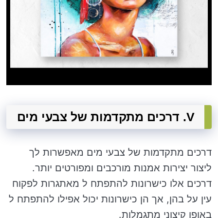
V. דרכים מתקדמות של צבעי מים
דרכים מתקדמות של צבעי מים מאפשרות לך
ליצור יצירות אמנות מורכבים ומפורטים יותר.
דרכים אלו כישרונות להתפתח ל מאתגרות לפקוח
עין על בהן, אך הן כישרונות יכול אפילו להתפתח ל
באופן קיצוני מתגמלות.