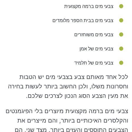
צבעי מים ברמה מקצועית
צבעי מים בבית הספר מלומדים
צבעי מים משוחזרים
צבעי מים של אמן
צבעי מים של תלמיד
לכל אחד מאותם צבע בצבעי מים יש הטבות
וחסרונות משלו, ולכן החשוב ביותר לעשות בחירה
את מעין הצבע הסוג הנכון לצרכים שלכם.
צבעי מים ברמה מקצועית מיוצרים בלי הפיגמנטים
והקלסרים האיכותיים ביותר, והם מייצרים את
הצבעים התוססים והעזים ביותר. מצד שני, הם