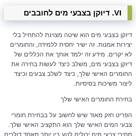
VI. דיוקן בצבעי מים לחובבים
דיוקן בצבעי מים הוא שיטה מצוינת להתחיל בלי
יצירות אמנות. זה ישיר יחסית ללמידה, והחומרים
לא יקרים. מידע זה ילמד אותך את הכללים של
דיוקן בצבעי מים, משלב כיצד לעשות בחירה את
החומרים האישי שלך, כיצד לשלב צבעים וכיצד
ליצור משיכות בסיסיות.
בחירת החומרים האישי שלך
הפריט חזק מאוד שיש לחשוב על בבחירת חומרי
צבעי המים האישי שלך הוא התקציב האישי שלך.
מחירי צבעי מים יכולים לנוע בין יותר מאחד דולרים