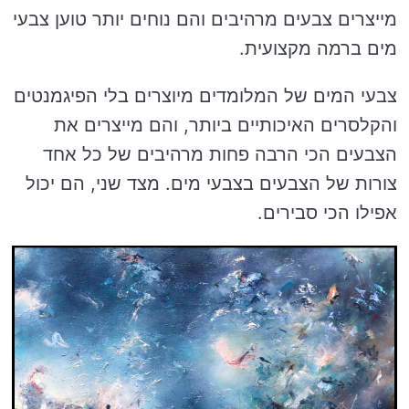
מייצרים צבעים מרהיבים והם נוחים יותר טוען צבעי
מים ברמה מקצועית.
צבעי המים של המלומדים מיוצרים בלי הפיגמנטים
והקלסרים האיכותיים ביותר, והם מייצרים את
הצבעים הכי הרבה פחות מרהיבים של כל אחד
צורות של הצבעים בצבעי מים. מצד שני, הם יכול
אפילו הכי סבירים.