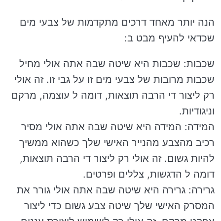
הנה יותר מאחד דרכים מתקדמות של צבעי מים
שכדאי להעיף מבט ב:
שכבות: שכבות היא שיטה שבה אתה אולי מחיל
שכבות מרובות של צבעי מים זו על גבי זו. זה אולי
רק ליצור די הרבה תוצאות, דומה ל עוצמה, מרקם
וניגודיות.
המידה: המידה היא שיטה שבה אתה אולי מסיר
רכיב מהצבע מהנייר האישי שלך כשהוא ממשיך
להיות גשום. זה אולי רק ליצור די הרבה תוצאות,
דומה ל הדגשות, צללים ופרטים.
גרירה: גרירה היא שיטה שבה אתה אולי גורר את
המסרק האישי שלך שיטה צבע גשום כדי ליצור