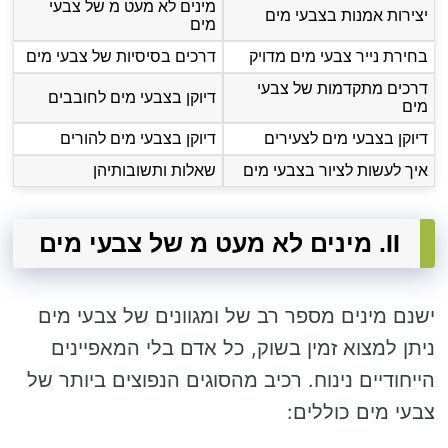
מינים לא מעט מ של צבעי
יצירות אמנות בצבעי מים
מים
בחירת נייר צבעי מים מדויק
דרכים בסיסיות של צבעי מים
דרכים מתקדמות של צבעי
דיוקן בצבעי מים לחובבים
מים
דיוקן בצבעי מים לצעירים
דיוקן בצבעי מים להורים
איך לעשות לציור בצבעי מים
שאלות ותשובותיהן
II. מינים לא מעט מ של צבעי מים
ישנם מינים מספר רב של ומגוונים של צבעי מים
ניתן למצוא זמין בשוק, כל אדם בלי המאפיינים
הייחודיים נינוח. רכיב מהסוגים הנפוצים ביותר של
צבעי מים כוללים: