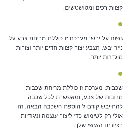
קצוות רכים ומטושטשים.
גשום על יבש: מערכת זו כוללת מריחת צבע על
נייר יבש. הצבע יצור קצוות חדים יותר וצורות
מוגדרות יותר.
שכבות: מערכת זו כוללת מריחת שכבות
מרובות של צבע, ומאפשרת לכל שכבה
להתייבש קודם ל הוספת השכבה הבאה. זה
אולי רק לשימוש כדי ליצור עוצמה וניגודיות
בציורים האישי שלך.