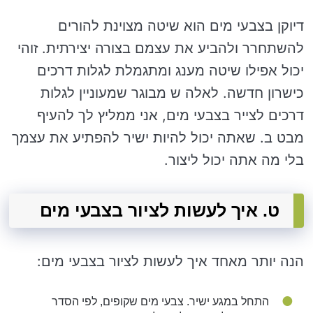
דיוקן בצבעי מים הוא שיטה מצוינת להורים
להשתחרר ולהביע את עצמם בצורה יצירתית. זוהי
יכול אפילו שיטה מענג ומתגמלת לגלות דרכים
כישרון חדשה. לאלה ש מבוגר שמעוניין לגלות
דרכים לצייר בצבעי מים, אני ממליץ לך להעיף
מבט ב. שאתה יכול להיות ישיר להפתיע את עצמך
בלי מה אתה יכול ליצור.
ט. איך לעשות לציור בצבעי מים
הנה יותר מאחד איך לעשות לציור בצבעי מים:
התחל במגע ישיר. צבעי מים שקופים, לפי הסדר