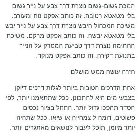
המכת גשום-גשום נוצרת דרך צבע על נייר גשום
בלי מטאטא רטובה. זה כותב אפקט נוח ומעורב.
משיכת המכחול היבש נוצרת דרך צבע על נייר יבש
בלי מטאטא יבשה. זה כותב אפקט מרקם. משיכת
החתימה נוצרת דרך טביעת המסרק על הנייר
בתנועת דקירה. זה כותב אפקט מנוקד.
חזרה עושה ממש מושלם
אחת הדרכים הטובות ביותר לגלות דרכים דיוקן
בצבעי מים היא להתכונן. ככל שתתאמנו יותר, לפי
הסדר תהפכו גדול יותר. התחל בציור נכסים
פשוטים, דומה ל צמחייה או שיאו. ככל שתהיה
יותר מיומן, תוכל לעבור לנושאים מאתגרים יותר.