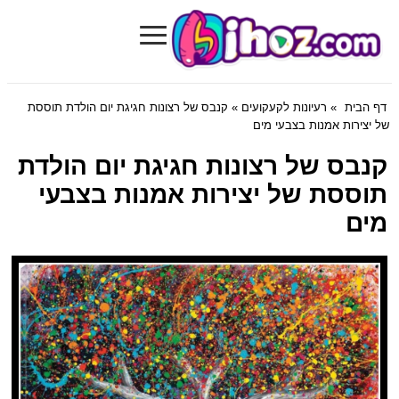
≡
Bihoz.com
דף הבית
»
רעיונות לקעקועים
» קנבס של רצונות חגיגת יום הולדת תוססת
של יצירות אמנות בצבעי מים
קנבס של רצונות חגיגת יום הולדת
תוססת של יצירות אמנות בצבעי
מים