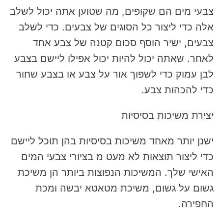
צבעי מים הם שקופים, מה שטוען אתה יכול לשלב
אלה כדי ליצור כל הסוגים של צבעים. כדי לשלב
צבעים, ישיר הוסף סכום קטנה של צבע אחד
לאחר. שאתה יכול להיות יכול אפילו ליישם בצבע
לבן עמוק כדי לשפוך אור על צבע או בצבע שחור
כדי להכהות צבע.
יצירת משיכות בסיסיות
ישנן יותר מאחד משיכות בסיסיות בהן תוכל ליישם
כדי ליצור תוצאות לא מעט מ בציורי צבעי המים
האישי שלך. המשיכות הנפוצות ביותר הן משיכת
גשום על גשום, משיכת מטאטא יבשה ומכת
החפירה.