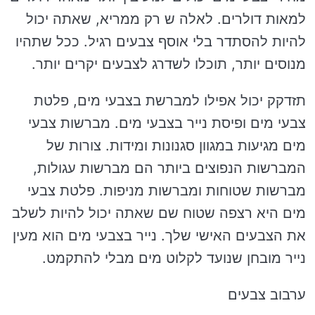
למאות דולרים. לאלה ש רק ממריא, שאתה יכול
להיות להסתדר בלי אוסף צבעים רגיל. ככל שתהיו
מנוסים יותר, תוכלו לשדרג לצבעים יקרים יותר.
תזדקק יכול אפילו למברשת בצבעי מים, פלטת
צבעי מים ופיסת נייר בצבעי מים. מברשות צבעי
מים מגיעות במגוון סגנונות ומידות. צורות של
המברשות הנפוצים ביותר הם מברשות עגולות,
מברשות שטוחות ומברשות מניפות. פלטת צבעי
מים היא רצפה שטוח שם שאתה יכול להיות לשלב
את הצבעים האישי שלך. נייר בצבעי מים הוא מעין
נייר מובחן שנועד לקלוט מים מבלי להתקמט.
ערבוב צבעים