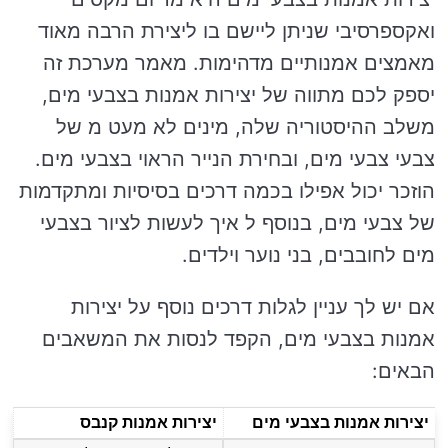
ואקספרסיבי שניתן ליישם בו ליצירת הרבה מאוד
מאמצים אמנותיים מדהימות. מאמר מערכת זה
יספק לכם מתווה של יצירות אמנות בצבעי מים,
משלב ההיסטוריה שלה, מינים לא מעט מ של
צבעי צבעי מים, ובחירת הנייר הראוי בצבעי מים.
הוזכר יכול אפילו בכמה דרכים בסיסיות ומתקדמות
של צבעי מים, בנוסף ל איך לעשות לציור בצבעי
מים לחובבים, בני נוער וילדים.
אם יש לך עניין לגלות דרכים נוסף על יצירות
אמנות בצבעי מים, הקפד לנסות את המשאבים
הבאים:
יצירות אמנות בצבעי מים
יצירות אמנות קנבס