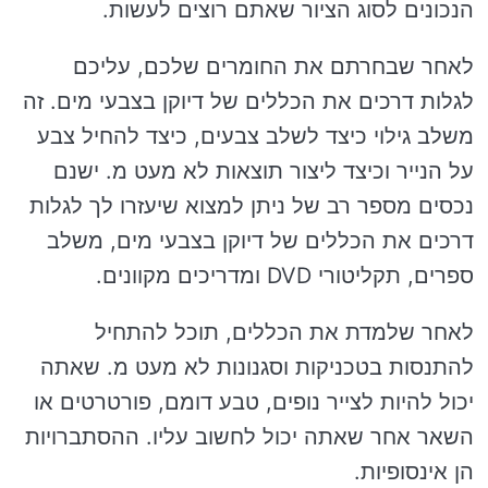
הנכונים לסוג הציור שאתם רוצים לעשות.
לאחר שבחרתם את החומרים שלכם, עליכם
לגלות דרכים את הכללים של דיוקן בצבעי מים. זה
משלב גילוי כיצד לשלב צבעים, כיצד להחיל צבע
על הנייר וכיצד ליצור תוצאות לא מעט מ. ישנם
נכסים מספר רב של ניתן למצוא שיעזרו לך לגלות
דרכים את הכללים של דיוקן בצבעי מים, משלב
ספרים, תקליטורי DVD ומדריכים מקוונים.
לאחר שלמדת את הכללים, תוכל להתחיל
להתנסות בטכניקות וסגנונות לא מעט מ. שאתה
יכול להיות לצייר נופים, טבע דומם, פורטרטים או
השאר אחר שאתה יכול לחשוב עליו. ההסתברויות
הן אינסופיות.