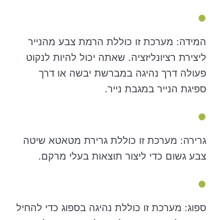
המידה: מערכת זו כוללת הרמת צבע מהנייר
ליצירת רציונליזציה. שאתה יכול להיות לנקוט
פעולה דרך נהיגה במברשת יבשה או דרך
ספיגת הנייר במגבת נייר.
גרירה: מערכת זו כוללת גרירת מטאטא שיטה
צבע גשום כדי ליצור תוצאות בעלי מרקם.
ספוג: מערכת זו כוללת נהיגה בספוג כדי להחיל