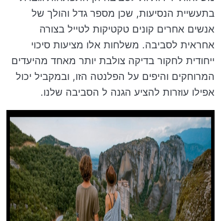
בתעשיית הנסיעות, שכן מספר גדל והולך של
אנשים אחרים קונים טקטיקות לטייל בצורה
אחראית לסביבה. משלחות אלו מציעות סיכוי
ייחודית לחקור בדיקה צולבת יותר מאחד מהיעדים
המרוחקים והיפים על הפלנטה הזו, ובמקביל יכול
אפילו עוזרות להציע הגנה ל הסביבה שלנו.