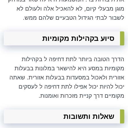
מוגן מבעלי קיום, לא להאכיל אלה ולעולם לא
לשבור לבתי הגידול הטבעיים שלהם ממש.
סיוע בקהילות מקומיות
הדרך הטובה ביותר לתת דחיפה ל בקהילות
מקומיות במסע היא להישאר במלונות בבעלות
אזורית ולאכול במסעדות בבעלות אזורית. שאתה
יכול להיות יכול אפילו לתת דחיפה ל לעסקים
מקומיים דרך קניית מזכרות ואומנות.
שאלות ותשובות