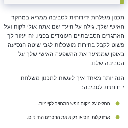
תכנון משלחת ידידותית לסביבה ממריא במחקר
האישי שלך. גילה על היעד שם אתה אולי לקוח ועל
האתגרים הסביבתיים העומדים בפניו. זה יעזור לך
פשוט לקבל בחירות מושכלות לגבי שיטה הנסיעה
באופן שממזער את ההשפעה האישי שלך על
הסביבה שלנו.
הנה יותר מאחד איך לעשות לתכנון משלחת
ידידותית לסביבה:
החליט על מקום נופש המחויב לקיימות.
ארזו קלות והביאו רק א את הדברים החיוניים.