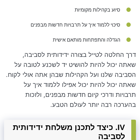
סיוע בקהילות מקומיות
סיכוי ללמוד איך על תרבויות חדשות מבפנים
הגדלה והתפתחות מותאם אישית
דרך החלטה לטייל בצורה ידידותית לסביבה,
שאתה יכול להיות להושיט יד לשכנע לטובה על
הסביבה שלנו ועל הקהילות שבהן אתה אולי לקוח.
שאתה יכול להיות יכול אפילו ללמוד איך על
תרבויות ודרכי קיום חדשות מבפנים, ולזכות
בהערכה רבה יותר לעולם הטבע.
IV. כיצד לתכנן משלחת ידידותית
לסביבה