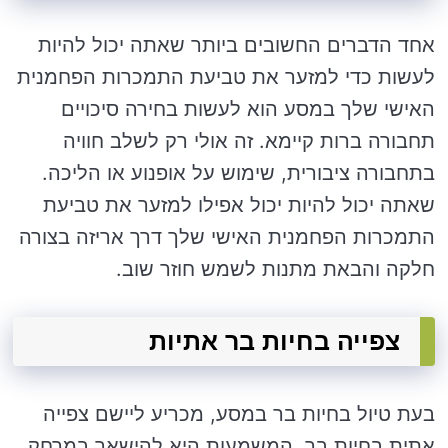
אחד הדברים החשובים ביותר שאתה יכול להיות
לעשות כדי למזער את טביעת התמכרות הפחמנית
האישי שלך במסע הוא לעשות בחירה סיכויים
תחבורה ברות קיימא. זה אולי רק לשלב חוויה
בתחבורה ציבורית, שימוש על אופנוע או הליכה.
שאתה יכול להיות יכול אפילו למזער את טביעת
התמכרות הפחמנית האישי שלך דרך אריזה בצורה
חלקה והבאת מתנות לשמש חוזר שוב.
צפייה בחיות בר אתיות
בעת טיול בחיות בר במסע, מכריע ליישם צפייה
אתית בחיות בר. המשמעות היא להישאר במרחק