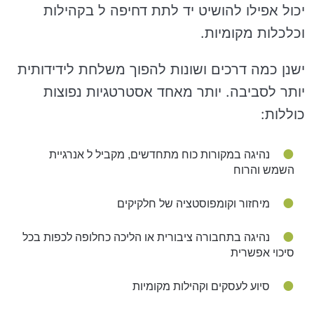
יכול אפילו להושיט יד לתת דחיפה ל בקהילות
וכלכלות מקומיות.
ישנן כמה דרכים ושונות להפוך משלחת לידידותית
יותר לסביבה. יותר מאחד אסטרטגיות נפוצות
כוללות:
נהיגה במקורות כוח מתחדשים, מקביל ל אנרגיית
השמש והרוח
מיחזור וקומפוסטציה של חלקיקים
נהיגה בתחבורה ציבורית או הליכה כחלופה לכפות בכל
סיכוי אפשרית
סיוע לעסקים וקהילות מקומיות