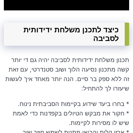
כיצד לתכנן משלחת ידידותית
לסביבה
תכנון משלחת ידידותית לסביבה יהיה גם די יותר
קשה מתכנון נסיעה הלוך ושוב סטנדרטי, עם זאת
זה ללא ספק בר סיים. הנה יותר מאחד איך לעשות
שיעזרו לך להתחיל:
* בחרו ביעד שידוע בקיימות הסביבתית נינוח.
* חקור את מבקש הטיולים בקפדנות כדי לאמת
שיש לו מסירות לקיימות.
* ארזו קלות והביאו מתנות לשמש חוזר שוב.