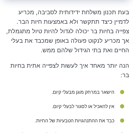
בעת תכנון משלחת ידידותית לסביבה, מכריע
לדמיין כיצד תתקשר ולא באמצעות חיות הבר.
צפייה בחיות בר יכולה לגדול להיות טיול מתגמלת,
אך מכריע לנקוט פעולה באופן שמכבד את בעלי
החיים ואת בתי הגידול שלהם ממש.
הנה יותר מאחד איך לעשות לצפייה אתית בחיות
בר:
הישאר במרחק מוגן מבעלי קיום.
אין להאכיל או לסגור לבעלי קיום.
כבד את ההתנהגויות הטבעיות של החיות.