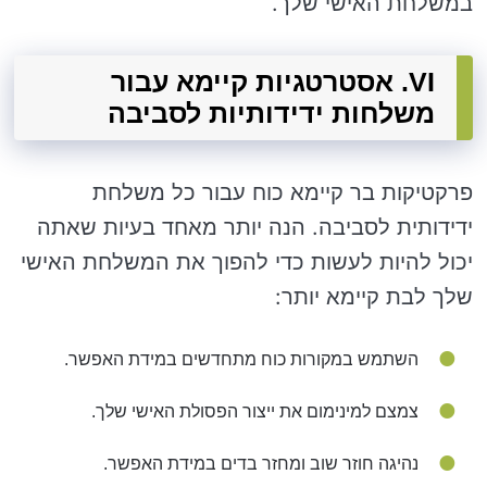
במשלחת האישי שלך.
VI. אסטרטגיות קיימא עבור
משלחות ידידותיות לסביבה
פרקטיקות בר קיימא כוח עבור כל משלחת
ידידותית לסביבה. הנה יותר מאחד בעיות שאתה
יכול להיות לעשות כדי להפוך את המשלחת האישי
שלך לבת קיימא יותר:
השתמש במקורות כוח מתחדשים במידת האפשר.
צמצם למינימום את ייצור הפסולת האישי שלך.
נהיגה חוזר שוב ומחזר בדים במידת האפשר.