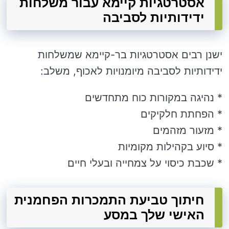
אסטרטגיות קיימא עבור משלחות
ידידותיות לסביבה
ישנן רבים אסטרטגיות בר-קיימא שמשלחות
ידידותיות לסביבה מיומנויות לאכוף, משלב:
* נהיגה במקורות כוח מתחדשים
* הפחתת חלקיקים
* מזעור מזהמים
* סיוע בקהילות מקומיות
* שכבת כיסוי על צמחייה ובעלי חיים
חיתוך טביעת התמכרות הפחמנית
האישי שלך במסע