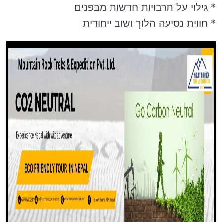
* גילוי על תרבויות חדשות מבפנים
* חווית נסיעה הלוך ושוב ייחודית