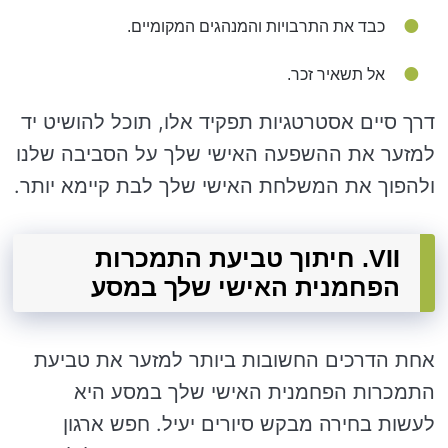
כבד את התרבויות והמנהגים המקומיים.
אל תשאיר זכר.
דרך סיים אסטרטגיות תפקיד אלו, תוכל להושיט יד
למזער את ההשפעה האישי שלך על הסביבה שלנו
ולהפוך את המשלחת האישי שלך לבת קיימא יותר.
VII. חיתוך טביעת התמכרות
הפחמנית האישי שלך במסע
אחת הדרכים החשובות ביותר למזער את טביעת
התמכרות הפחמנית האישי שלך במסע היא
לעשות בחירה מבקש סיורים יעיל. חפש ארגון