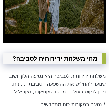
מהי משלחת ידידותית לסביבה?
משלחת ידידותית לסביבה היא נסיעה הלוך ושוב
שנועד להחליש את ההשפעה הסביבתית נינוח.
ניתן לנקוט פעולה במספר טקטיקות, מקביל ל:
* נהיגה במקורות כוח מתחדשים