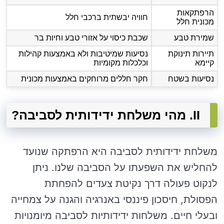
הרפתקאות
חוויה יבשתית ברכבי חלל
מכונית חלל
שמירת טבע
שכבת כיסוי על אזורי טבע וחיות בר
תיירות תינוקת
נסיעות שמיטיבות ולא באמצעות קהילות
קיימא
וכלכלות מקומיות
נסיעות בשטח
חקר חללים מרוחקים באמצעות מכונית
II. מהי משלחת ידידותית לסביבה?
משלחת ידידותית לסביבה היא הרפתקה שנועד
להחליש את השפעתו על הסביבה שלנו. ניתן
לנקוט פעולה דרך נקיטת צעדים להפחתת
הפסולת, חיסכון פיננסי באנרגיה והגנה על צמחייה
ובעלי חיים. משלחות ידידותיות לסביבה מיומנויות