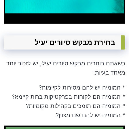
בחירת מבקש סיורים יעיל
כשאתם בוחרים מבקש סיורים יעיל, יש לזכור יותר
מאחד בעיות:
* המומיה יש להם מסירות לקיימות?
* המומיה הם לקוחות בפרקטיקות ברות קיימא?
* המומיה הם תומכים בקהילות מקומיות?
* המומיה יש להם שם מצוין?