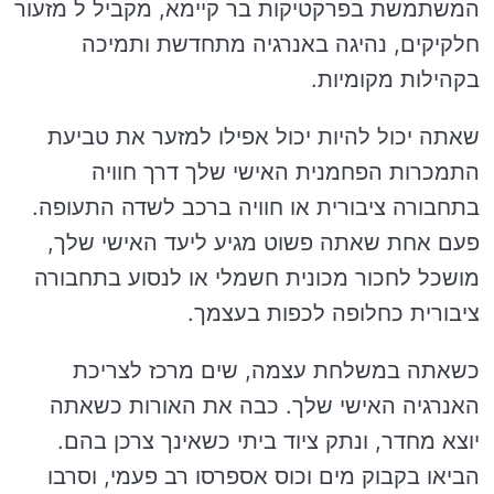
המשתמשת בפרקטיקות בר קיימא, מקביל ל מזעור
חלקיקים, נהיגה באנרגיה מתחדשת ותמיכה
בקהילות מקומיות.
שאתה יכול להיות יכול אפילו למזער את טביעת
התמכרות הפחמנית האישי שלך דרך חוויה
בתחבורה ציבורית או חוויה ברכב לשדה התעופה.
פעם אחת שאתה פשוט מגיע ליעד האישי שלך,
מושכל לחכור מכונית חשמלי או לנסוע בתחבורה
ציבורית כחלופה לכפות בעצמך.
כשאתה במשלחת עצמה, שים מרכז לצריכת
האנרגיה האישי שלך. כבה את האורות כשאתה
יוצא מחדר, ונתק ציוד ביתי כשאינך צרכן בהם.
הביאו בקבוק מים וכוס אספרסו רב פעמי, וסרבו