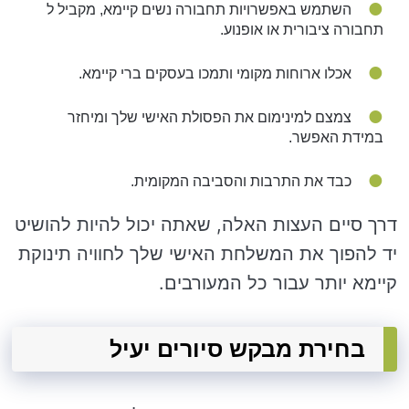
השתמש באפשרויות תחבורה נשים קיימא, מקביל ל
תחבורה ציבורית או אופנוע.
אכלו ארוחות מקומי ותמכו בעסקים ברי קיימא.
צמצם למינימום את הפסולת האישי שלך ומיחזר
במידת האפשר.
כבד את התרבות והסביבה המקומית.
דרך סיים העצות האלה, שאתה יכול להיות להושיט
יד להפוך את המשלחת האישי שלך לחוויה תינוקת
קיימא יותר עבור כל המעורבים.
בחירת מבקש סיורים יעיל