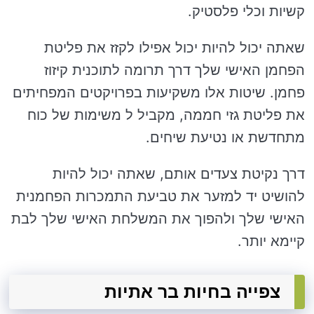
קשיות וכלי פלסטיק.
שאתה יכול להיות יכול אפילו לקזז את פליטת
הפחמן האישי שלך דרך תרומה לתוכנית קיזוז
פחמן. שיטות אלו משקיעות בפרויקטים המפחיתים
את פליטת גזי חממה, מקביל ל משימות של כוח
מתחדשת או נטיעת שיחים.
דרך נקיטת צעדים אותם, שאתה יכול להיות
להושיט יד למזער את טביעת התמכרות הפחמנית
האישי שלך ולהפוך את המשלחת האישי שלך לבת
קיימא יותר.
צפייה בחיות בר אתיות