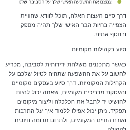
צמצם את ההשפעה האישי שלך על הסביבה שלנו.
דרך סיים העצות האלה, תוכל לוודא שחוויית
הצפייה בחיות הבר האישי שלך תהיה מספק
ובנוסף אתית.
סיוע בקהילות מקומיות
כאשר מתכננים משלחת ידידותית לסביבה, מכריע
לחשוב על את ההשפעה שתהיה לטיול שלכם על
הקהילות המקומיות. דרך סיוע בעסקים מקומיים
והעסקת מדריכים מקומיים, שאתה יכול להיות
להושיט יד לתבל את הכלכלה וליצור מיקומים
תפקיד. ניתן יכול אפילו ללמוד איך על התרבות
ואורח החיים המקומיים, ולתרום תרומה חיובית
לקהילה.