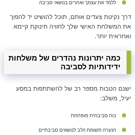
ללמד את עצמך ואחרים בנושאי סביבה
דרך נקיטת צעדים אותם, תוכל להושיט יד להפוך
את המשלחת האישי שלך לחוויה תינוקת קיימא
ואחראית יותר.
כמה יתרונות נהדרים של משלחות
ידידותיות לסביבה
ישנם הטבות מספר רב של להשתתפות במסע
יעיל, משלב:
כוח סביבתית מופחתת
הנערה תשומת הלב לנושאים סביבתיים