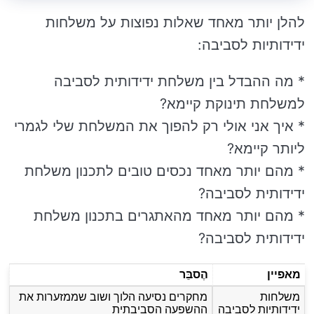
להלן יותר מאחד שאלות נפוצות על משלחות
ידידותיות לסביבה:
* מה ההבדל בין משלחת ידידותית לסביבה
למשלחת תינוקת קיימא?
* איך אני אולי רק להפוך את המשלחת שלי לגמרי
ליותר קיימא?
* מהם יותר מאחד נכסים טובים לתכנון משלחת
ידידותית לסביבה?
* מהם יותר מאחד מהאתגרים בתכנון משלחת
ידידותית לסביבה?
מאפיין
הֶסבֵּר
משלחות
מחקרים נסיעה הלוך ושוב שממזערות את
ידידותיות לסביבה
ההשפעה הסביבתית