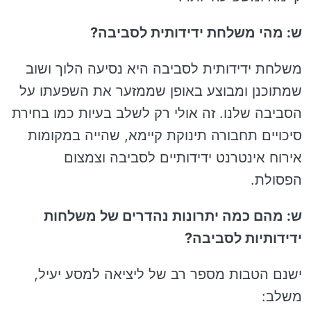
ש: מהי משלחת ידידותית לסביבה?
משלחת ידידותית לסביבה היא נסיעה הלוך ושוב
שמתוכנן ומבוצע באופן שממזער את השפעתו על
הסביבה שלנו. זה אולי רק לשלב בעיות כמו בחירת
סיכויים תחבורה תינוקת קיימא, שהייה במקומות
אירוח אינטרנט ידידותיים לסביבה וצמצום
הפסולת.
ש: מהם כמה יתרונות נהדרים של משלחות
ידידותיות לסביבה?
ישנם הטבות מספר רב של ליציאה למסע יעיל,
משלב: