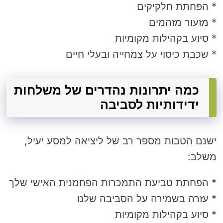
* הפחתת חלקיקים
* מזעור מזהמים
* סיוע בקהילות מקומיות
* שכבת כיסוי על צמחייה ובעלי חיים
כמה יתרונות נהדרים של משלחות
ידידותיות לסביבה
ישנם הטבות מספר רב של ליציאה למסע יעיל,
משלב:
* הפחתת טביעת התמכרות הפחמנית האישי שלך
* עזרה בשמירה על הסביבה שלנו
* סיוע בקהילות מקומיות