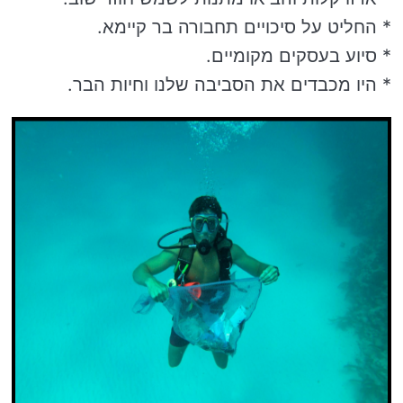
* החליט על סיכויים תחבורה בר קיימא.
* סיוע בעסקים מקומיים.
* היו מכבדים את הסביבה שלנו וחיות הבר.