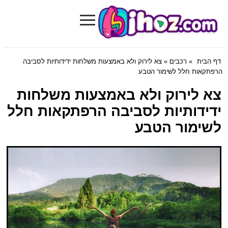
≡
Bihoz.com
דף הבית
»
רכבים
» צא לירוק ולא באמצעות משלחות ידידותיות לסביבה
הרפתקאות חלל לשימור הטבע
צא לירוק ולא באמצעות משלחות
ידידותיות לסביבה הרפתקאות חלל
לשימור הטבע