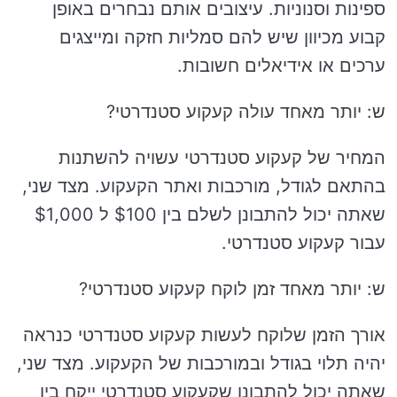
ספינות וסנוניות. עיצובים אותם נבחרים באופן
קבוע מכיוון שיש להם סמליות חזקה ומייצגים
ערכים או אידיאלים חשובות.
ש: יותר מאחד עולה קעקוע סטנדרטי?
המחיר של קעקוע סטנדרטי עשויה להשתנות
בהתאם לגודל, מורכבות ואתר הקעקוע. מצד שני,
שאתה יכול להתבונן לשלם בין $100 ל $1,000
עבור קעקוע סטנדרטי.
ש: יותר מאחד זמן לוקח קעקוע סטנדרטי?
אורך הזמן שלוקח לעשות קעקוע סטנדרטי כנראה
יהיה תלוי בגודל ובמורכבות של הקעקוע. מצד שני,
שאתה יכול להתבונן שקעקוע סטנדרטי ייקח בין