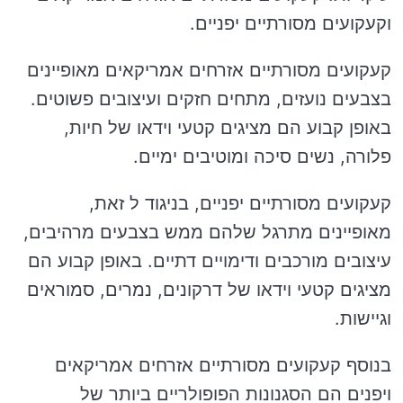
וקעקועים מסורתיים יפניים.
קעקועים מסורתיים אזרחים אמריקאים מאופיינים
בצבעים נועזים, מתחים חזקים ועיצובים פשוטים.
באופן קבוע הם מציגים קטעי וידאו של חיות,
פלורה, נשים סיכה ומוטיבים ימיים.
קעקועים מסורתיים יפניים, בניגוד ל זאת,
מאופיינים מתרגל שלהם ממש בצבעים מרהיבים,
עיצובים מורכבים ודימויים דתיים. באופן קבוע הם
מציגים קטעי וידאו של דרקונים, נמרים, סמוראים
וגיישות.
בנוסף קעקועים מסורתיים אזרחים אמריקאים
ויפנים הם הסגנונות הפופולריים ביותר של