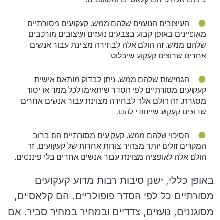
העיצובים הנועזים שלהם ממש. קעקועים מסורתיים
מאופיינים באופן קבוע בצבעים נועזים ועיצובים מורכבים
שלהם ממש. זה הולם אלה לבחירה מצוינת עבור אנשים
אחרים שרוצים קעקוע שיבלוט.
הגמישות שלהם ממש. ניתן לבדוק מותאם אישית
קעקועים מסורתיים לפי הסדר שיתאימו לכל ממד או יסוד
מסגרת. זה הולם אלה לבחירה מצוינת עבור אנשים אחרים
שרוצים קעקוע שייחודי להם.
הסיכוי שלהם ממש. קעקועים מסורתיים הם ברוב
המקרים זולים יותר מצהיר צורות אחרות של קעקועים. זה
הולם אלה לאופציה מצוינת עבור אנשים אחרים בלי פיננסים.
באופן כללי, ישנן סיבות רבות מדוע קעקועים
מסורתיים כל לפי הסדר פופולריים. הם קלאסיים,
מסוגננים, נועזים, צדדיים ובמחיר במחיר סביר. אם