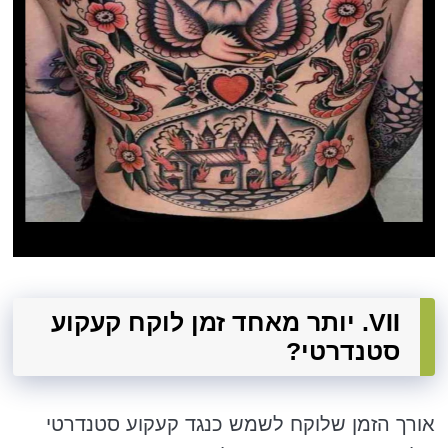
VII. יותר מאחד זמן לוקח קעקוע
סטנדרטי?
אורך הזמן שלוקח לשמש כנגד קעקוע סטנדרטי