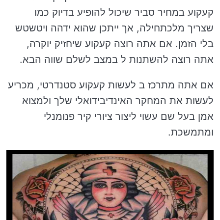
קעקוע במחיר סביר שיכול להופיע בדיוק כמו
שצריך מלכתחילה, אך ייתכן שהוא ידהה ויטשטש
בלי הזמן. אם אתה רוצה קעקוע שיחזיק יוקרה,
אתה רוצה להשתנות ל במצב לשלם שווה הבא.
אם אתה מתרכז ב לעשות קעקוע סטנדרטי, מכריע
לעשות את המחקר האינדיבידואלי שלך ולמצוא
אמן בעל שם עשוי ליצור ציורי קיר פנומנלי
ומתמשכת.