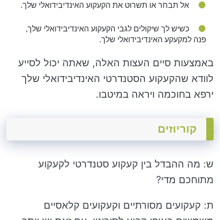
אל תבחר או תשרוט את הקעקוע האינדיבידואלי שלך.
כשיש לך שיקולים לגבי הקעקוע האינדיבידואלי שלך,
פנה למקעקע האינדיבידואלי שלך.
באמצעות סיים העצות האלה, שאתה יכול לסייע
לוודא שהקעקוע הסטנדרטי האינדיבידואלי שלך
ירפא בחוכמה ויראה במיטבו.
קוריוזים
ש: מה ההבדל בין קעקוע סטנדרטי לקעקוע
מתוחכם מדי?
ת: קעקועים מסורתיים וקעקועים קלאסיים