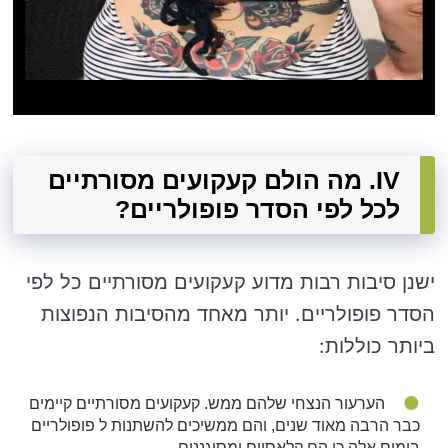
IV. מה הולם קעקועים מסורתיים
לכל לפי הסדר פופולריים?
ישנן סיבות רבות מדוע קעקועים מסורתיים כל לפי
הסדר פופולריים. יותר מאחד מהסיבות הנפוצות
ביותר כוללות:
הערעור הנצחי שלהם ממש. קעקועים מסורתיים קיימים
כבר הרבה מאוד שנים, והם ממשיכים להשתנות ל פופולריים
בימים אלה כי הם קלאסיים ומסוגננים.