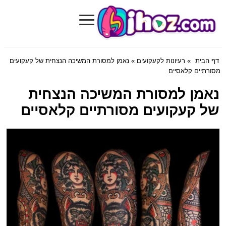
≡
Bihoz.com
דף הבית
»
רעיונות לקעקועים
» נאמן למסורת המשיכה הנצחית של קעקועים
מסורתיים קלאסיים
נאמן למסורת המשיכה הנצחית
של קעקועים מסורתיים קלאסיים