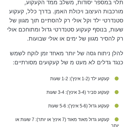
תלוי במספר יסודות, משלב ממד הקעקוע,
מורכבות העיצוב ויכולת האמן. בדרך כלל, קעקוע
סטנדרטי ילד וקל אולי רק להסתיים תוך מגוון של
שעות, בנוסף קעקוע סטנדרטי גדול ומתוחכם אולי
רק להסיר מגוון של ימים או אולי שבועות.
להלן ניתוח גסה של יותר מאחד זמן לוקח לשמש
כנגד גדלים לא מעט מ של קעקועים מסורתיים:
קעקוע ילד (1-2 אינץ'): 1-2 שעות
קעקוע סביר (3-4 אינץ'): 3-4 שעות
קעקוע גדול (5-6 אינץ'): 5-6 שעות
קעקוע גדול מאוד מאוד (7 אינץ' או יותר): 7 שעות או
יותר