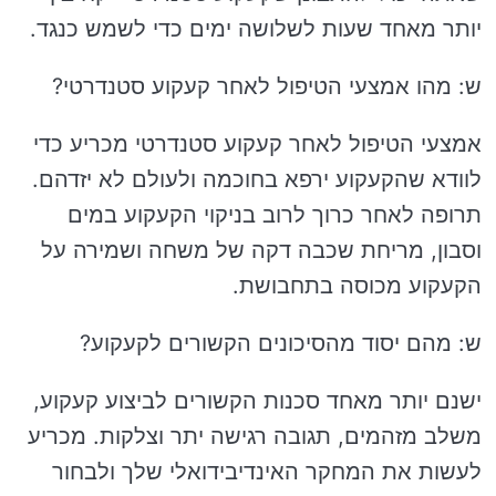
יותר מאחד שעות לשלושה ימים כדי לשמש כנגד.
ש: מהו אמצעי הטיפול לאחר קעקוע סטנדרטי?
אמצעי הטיפול לאחר קעקוע סטנדרטי מכריע כדי
לוודא שהקעקוע ירפא בחוכמה ולעולם לא יזדהם.
תרופה לאחר כרוך לרוב בניקוי הקעקוע במים
וסבון, מריחת שכבה דקה של משחה ושמירה על
הקעקוע מכוסה בתחבושת.
ש: מהם יסוד מהסיכונים הקשורים לקעקוע?
ישנם יותר מאחד סכנות הקשורים לביצוע קעקוע,
משלב מזהמים, תגובה רגישה יתר וצלקות. מכריע
לעשות את המחקר האינדיבידואלי שלך ולבחור