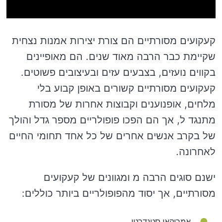
קעקועים מסורתיים הם צורת יצירות אמנות נצחית
שקיימת כבר הרבה מאוד שנים. הם מאופיינים
בקווים נועזים, בצבעים עזים ובעיצובים פשוטים.
קעקועים מסורתיים קשורים באופן קבוע בלי
מלחים, אופנוענים וקבוצות אחרות של מסורת
מתנגד ל, אך הם הפכו פופולריים מספר גדל והולך
של בקרב אנשים אחרים של כל אחד תחומי החיים
לאחרונה.
ישנם סוגים הרבה מ ומגוונים של קעקועים
מסורתיים, אך יסוד מהפופולריים ביותר כוללים:
אמריקאי סטנדרטי