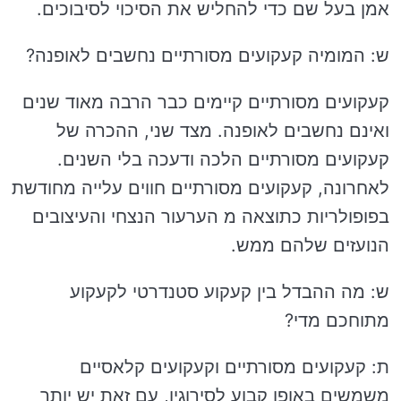
אמן בעל שם כדי להחליש את הסיכוי לסיבוכים.
ש: המומיה קעקועים מסורתיים נחשבים לאופנה?
קעקועים מסורתיים קיימים כבר הרבה מאוד שנים
ואינם נחשבים לאופנה. מצד שני, ההכרה של
קעקועים מסורתיים הלכה ודעכה בלי השנים.
לאחרונה, קעקועים מסורתיים חווים עלייה מחודשת
בפופולריות כתוצאה מ הערעור הנצחי והעיצובים
הנועזים שלהם ממש.
ש: מה ההבדל בין קעקוע סטנדרטי לקעקוע
מתוחכם מדי?
ת: קעקועים מסורתיים וקעקועים קלאסיים
משמשים באופן קבוע לסירוגין, עם זאת יש יותר