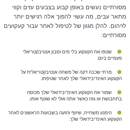
מסורתיים נעשים באופן קבוע בצבעים עזים וקווי
מתאר עבים, מה עשוי להפוך אלה רגישים יותר
לזיהום. להלן מגוון של לטיפול לאחר עבור קעקועים
מסורתיים:
שטפו את הקעקוע בלי מים וסבון אנטיבקטריאלי
פעמיים ביום.
מרחי שכבה דקה של משחה אנטיבקטריאלית על
הקעקוע האינדיבידואלי שלך לאחר שטיפתו.
שמור את הקעקוע האינדיבידואלי שלך מכוסה
בתחבושת או גזה כאשר אתה אולי לא שוטף אותו.
הימנע משחייה, שיזוף והזעה בשבועות הראשונים לאחר
הקעקוע האינדיבידואלי שלך.