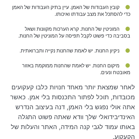
קובץ העבודות של האמן. עיין בתיק העבודות של האמן
כדי להסתכל את מצב עבודתו ואיכותו.
המוניטין של החנות. קרא הערכות מקוונות ושאל
בסביבה כדי פשוט לקבל תפיסה על המוניטין של החנות.
ניקיון החנות. יש לאמת שהחנות נקייה ותברואתית.
מיקום החנות. יש לאמת שהחנות ממוקמת באזור
מאובטח ונעים.
לאחר שמצאת יותר מאחד חנויות כלבו קעקועים
מכובדות, תוכל לפתור התכנסות בלי אמן. כאשר
אתה אולי נפגש בלי האמן, דנה בעיצוב הנדרש
האינדיבידואלי שלך וודא שאתה פשוט התגלה
באותו עמוד לגבי קנה המידה, האתר והעלות של
הקעקוע.