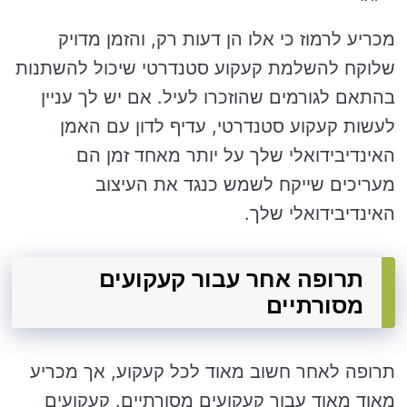
מכריע לרמוז כי אלו הן דעות רק, והזמן מדויק
שלוקח להשלמת קעקוע סטנדרטי שיכול להשתנות
בהתאם לגורמים שהוזכרו לעיל. אם יש לך עניין
לעשות קעקוע סטנדרטי, עדיף לדון עם האמן
האינדיבידואלי שלך על יותר מאחד זמן הם
מעריכים שייקח לשמש כנגד את העיצוב
האינדיבידואלי שלך.
תרופה אחר עבור קעקועים
מסורתיים
תרופה לאחר חשוב מאוד לכל קעקוע, אך מכריע
מאוד מאוד עבור קעקועים מסורתיים. קעקועים