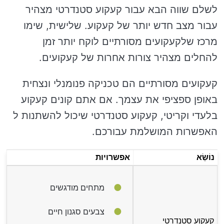
לשלם שווה הבא עבור קעקוע סטנדרטי מצהיר
עבור מצב חדש יותר של קעקוע. שלישית, שימו
מרכז שלקעקועים מסורתיים לוקח יותר זמן
להחלים מצהיר צורות אחרות של קעקועים.
קעקועים מסורתיים הם טכניקה פנומנלי ונצחית
באופן ספציפי את עצמך. אם אתם קונים קעקוע
בלעדי וקריטי, קעקוע סטנדרטי שיכול להשתנות ל
האפשרות המושלמת עבורכם.
נוֹשֵׂא
אפשרויות
מתחים מודגשים
צבעים סגנון חיים
קעקוע סטנדרטי