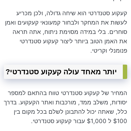
קעקוע סטנדרטי הוא שיחה גדולה, ולכן מכריע
לעשות את המחקר ולבחור קמעונאי קעקועים ואמן
סוחרים. בלי במידה מסוימת ניתוח, אתה תראה
את האמן הטוב ביותר ליצור קעקוע סטנדרטי
פנומנלי וקריטי.
יותר מאחד עולה קעקוע סטנדרטי?
המחיר של קעקוע סטנדרטי טווח בהתאם למספר
יסודות, משלב ממד, מורכבות ואתר הקעקוע. בדרך
כלל, שאתה יכול להתבונן לשלם בכל מקום בין
$100 ל $1,000 עבור קעקוע סטנדרטי.