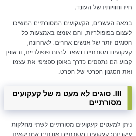
חייו וחוויותיו של העונד.
במאה העשרים, הקעקועים המסורתיים המשיכו
לעצום בפופולריות, והם אומצו באמצעות כל
הסוגים יותר של אנשים אחרים. לאחרונה,
קעקועים מסורתיים נשאר להיות פופולריים, ובאופן
קבוע הם נתפסים כדרך באופן ספציפי את עצמו
ואת הסגנון הפרטי של הפרט.
III. סוגים לא מעט מ של קעקועים
מסורתיים
ניתן למעטים קעקועים מסורתיים לשתי מחלקות
עיקריות: קעקועים מסורתיים אזרחים אמריקאים