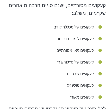
קעקועים מסורתיים, ישנם סוגים הרבה מ אחרים
שקיימים, משלב:
קעקועים של מכללה קודם
קעקועים לומדים בכיתה
קעקועים ניאו-מסורתיים
קעקועים של סיילור ג'רי
קעקועים שבטיים
קעקועים פולינזים
קעקועים מאורי
לכל מצב של קעקוע סטנדרטי יש גורמים חיוביים