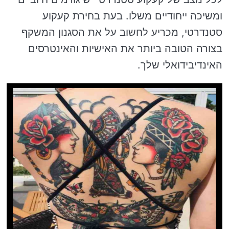
ומשיכה ייחודיים משלו. בעת בחירת קעקוע
סטנדרטי, מכריע לחשוב על את הסגנון המשקף
בצורה הטובה ביותר את האישיות והאינטרסים
האינדיבידואלי שלך.