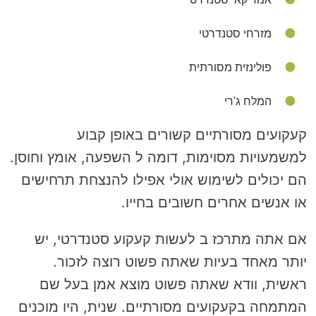
מזרחי סטנדרטי
פולינזית מסורתית
המלח ג'רי
קעקועים מסורתיים קשורים באופן קבוע
למשמעויות מסוימות, דומה ל השפעה, אומץ וחוסן.
הם יכולים לשימוש אולי אפילו להנצחת תרחישים
או אנשים אחרים חשובים בחייו.
אם אתה מתרכז ב לעשות קעקוע סטנדרטי, יש
יותר מאחד בעיות שאתה פשוט רוצה לזכור.
ראשית, וודא שאתה פשוט מוצא אמן בעל שם
המתמחה בקעקועים מסורתיים. שנית, היו מוכנים