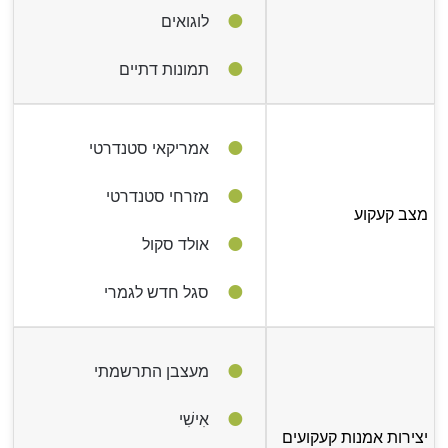
לוגואים
תמונות דתיים
אמריקאי סטנדרטי
מזרחי סטנדרטי
מצב קעקוע
אולד סקול
סגל חדש לגמרי
מעצבן התרשמתי
אִישִׁי
יצירות אמנות קעקועים