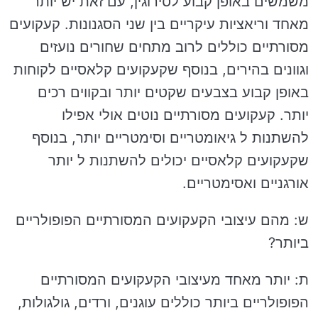
משמשים באופן קבוע לסירוגין, עם זאת יש יותר
מאחד וריאציות עיקריים בין שני הסגנונות. קעקועים
מסורתיים כוללים לרוב מתחים שחורים נועזים
וגוונים בהירים, בנוסף שקעקועים קלאסיים לקוחות
באופן קבוע בצבעים שקטים יותר ובקווים רכים
יותר. קעקועים מסורתיים נוטים אולי אפילו
להשתנות ל גיאומטריים וסימטריים יותר, בנוסף
שקעקועים קלאסיים יכולים להשתנות ל יותר
אורגניים ואסימטריים.
ש: מהם עיצובי הקעקועים המסורתיים הפופולריים
ביותר?
ת: יותר מאחד מעיצובי הקעקועים המסורתיים
הפופולריים ביותר כוללים עוגנים, ורדים, גולגולות,