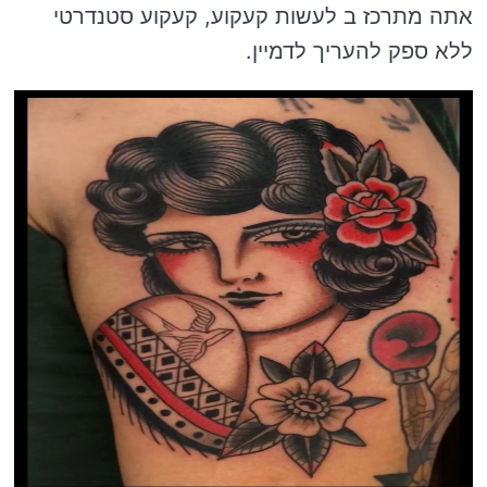
אתה מתרכז ב לעשות קעקוע, קעקוע סטנדרטי
ללא ספק להעריך לדמיין.