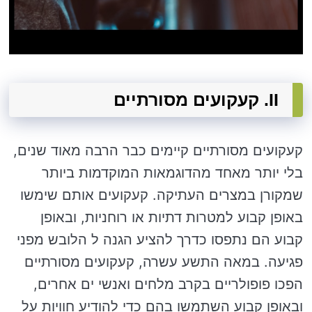
II. קעקועים מסורתיים
קעקועים מסורתיים קיימים כבר הרבה מאוד שנים,
בלי יותר מאחד מהדוגמאות המוקדמות ביותר
שמקורן במצרים העתיקה. קעקועים אותם שימשו
באופן קבוע למטרות דתיות או רוחניות, ובאופן
קבוע הם נתפסו כדרך להציע הגנה ל הלובש מפני
פגיעה. במאה התשע עשרה, קעקועים מסורתיים
הפכו פופולריים בקרב מלחים ואנשי ים אחרים,
ובאופן קבוע השתמשו בהם כדי להודיע חוויות על