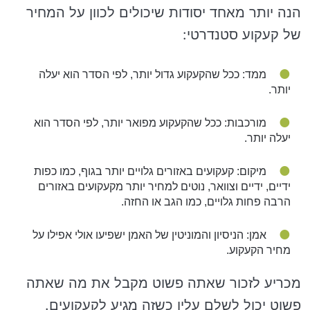
הנה יותר מאחד יסודות שיכולים לכוון על המחיר
של קעקוע סטנדרטי:
ממד: ככל שהקעקוע גדול יותר, לפי הסדר הוא יעלה
יותר.
מורכבות: ככל שהקעקוע מפואר יותר, לפי הסדר הוא
יעלה יותר.
מיקום: קעקועים באזורים גלויים יותר בגוף, כמו כפות
ידיים, ידיים וצוואר, נוטים למחיר יותר מקעקועים באזורים
הרבה פחות גלויים, כמו הגב או החזה.
אמן: הניסיון והמוניטין של האמן ישפיעו אולי אפילו על
מחיר הקעקוע.
מכריע לזכור שאתה פשוט מקבל את מה שאתה
פשוט יכול לשלם עליו כשזה מגיע לקעקועים.