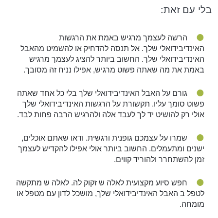
בלי עם זאת:
הרשה לעצמך מרגיש באמת את הרגשות
האינדיבידואלי שלך. אל תנסה להדחיק או להשמיט מהאבל
האינדיבידואלי שלך. החשוב ביותר להציג לעצמך מרגיש
באמת את מה שאתה פשוט מרגיש, אפילו נניח זה מסובך.
גורם על האבל האינדיבידואלי שלך בלי כל אחד שאתה
פשוט סומך עליו. תקשורת על הרגשות האינדיבידואלי שלך
אולי רק להושיט יד לך לעבד אלה ולהרגיש הרבה פחות לבד.
שמרו על עצמכם גופנית ורגשית. ודאו שאתם אוכלים,
ישנים ומתעמלים. החשוב ביותר אולי אפילו להקדיש לעצמך
זמן להשתחרר ולהוריד קווים.
חפש סיוע מקצועית לאלה ש זקוק לה. לאלה ש מתקשה
לטפל ב האבל האינדיבידואלי שלך, מושכל לדון עם מטפל או
מומחה.