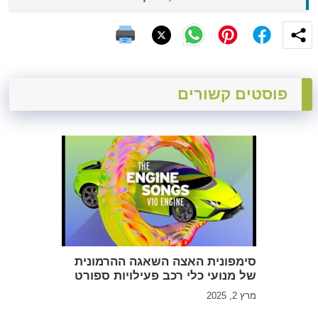
פוסטים קשורים
סימפונית האצה השאגה ההרמונית
של מנועי כלי רכב פעילויות ספורט
מרץ 2, 2025