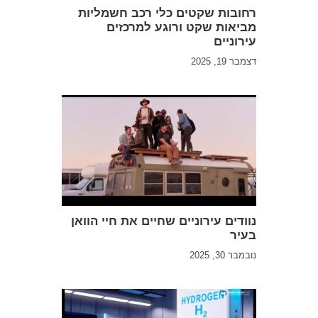
רחובות שקטים כלי רכב חשמליות
מביאות שקט ורוגע למרכזים
עירוניים
דצמבר 19, 2025
נוודים עירוניים שחיים את חיי הוואן
בעיר
נובמבר 30, 2025