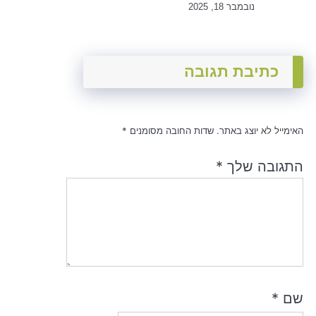
נובמבר 18, 2025
כתיבת תגובה
האימייל לא יוצג באתר.
שדות החובה מסומנים
*
התגובה שלך
*
שם
*