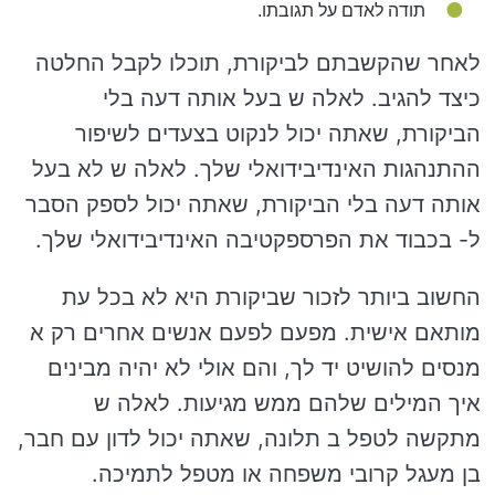
תודה לאדם על תגובתו.
לאחר שהקשבתם לביקורת, תוכלו לקבל החלטה
כיצד להגיב. לאלה ש בעל אותה דעה בלי
הביקורת, שאתה יכול לנקוט בצעדים לשיפור
ההתנהגות האינדיבידואלי שלך. לאלה ש לא בעל
אותה דעה בלי הביקורת, שאתה יכול לספק הסבר
ל- בכבוד את הפרספקטיבה האינדיבידואלי שלך.
החשוב ביותר לזכור שביקורת היא לא בכל עת
מותאם אישית. מפעם לפעם אנשים אחרים רק א
מנסים להושיט יד לך, והם אולי לא יהיה מבינים
איך המילים שלהם ממש מגיעות. לאלה ש
מתקשה לטפל ב תלונה, שאתה יכול לדון עם חבר,
בן מעגל קרובי משפחה או מטפל לתמיכה.