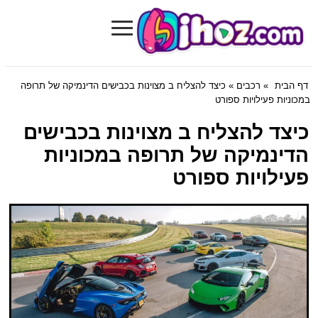
≡
Bihoz.com
דף הבית
»
רכבים
» כיצד להצליח ב מצוינות בכבישים הדינמיקה של תרופה
במכוניות פעילויות ספורט
כיצד להצליח ב מצוינות בכבישים
הדינמיקה של תרופה במכוניות
פעילויות ספורט