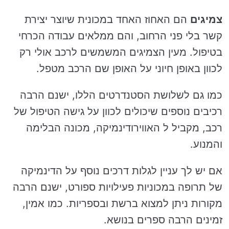
צמיגים
הם האחוז האחד במכונית שיוצר יצירת
קשר בלי פני הרחוב, והם ממלאים עבודה הכרחי
בטיפול. מעין הצמיגים המשמשים לרכב אולי רק
לכוון באופן חיוני על האופן שם הרכב מטפל.
כמו גם לשלושת הסטנדרטים הללו, ישנם הרבה
רכיבים נוספים שיכולים לכוון על גישה הטיפול של
רכב, מקביל ל האווירודינמיקה, מכונה הבלימה
והמנוע.
אם יש לך עניין לגלות דרכים נוסף על הדינמיקה
של תרופה במכוניות פעילויות ספורט, ישנם הרבה
מקורות ניתן למצוא ברשת ובספריות. כמו אמין,
זמינים הרבה ספרים בנושא.