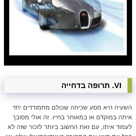
VI. תרופה בדחייה
השעיה היא מסע שכיחה שכולם מתמודדים יחד
איתה במוקדם או במאוחר בחייו. זה אולי מסובך
לעמוד איתו, עם זאת החשוב ביותר לזכור שזה לא