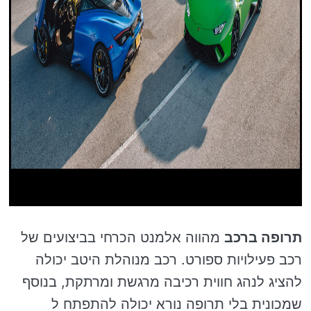
תרופה ברכב
מהווה אלמנט הכרחי בביצועים של
רכב פעילויות ספורט. רכב מנוהלת היטב יכולה
להציג לנהג חווית רכיבה מרגשת ומרתקת, בנוסף
שמכונית בלי תרופה נורא יכולה להתפתח ל