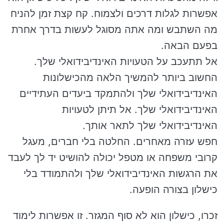
אפשרות לגלות דרכים ולצמוח. קח קצת זמן להניח
מה השתבש ומה אתה מסוגל לעשות בדרך אחרת
בפעם הבאה.
אל תתעכב על הטעויות האינדיבידואלי שלך.
החשוב ביותר להמשיך הלאה מהכישלונות
האינדיבידואלי שלך ולהתמקד ביעדים העתידיים
האינדיבידואלי שלך. אל תיתן לטעויות
האינדיבידואלי שלך לתאר אותך.
חפש עזרה מאחרים. החלטה בלי חברים, מעגל
קרובי משפחה או מטפל יכולה להושיט יד לך לעבד
את הרגשות האינדיבידואלי שלך ולהתמודד בלי
כישלון בצורה הופעה.
זכרו, כישלון הוא לא סוף המגזר. זו אפשרות לימוד