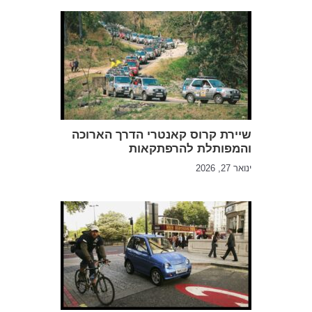
שיירת קרוס קאנטרי הדרך הארוכה
והמפותלת להרפתקאות
ינואר 27, 2026