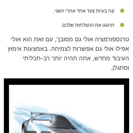
קח בעיות צעד אחד אחרי השני.
תחגגו את ההצלחות שלכם.
טרנספורמציה אולי גם מסובך, עם זאת הוא אולי
אפילו אולי גם אפשרות לצמיחה. באמצעות אימוץ
העיבוד מחדש, אתה תהיה יותר רב-תכליתי
וסתגלן.