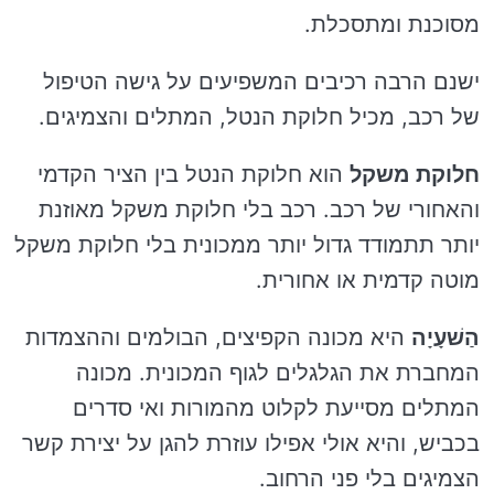
מסוכנת ומתסכלת.
ישנם הרבה רכיבים המשפיעים על גישה הטיפול
של רכב, מכיל חלוקת הנטל, המתלים והצמיגים.
חלוקת משקל
הוא חלוקת הנטל בין הציר הקדמי
והאחורי של רכב. רכב בלי חלוקת משקל מאוזנת
יותר תתמודד גדול יותר ממכונית בלי חלוקת משקל
מוטה קדמית או אחורית.
הַשׁעָיָה
היא מכונה הקפיצים, הבולמים וההצמדות
המחברת את הגלגלים לגוף המכונית. מכונה
המתלים מסייעת לקלוט מהמורות ואי סדרים
בכביש, והיא אולי אפילו עוזרת להגן על יצירת קשר
הצמיגים בלי פני הרחוב.