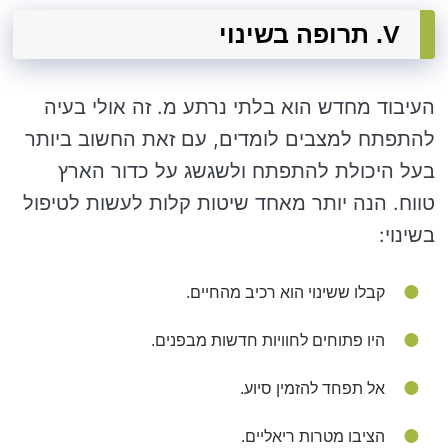
V. תרופה בשינוי
העיבוד מחדש הוא בלתי נרתע מ. זה אולי בעיה
להתפתח למצבים לומדים, עם זאת החשוב ביותר
בעל היכולת להתפתח ולשגשג על כדור הארץ
טווח. הנה יותר מאחד שיטות קלות לעשות לטיפול
בשינוי:
קבלו ששינוי הוא רכיב מהחיים.
היו פתוחים לחוויות חדשות מבפנים.
אל תפחד להזמין סיוע.
הציבו מטרות ריאליים.