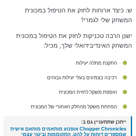
ש: כיצד ארוחות לחזק את הטיפול במכונית
המשחק שלי לגמרי?
ישנן הרבה טכניקות לחזק את הטיפול במכונית
המשחק האינדיבידואלי שלך, מכיל:
התקנת מתלה יעילות
רכיבה בצמיגים בעלי יעילות גבוהים
הוספת משקל לחזית המכונית
הפחתת משקל מהחלק האחורי של המכונית
ייתכן שתתעניין גם ב:
Chopper Chronicles אופנוע מותאמים מותאם אישית
שמספרים דוחות על להט, התקוממות וביטוי עצמי