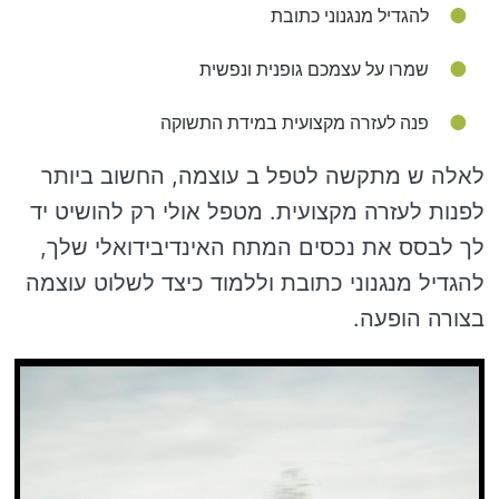
להגדיל מנגנוני כתובת
שמרו על עצמכם גופנית ונפשית
פנה לעזרה מקצועית במידת התשוקה
לאלה ש מתקשה לטפל ב עוצמה, החשוב ביותר
לפנות לעזרה מקצועית. מטפל אולי רק להושיט יד
לך לבסס את נכסים המתח האינדיבידואלי שלך,
להגדיל מנגנוני כתובת וללמוד כיצד לשלוט עוצמה
בצורה הופעה.