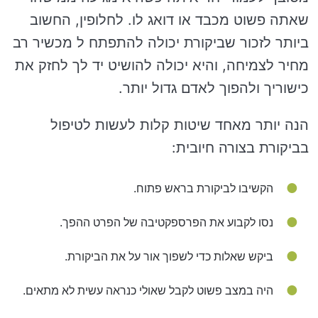
שאתה פשוט מכבד או דואג לו. לחלופין, החשוב
ביותר לזכור שביקורת יכולה להתפתח ל מכשיר רב
מחיר לצמיחה, והיא יכולה להושיט יד לך לחזק את
כישוריך ולהפוך לאדם גדול יותר.
הנה יותר מאחד שיטות קלות לעשות לטיפול
בביקורת בצורה חיובית:
הקשיבו לביקורת בראש פתוח.
נסו לקבוע את הפרספקטיבה של הפרט ההפך.
ביקש שאלות כדי לשפוך אור על את הביקורת.
היה במצב פשוט לקבל שאולי כנראה עשית לא מתאים.