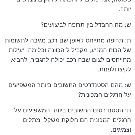
יותר.
ש: מה ההבדל בין תרופה לביצועים?
ת: תרופה מתייחס לאופן שם רכב מגיבה לתשומות
של הכוח המניע, מקביל ל הכוונה ובלימה. יעילות
מתייחסים לצום שבה רכב יכולה להגביר, להביא
לקיצו ולפנות.
ש: מהם הסטנדרטים החשובים ביותר המשפיעים
על הרגלים המכונית?
ת: הסטנדרטים החשובים ביותר המשפיעים על
הרגלים המכונית הם חלוקת משקל, מתלים
וצמיגים.