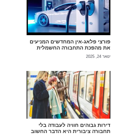
פורצי פלאג-אין המחדשים המניעים
את מהפכת התחבורה החשמלית
ינואר 24, 2025
דירות גבוהים חוויה לעבודה בלי
תחבורה ציבורית היא הדבר החשוב