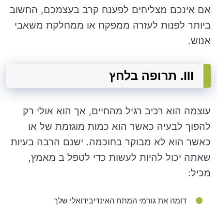
אם אינכם מצליחים לפענח קרב בעצמכם, החשוב
ביותר לפנות לעזרה ממפקח או ממחלקת משאבי
אנוש.
III. תרופה בלחץ
עוצמה הוא רכיב רגיל מהחיים, אך הוא אולי רק
להפוך לבעיה כאשר הוא כמות מוגזמת של או
כאשר הוא לא מבוקר בחוכמה. ישנם הרבה בעיות
שאתה יכול להיות לעשות כדי לטפל ב מאמץ,
מכיל:
דומה את גורמי המתח האינדיבידואלי שלך