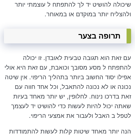
שיכולה להושיט יד לך להתפתח ל עוצמתי יותר
ולהצליח יותר במוקדם או במאוחר.
תרופה בצער
עם זאת הוא תגובה טבעית לאובדן. זו יכולה
להתפתח ל מסע מסובך וכואבת, עם זאת היא אולי
אפילו יסוד החשוב ביותר בתהליך הריפוי. אין שיטה
נכונה או לא נכונה להתאבל, וכל אחד חווה עם
זאת בדרכו נינוח. לחלופין, יש יותר מאחד בעיות
שאתה יכול להיות לעשות כדי להושיט יד לעצמך
לטפל ב האבל ולעבור את אמצעי הריפוי.
הנה יותר מאחד שיטות קלות לעשות להתמודדות