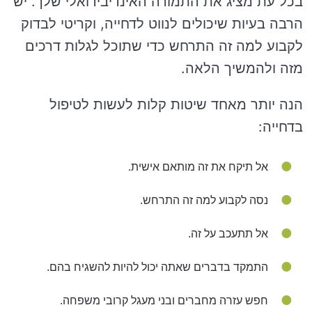
בכל עת מציג את התמורה האינדיבידואלי שלך. יש
הרבה בעיות שיכולים לנווט לדחייה, וקריטי לבדוק
לקבוע למה זה התרחש כדי שתוכל לגלות דרכים
מזה ולהמשיך הלאה.
הנה יותר מאחד שיטות קלות לעשות לטיפול
בדחייה:
אל תיקח את זה מותאם אישית.
נסה לקבוע למה זה התרחש.
אל תתעכב על זה.
התמקד בדברים שאתה יכול להיות להשגיח בהם.
חפש עזרה מחברים ובני מעגל קרובי משפחה.