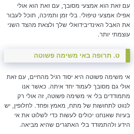
עם זאת הוא אמצעי מסובך, עם זאת הוא אולי
אפילו אמצעי טיפולי. בלי זמן ותמיכה, תוכל לעבור
את האבל האינדיבידואלי שלך ולצאת מהצד השני
עוצמתי יותר.
ט. תרופה באי משימה פשוטה
אי משימה פשוטה היא יסוד רגיל מהחיים, עם זאת
אולי גם מסובך לעמוד יחד איתה. כאשר אנו
מתמודדים בלי אי משימה פשוטה, זה אולי רק
לנווט לתחושות של מתח, מאמץ ופחד. לחלופין, יש
בעיות שאנחנו יכולים לעשות כדי לשלוט את אי
הידע ולהתמודד בלי האתגרים שהיא מביאה.