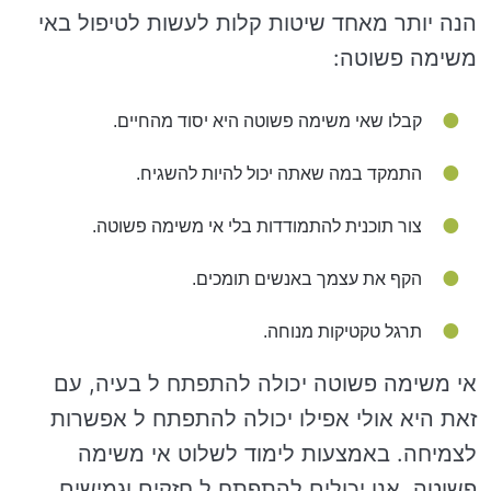
הנה יותר מאחד שיטות קלות לעשות לטיפול באי
משימה פשוטה:
קבלו שאי משימה פשוטה היא יסוד מהחיים.
התמקד במה שאתה יכול להיות להשגיח.
צור תוכנית להתמודדות בלי אי משימה פשוטה.
הקף את עצמך באנשים תומכים.
תרגל טקטיקות מנוחה.
אי משימה פשוטה יכולה להתפתח ל בעיה, עם
זאת היא אולי אפילו יכולה להתפתח ל אפשרות
לצמיחה. באמצעות לימוד לשלוט אי משימה
פשוטה, אנו יכולים להתפתח ל חזקים וגמישים