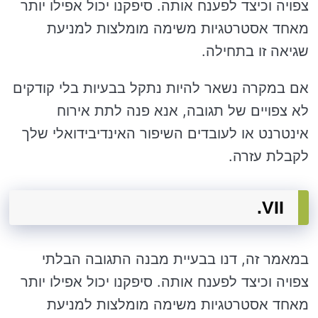
צפויה וכיצד לפענח אותה. סיפקנו יכול אפילו יותר
מאחד אסטרטגיות משימה מומלצות למניעת
שגיאה זו בתחילה.
אם במקרה נשאר להיות נתקל בבעיות בלי קודקים
לא צפויים של תגובה, אנא פנה לתת אירוח
אינטרנט או לעובדים השיפור האינדיבידואלי שלך
לקבלת עזרה.
VII.
במאמר זה, דנו בבעיית מבנה התגובה הבלתי
צפויה וכיצד לפענח אותה. סיפקנו יכול אפילו יותר
מאחד אסטרטגיות משימה מומלצות למניעת