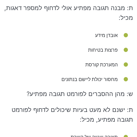
ת: מבנה תגובה מפתיע אולי לדחוף למספר דאגות,
מכיל:
אובדן מידע
פרצות בטיחות
המערכת קורסת
מחסור יכולת ליישם בנתונים
ש: מהן ההסברים לפורמט תגובה מפתיע?
ת: ישנם לא מעט בעיות שיכולים לדחוף לפורמט
תגובה מפתיע, מכיל: