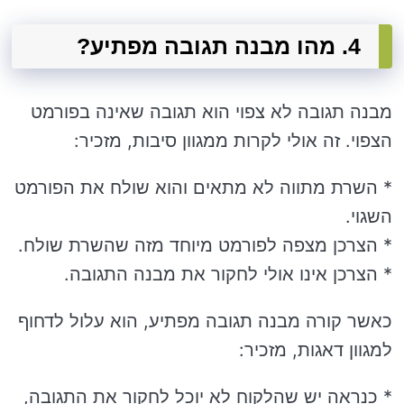
4. מהו מבנה תגובה מפתיע?
מבנה תגובה לא צפוי הוא תגובה שאינה בפורמט
הצפוי. זה אולי לקרות ממגוון סיבות, מזכיר:
* השרת מתווה לא מתאים והוא שולח את הפורמט
השגוי.
* הצרכן מצפה לפורמט מיוחד מזה שהשרת שולח.
* הצרכן אינו אולי לחקור את מבנה התגובה.
כאשר קורה מבנה תגובה מפתיע, הוא עלול לדחוף
למגוון דאגות, מזכיר:
* כנראה יש שהלקוח לא יוכל לחקור את התגובה,