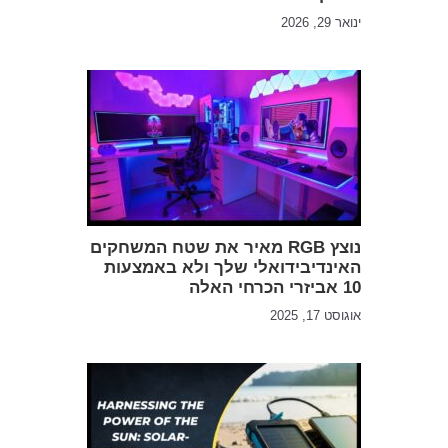
ינואר 29, 2026
נוצץ RGB מאיר את שטח המשחקים
האינדיבידואלי שלך ולא באמצעות
10 אביזרי הכרחי האלה
אוגוסט 17, 2025