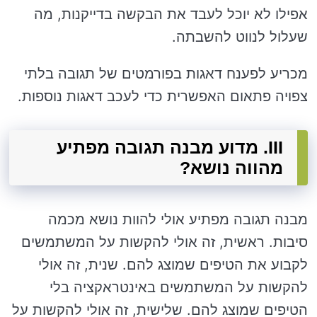
אפילו לא יוכל לעבד את הבקשה בדייקנות, מה
שעלול לנווט להשבתה.
מכריע לפענח דאגות בפורמטים של תגובה בלתי
צפויה פתאום האפשרית כדי לעכב דאגות נוספות.
III. מדוע מבנה תגובה מפתיע
מהווה נושא?
מבנה תגובה מפתיע אולי להוות נושא מכמה
סיבות. ראשית, זה אולי להקשות על המשתמשים
לקבוע את הטיפים שמוצג להם. שנית, זה אולי
להקשות על המשתמשים באינטראקציה בלי
הטיפים שמוצג להם. שלישית, זה אולי להקשות על