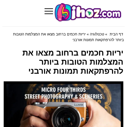
≡
Bihoz.com
דף הבית
»
טכנולוגיה
» יריות חכמים ברחוב מצאו את המצלמות הטובות
ביותר להרפתקאות תמונות אורבני
יריות חכמים ברחוב מצאו את
המצלמות הטובות ביותר
להרפתקאות תמונות אורבני