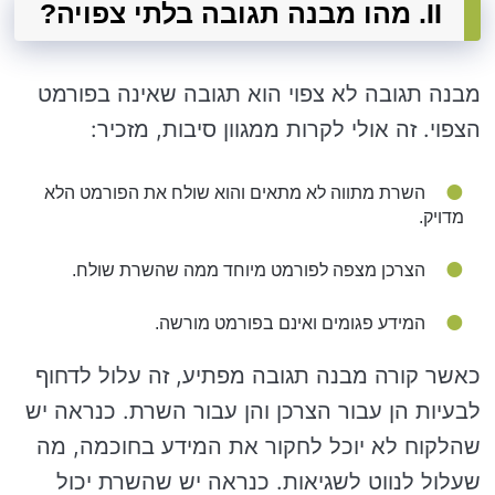
II. מהו מבנה תגובה בלתי צפויה?
מבנה תגובה לא צפוי הוא תגובה שאינה בפורמט
הצפוי. זה אולי לקרות ממגוון סיבות, מזכיר:
השרת מתווה לא מתאים והוא שולח את הפורמט הלא
מדויק.
הצרכן מצפה לפורמט מיוחד ממה שהשרת שולח.
המידע פגומים ואינם בפורמט מורשה.
כאשר קורה מבנה תגובה מפתיע, זה עלול לדחוף
לבעיות הן עבור הצרכן והן עבור השרת. כנראה יש
שהלקוח לא יוכל לחקור את המידע בחוכמה, מה
שעלול לנווט לשגיאות. כנראה יש שהשרת יכול