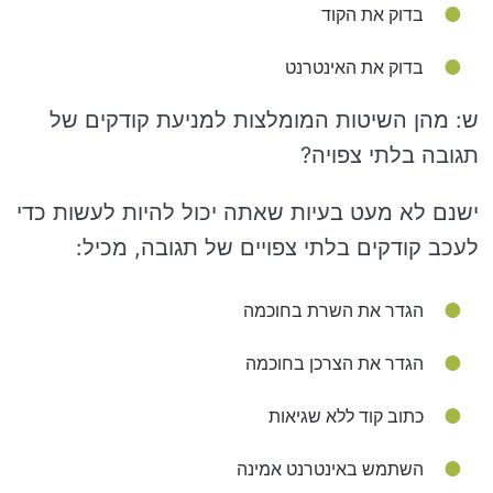
בדוק את הקוד
בדוק את האינטרנט
ש: מהן השיטות המומלצות למניעת קודקים של
תגובה בלתי צפויה?
ישנם לא מעט בעיות שאתה יכול להיות לעשות כדי
לעכב קודקים בלתי צפויים של תגובה, מכיל:
הגדר את השרת בחוכמה
הגדר את הצרכן בחוכמה
כתוב קוד ללא שגיאות
השתמש באינטרנט אמינה