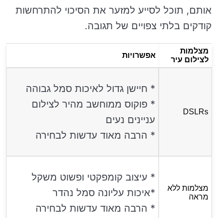
אותם, תוכל לסייע למזער את הסיכוי להתרחשות
קודקים בלתי צפויים של תגובה.
מצלמות
אפשרויות
לצילום עיר
* חיישן גדול לאיכות סמל גבוהה
* פוקוס ממוחשב מהיר לצילום
DSLRs
עניינים נעים
* הרבה מאוד עדשות לבחירה
* עיצוב קומפקטי ופשוט משקל
מצלמות ללא
*איכות עליונה סמל נהדר
מראה
* הרבה מאוד עדשות לבחירה