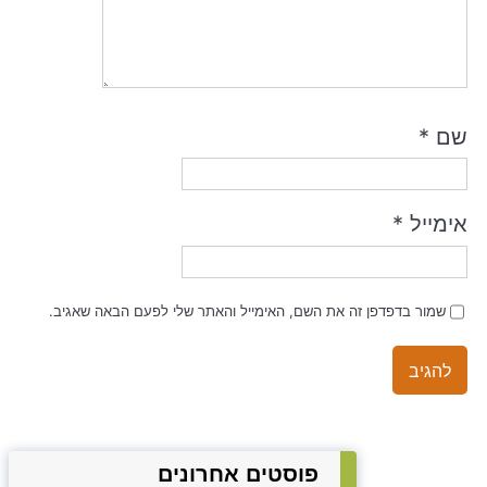
שם
*
אימייל
*
שמור בדפדפן זה את השם, האימייל והאתר שלי לפעם הבאה שאגיב.
פוסטים אחרונים