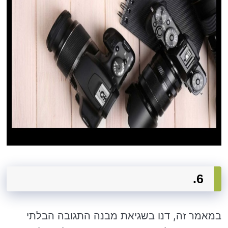
6.
במאמר זה, דנו בשגיאת מבנה התגובה הבלתי