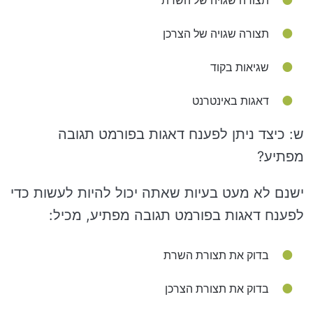
תצורה שגויה של השרת
תצורה שגויה של הצרכן
שגיאות בקוד
דאגות באינטרנט
ש: כיצד ניתן לפענח דאגות בפורמט תגובה
מפתיע?
ישנם לא מעט בעיות שאתה יכול להיות לעשות כדי
לפענח דאגות בפורמט תגובה מפתיע, מכיל:
בדוק את תצורת השרת
בדוק את תצורת הצרכן