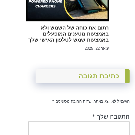
רתום את כוחה של השמש ולא
באמצעות מטענים המופעלים
באמצעות שמש לטלפון האישי שלך
ינואר 22, 2025
כתיבת תגובה
האימייל לא יוצג באתר.
שדות החובה מסומנים
*
התגובה שלך
*