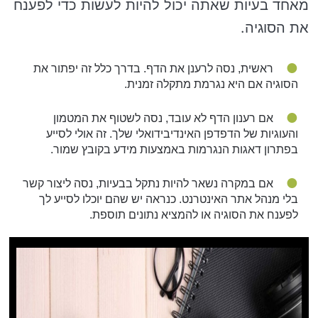
מאחד בעיות שאתה יכול להיות לעשות כדי לפענח
את הסוגיה.
ראשית, נסה לרענן את הדף. בדרך כלל זה יפתור את
הסוגיה אם היא נגרמת מתקלה זמנית.
אם רענון הדף לא עובד, נסה לשטוף את המטמון
והעוגיות של הדפדפן האינדיבידואלי שלך. זה אולי לסייע
בפתרון דאגות הנגרמות באמצעות מידע בקובץ שמור.
אם במקרה נשאר להיות נתקל בבעיות, נסה ליצור קשר
בלי מנהל אתר האינטרנט. כנראה יש שהם יוכלו לסייע לך
לפענח את הסוגיה או להמציא נתונים תוספת.