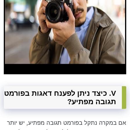
V. כיצד ניתן לפענח דאגות בפורמט
תגובה מפתיע?
אם במקרה נתקל בפורמט תגובה מפתיע, יש יותר