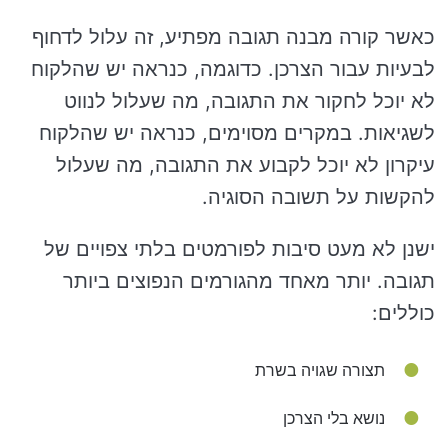
כאשר קורה מבנה תגובה מפתיע, זה עלול לדחוף
לבעיות עבור הצרכן. כדוגמה, כנראה יש שהלקוח
לא יוכל לחקור את התגובה, מה שעלול לנווט
לשגיאות. במקרים מסוימים, כנראה יש שהלקוח
עיקרון לא יוכל לקבוע את התגובה, מה שעלול
להקשות על תשובה הסוגיה.
ישנן לא מעט סיבות לפורמטים בלתי צפויים של
תגובה. יותר מאחד מהגורמים הנפוצים ביותר
כוללים:
תצורה שגויה בשרת
נושא בלי הצרכן