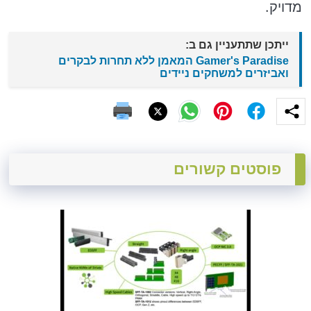
מדויק.
ייתכן שתתעניין גם ב:
Gamer's Paradise המאמן ללא תחרות לבקרים
ואביזרים למשחקים ניידים
פוסטים קשורים