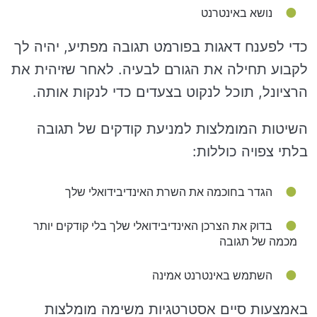
נושא באינטרנט
כדי לפענח דאגות בפורמט תגובה מפתיע, יהיה לך
לקבוע תחילה את הגורם לבעיה. לאחר שזיהית את
הרציונל, תוכל לנקוט בצעדים כדי לנקות אותה.
השיטות המומלצות למניעת קודקים של תגובה
בלתי צפויה כוללות:
הגדר בחוכמה את השרת האינדיבידואלי שלך
בדוק את הצרכן האינדיבידואלי שלך בלי קודקים יותר
מכמה של תגובה
השתמש באינטרנט אמינה
באמצעות סיים אסטרטגיות משימה מומלצות