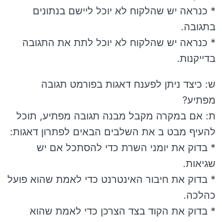
* כנראה יש שהלקוח לא יוכל ליישם בנתונים
בתגובה.
* כנראה יש שהלקוח לא יוכל לתת את התגובה
בדייקנות.
ש: כיצד ניתן לפענח דאגות בפורמט תגובה
מפתיע?
ת: אם במקרה מקבל מבנה תגובה מפתיע, תוכל
להעיף מבט ב את השלבים הבאים לפתרון דאגות:
* בדוק את יומני השרת כדי להסתכל אם יש
שגיאות.
* בדוק את חיבור האינטרנט כדי לאמת שהוא פועל
כהלכה.
* בדוק את הקוד בצד הצרכן כדי לאמת שהוא