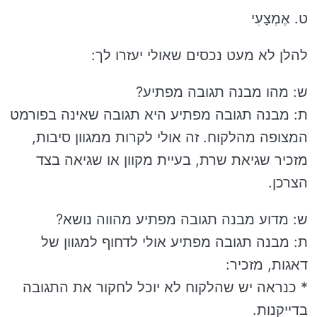
ט. אֶמְצָעִי
להלן לא מעט נכסים שאולי יעזרו לך:
ש: מהו מבנה תגובה מפתיע?
ת: מבנה תגובה מפתיע היא תגובה שאינה בפורמט
המצופה מהלקוח. זה אולי לקרות ממגוון סיבות,
מזכיר שגיאת שרת, בעיית מקוון או שגיאה בצד
הצרכן.
ש: מדוע מבנה תגובה מפתיע מהווה נושא?
ת: מבנה תגובה מפתיע אולי לדחוף למגוון של
דאגות, מזכיר:
* כנראה יש שהלקוח לא יוכל לחקור את התגובה
בדייקנות.