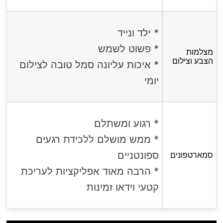
* ילד ונייד
* פשוט לשמש
מצלמות
הצבע וצילום
* איכות עליונה סמל טובה לצילום
יומי
* רגוע ומשתלם
* ממש מושלם ללכידת רגעים
ספונטניים
סמארטפונים
* הרבה מאוד אפליקציות לעריכת
קטעי וידאו זמינות