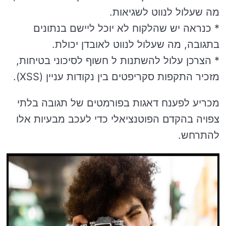
מה שעלול לנווט לשגיאות.
* כנראה יש שהלקוח לא יוכל ליישם בנתונים
בתגובה, מה שעלול לנווט לאובדן יכולת.
* הצרכן עלול להשתנות ל חשוף לסיכוני בטיחות,
מזכיר התקפות סקריפטים בין נקודות עניין (XSS).
מכריע לפענח דאגות בפורמטים של תגובה בלתי
צפויה בהקדם הפוטנציאלי כדי לעכב מבעיות אלו
להתרחש.