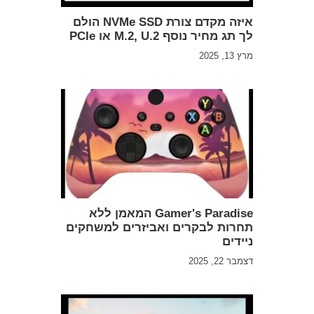
איזה מקדם צורת NVMe SSD הולם
לך תג מחיר נוסף M.2, U.2 או PCIe
מרץ 13, 2025
Gamer's Paradise המאמן ללא
תחרות לבקרים ואביזרים למשחקים
ניידים
דצמבר 22, 2025