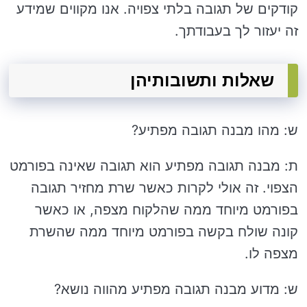
קודקים של תגובה בלתי צפויה. אנו מקווים שמידע
זה יעזור לך בעבודתך.
שאלות ותשובותיהן
ש: מהו מבנה תגובה מפתיע?
ת: מבנה תגובה מפתיע הוא תגובה שאינה בפורמט
הצפוי. זה אולי לקרות כאשר שרת מחזיר תגובה
בפורמט מיוחד ממה שהלקוח מצפה, או כאשר
קונה שולח בקשה בפורמט מיוחד ממה שהשרת
מצפה לו.
ש: מדוע מבנה תגובה מפתיע מהווה נושא?