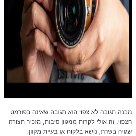
מבנה תגובה לא צפוי הוא תגובה שאינה בפורמט
הצפוי. זה אולי לקרות ממגוון סיבות, מזכיר תצורה
שגויה בשרת, נושא בלקוח או בעיית מקוון.