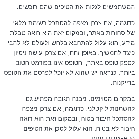
המשתמשים לגלות את הטיפים שהם רוכשים.
כדוגמה, אם צרכן מצפה להסתכל רשימת מלאי
של סחורות באתר, ובמקום זאת הוא רואה טבלת
מידע, הוא עלול להתחבא בלחש ולעולם לא להבין
כיצד להמשיך. באופן זהה, אם צרכן עושה ניסיון
לספק טופס באתר, והטופס אינו בפורמט הטוב
ביותר, כנראה יש שהוא לא יוכל לפרסם את הטופס
בדייקנות.
במקרים מסוימים, מבנה תגובה מפתיע גם
להשתנות ל קטלני. כדוגמה, אם צרכן מצפה
להסתכל חיבור בטוח, ובמקום זאת הוא רואה
חיבור לא בטוח, הוא עלול לסכן את הטיפים
הלא-ציבורי נינוח.