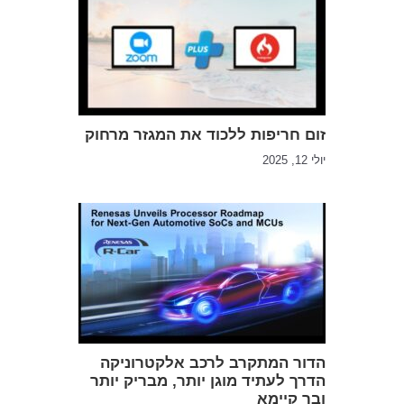
זום חריפות ללכוד את המגזר מרחוק
יולי 12, 2025
הדור המתקרב לרכב אלקטרוניקה
הדרך לעתיד מוגן יותר, מבריק יותר
ובר קיימא