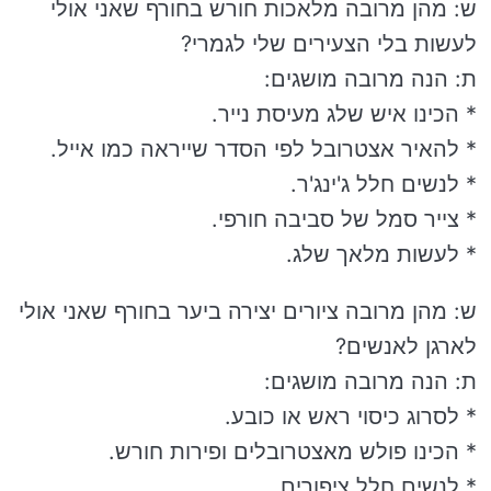
ש: מהן מרובה מלאכות חורש בחורף שאני אולי
לעשות בלי הצעירים שלי לגמרי?
ת: הנה מרובה מושגים:
* הכינו איש שלג מעיסת נייר.
* להאיר אצטרובל לפי הסדר שייראה כמו אייל.
* לנשים חלל ג'ינג'ר.
* צייר סמל של סביבה חורפי.
* לעשות מלאך שלג.
ש: מהן מרובה ציורים יצירה ביער בחורף שאני אולי
לארגן לאנשים?
ת: הנה מרובה מושגים:
* לסרוג כיסוי ראש או כובע.
* הכינו פולש מאצטרובלים ופירות חורש.
* לנשים חלל ציפורים.