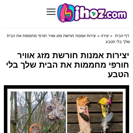
≡
Bihoz.com
דף הבית
»
יצירה
» יצירות אמנות חורשת מזג אוויר חורפי מחממות את הבית
שלך בלי הטבע
יצירות אמנות חורשת מזג אוויר
חורפי מחממות את הבית שלך בלי
הטבע