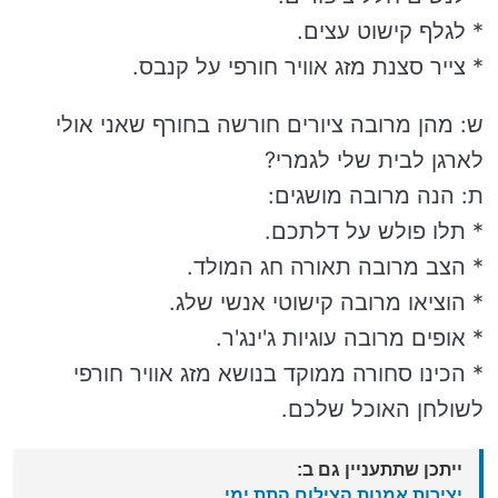
* לגלף קישוט עצים.
* צייר סצנת מזג אוויר חורפי על קנבס.
ש: מהן מרובה ציורים חורשה בחורף שאני אולי
לארגן לבית שלי לגמרי?
ת: הנה מרובה מושגים:
* תלו פולש על דלתכם.
* הצב מרובה תאורה חג המולד.
* הוציאו מרובה קישוטי אנשי שלג.
* אופים מרובה עוגיות ג'ינג'ר.
* הכינו סחורה ממוקד בנושא מזג אוויר חורפי
לשולחן האוכל שלכם.
ייתכן שתתעניין גם ב:
יצירות אמנות הצילום התת ימי