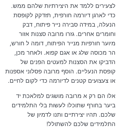
לצעירים ללמד את היצירתיות שלהם ממש.
כדי לארגן דיורמה חורפית, תזדקק לקופסת
הנעלה, במידה סבירה נייר פיתוח, דבק
וחומרים אחרים. גזרו מרובה סצנות אזור
מיוער חורפיות מנייר הפיתוח, דומה ל חורש,
הר מכוסה שלג או אגם קפוא. ולאחר מכן,
הדביקו את הסצנות למעטים הפנים של
קופסת הנעליים. הוסף מרובה פסלוני אספנות
או צעצועים קטנים לדיורמה כדי לקום לחיים.
אלו הם רק א מרובה מושגים למלאכת יד
ביער בחורף שתוכלו לעשות בלי התלמידים
שלכם. תהיו יצירתיים ותנו לדמיון של
התלמידים שלכם להשתולל!