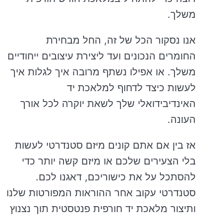
משלך.
אנו נסקור הכל של זה, החל מבחירת
החומרים הנכונים ועד ליצירת עיצובים ייחודיים
משלך. או אפילו נשתף מרובה איך לגלות איך
לעשות כיצד לדחוף למלאכת יד
האינדיבידואלי שלך לשאת יוקרה לכל אורך
העונה.
אז בין אם אתם קונים מיזם סטנדרטי לעשות
בלי הצעירים שלכם או מיזם קשה יותר כדי
להסתכל על את כישוריכם, דאגנו לכם.
סטנדרטי עקוב אחר ההוראות המפורטות שלנו
ותיצור מלאכת יד חורפית פנטסטית תוך נצנוץ