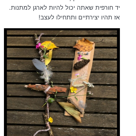
יד חורפית שאתה יכול להיות לארגן למתנות.
אז תהיו יצירתיים ותתחילו לעצב!