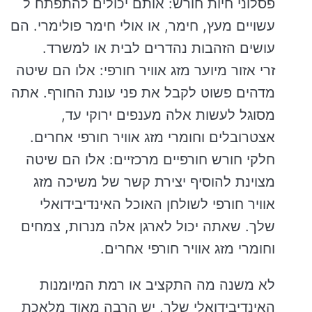
פסלוני חיות חורש: אותם יכולים להתפתח ל
עשויים מעץ, חימר, או אולי חימר פולימרי. הם
עושים הזהבות נהדרים לבית או למשרד.
זרי אזור מיוער מזג אוויר חורפי: אלו הם שיטה
מדהים פשוט לקבל את פני עונת החורף. אתה
מסוגל לעשות אלה מענפים ירוקי עד,
אצטרובלים וחומרי מזג אוויר חורפי אחרים.
חלקי חורש חורפיים מרכזיים: אלו הם שיטה
מצוינת להוסיף יצירת קשר של משיכה מזג
אוויר חורפי לשולחן האוכל האינדיבידואלי
שלך. שאתה יכול לארגן אלה מנרות, צמחים
וחומרי מזג אוויר חורפי אחרים.
לא משנה מה התקציב או רמת המיומנות
האינדיבידואלי שלך, יש הרבה מאוד מלאכת