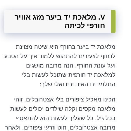
V. מלאכת יד ביער מזג אוויר
חורפי לכיתה
מלאכת יד ביער בחורף היא שיטה מצוינת
לדחוף לצעירים להתרגש ללמוד איך על הטבע
ועל עונת החורף. הנה מרובה מושגים
למלאכת יד חורפית שתוכל לעשות בלי
התלמידים האינדיבידואלי שלך:
הכינו מאכיל ציפורים בלי אצטרובלים. זוהי
מלאכה מקסים וקלה שילדים יכולים לעשות
בכל גיל. כל שעליך לעשות הוא להתאסף
מרובה אצטרובלים, חוט וזרעי ציפורים. ולאחר