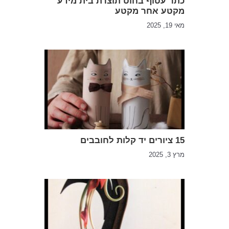
כתר עטוף בחוט תוצרת בית מידע
מקטע אחר מקטע
מאי 19, 2025
15 ציורים יד קלות לחובבים
מרץ 3, 2025