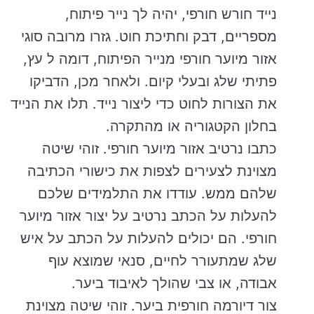
נייד חורש חורפי, יהיה לך נייר פיתוח,
מספריים, דבק וחתיכת חוט. גזרו מרובה סוגי
אזור מיוער חורפי מנייר הפיתוח, דומה ל עץ,
פתיתי שלג ובעלי קיום. ולאחר מכן, הדביקו
את הצורות לחוט כדי ליצור נייד. תלו את הנייד
בחלון הקטגוריה או מהתקרה.
כתבו נרטיב אזור מיוער חורפי. זוהי שיטה
מצוינת לצעירים לצפות את כישורי הכתיבה
שלהם ממש. עודדו את התלמידים שלכם
להעלות על הכתב נרטיב על יצור אזור מיוער
חורפי. הם יכולים להעלות על הכתב על איש
שלג שמתעורר לחיים, סנאי שמוצא עוף
אבודה, או צבי שהולך לאיבוד ביער.
צור דיורמה חורפית ביער. זוהי שיטה מצוינת