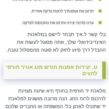
תרום את אומנותיך לחנות צדקה אזורית.
ערכו סדנת יצירה ותרמו את ההכנסות לצדקה.
בלי קשר ל איך תבחר ליישם במלאכות
האינדיבידואלי שלך, אתה מסוגל לעשות את
ההבדל דרך סיוע לחזק לא סוטה מהמסלול טובה.
ט. יצירות אמנות חורש מזג אוויר חורפי
לחגים
מלאכת יד חורפית בחורף היא שיטה מצוינת
להיכנס לרוח החג. הנה מרובה מושגים למלאכת
יד שתוכלו לארגן בלי המשפחה או החברים שלכם: