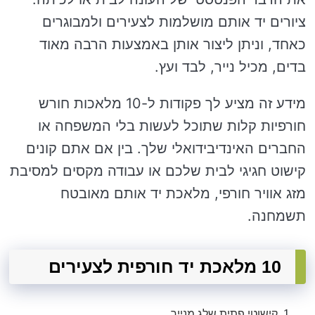
ציורים יד אותם מושלמות לצעירים ולמבוגרים
כאחד, וניתן ליצור אותן באמצעות הרבה מאוד
בדים, מכיל נייר, לבד ועץ.
מידע זה מציע לך פקודות ל-10 מלאכות חורש
חורפיות קלות שתוכל לעשות בלי המשפחה או
החברים האינדיבידואלי שלך. בין אם אתם קונים
קישוט חגיגי לבית שלכם או עבודה מקסים למסיבת
מזג אוויר חורפי, מלאכת יד אותם מאובטח
תשמחנה.
10 מלאכת יד חורפית לצעירים
קישוטי פתית שלג מנייר