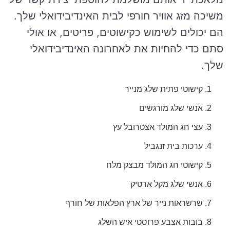
משיכה מזג אוויר חורפי לבית האינדיבידואלי שלך.
הם יכולים לשימוש כקישוטים, פריטים, או אולי
סתם כדי להחיות את לאחרונה האינדיבידואלי
שלך.
קישוטי פתית שלג מנייר
אנשי שלג מורגשים
עצי חג המולד אצטרובל עץ
ערכות בית זנגביל
קישוטי חג המולד מבצק מלח
אנשי שלג מקל ארטיק
שרשראות נייר של ארץ הפלאות של חורף
בובות אצבע פרוסטי איש השלג