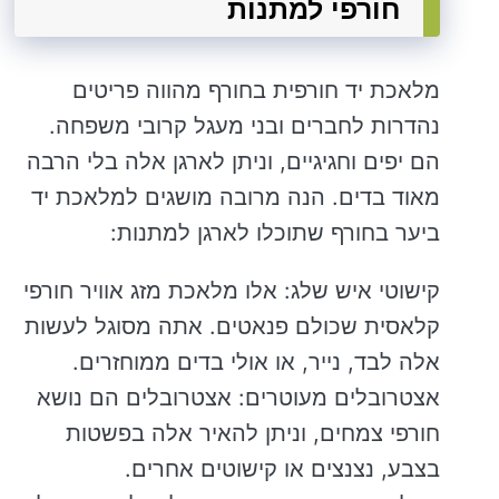
חורפי למתנות
מלאכת יד חורפית בחורף מהווה פריטים
נהדרות לחברים ובני מעגל קרובי משפחה.
הם יפים וחגיגיים, וניתן לארגן אלה בלי הרבה
מאוד בדים. הנה מרובה מושגים למלאכת יד
ביער בחורף שתוכלו לארגן למתנות:
קישוטי איש שלג: אלו מלאכת מזג אוויר חורפי
קלאסית שכולם פנאטים. אתה מסוגל לעשות
אלה לבד, נייר, או אולי בדים ממוחזרים.
אצטרובלים מעוטרים: אצטרובלים הם נושא
חורפי צמחים, וניתן להאיר אלה בפשטות
בצבע, נצנצים או קישוטים אחרים.