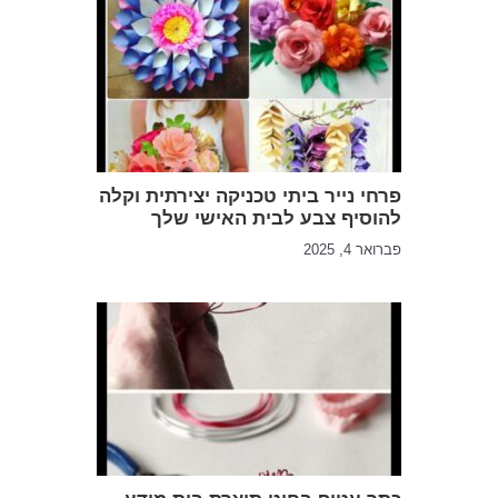
פרחי נייר ביתי טכניקה יצירתית וקלה
להוסיף צבע לבית האישי שלך
פברואר 4, 2025