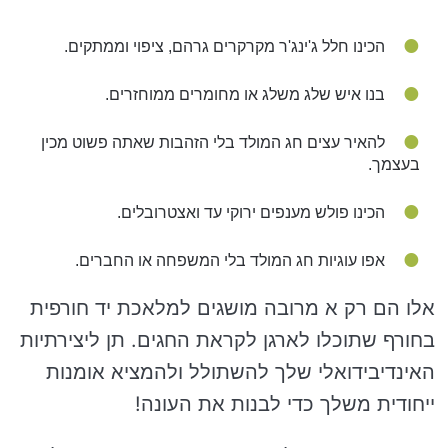
הכינו חלל ג'ינג'ר מקרקרים גרהם, ציפוי וממתקים.
בנו איש שלג משלג או מחומרים ממוחזרים.
להאיר עצים חג המולד בלי הזהבות שאתה פשוט מכין
בעצמך.
הכינו פולש מענפים ירוקי עד ואצטרובלים.
אפו עוגיות חג המולד בלי המשפחה או החברים.
אלו הם רק א מרובה מושגים למלאכת יד חורפית
בחורף שתוכלו לארגן לקראת החגים. תן ליצירתיות
האינדיבידואלי שלך להשתולל ולהמציא אומנות
ייחודית משלך כדי לבנות את העונה!