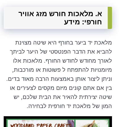
א. מלאכות חורש מזג אוויר
חורפי: מידע
מלאכת יד ביער בחורף היא שיטה מצוינת
להביא את הדבר הפנטסטי של היער לביתך
לאורך מחודש לחודש החורף. מלאכות אלו
מיומנויות להתפתח ל פשוטות או מורכבות,
וניתן ליצור אותן באמצעות הרבה מאוד בדים.
בין אם אתם קונים מיזם מקסים לצעירים או
שיטה יצירתית להאיר את הבית שלכם, יש
המון של מלאכת יד חורפית לבחירה.