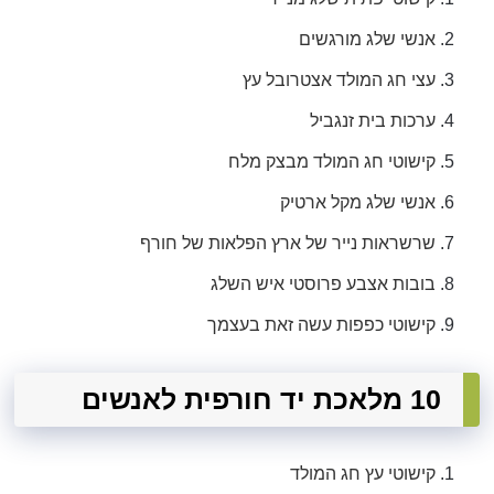
אנשי שלג מורגשים
עצי חג המולד אצטרובל עץ
ערכות בית זנגביל
קישוטי חג המולד מבצק מלח
אנשי שלג מקל ארטיק
שרשראות נייר של ארץ הפלאות של חורף
בובות אצבע פרוסטי איש השלג
קישוטי כפפות עשה זאת בעצמך
10 מלאכת יד חורפית לאנשים
קישוטי עץ חג המולד