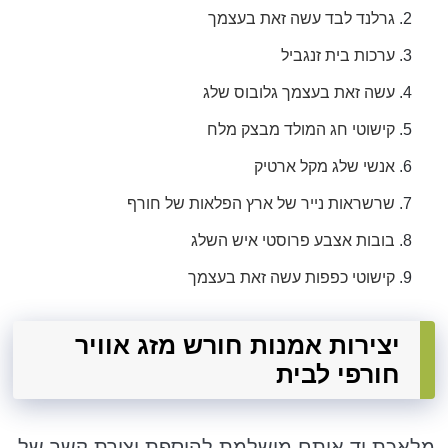
גרלנד לבד עשה זאת בעצמך
ערכות בית זנגביל
עשה זאת בעצמך גלובוס שלג
קישוטי חג המולד מבצק מלח
אנשי שלג מקל ארטיק
שרשראות נייר של ארץ הפלאות של חורף
בובות אצבע פרוסטי איש השלג
קישוטי כפפות עשה זאת בעצמך
יצירות אמנות חורש מזג אוויר
חורפי לבית
מלאכת יד אותם מושלמת להוספת יצירת קשר של