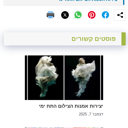
פוסטים קשורים
יצירות אמנות הצילום התת ימי
דצמבר 7, 2025