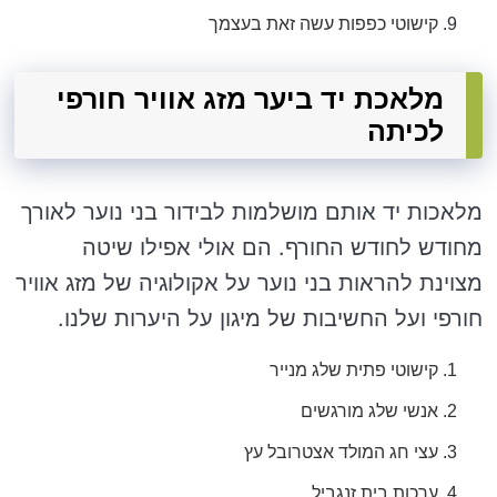
קישוטי כפפות עשה זאת בעצמך
מלאכת יד ביער מזג אוויר חורפי
לכיתה
מלאכות יד אותם מושלמות לבידור בני נוער לאורך
מחודש לחודש החורף. הם אולי אפילו שיטה
מצוינת להראות בני נוער על אקולוגיה של מזג אוויר
חורפי ועל החשיבות של מיגון על היערות שלנו.
קישוטי פתית שלג מנייר
אנשי שלג מורגשים
עצי חג המולד אצטרובל עץ
ערכות בית זנגביל