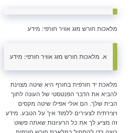
מלאכות חורש מזג אוויר חורפי: מידע
א. מלאכות חורש מזג אוויר חורפי: מידע
מלאכת יד חורפית בחורף היא שיטה מצוינת
להביא את הדבר הפנטסטי של העונה לתוך
הבית שלך. הם אולי אפילו שיטה מקסים
ויצירתית לצעירים ללמוד איך על הטבע. מידע
זה מציע לך את כל הרעיונות שאתה פשוט
רוצה כדי להתחיל במלאכת חורש חורפית