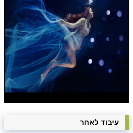
עיבוד לאחר