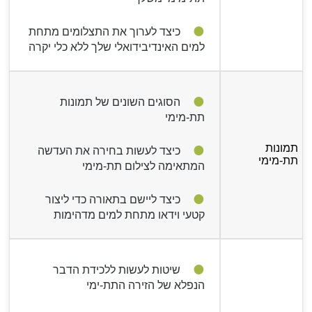
כיצד לערוך את התצלומים מתחת
למים האינדיבידואלי שלך ללא כלי יקרה
הסוגים השונים של תמונות
תת-מימי
תמונות
כיצד לעשות בחירה את העדשה
תת-מימי
המתאימה לצילום תת-מימי
כיצד ליישם בתאורה כדי ליצור
קטעי וידאו מתחת למים מדהימות
שיטות לעשות ללכידת הדבר
הנפלא של הזירה התת-ימי