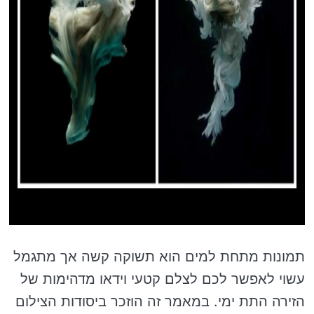
תמונות מתחת למים הוא תשוקה קשה אך מתגמל
עשוי לאפשר לכם לצלם קטעי וידאו מדהימות של
הזירה התת ימי. במאמר זה הוזכר ביסודות הצילום