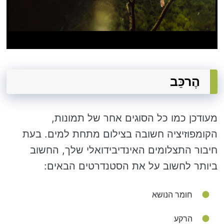
הֶרכֵּב
מעודכן כמו כל הסוגים אחר של תמונות,
הקומפוזיציה חשובה בצילום מתחת למים. בעת
חיבור התצלומים האינדיבידואלי שלך, החשוב
ביותר לחשוב על את הסטנדרטים הבאים:
חומר הנושא
הרקע