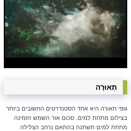
תְאוּרָה
גופי תאורה היא אחד הסטנדרטים החשובים ביותר
בצילום מתחת למים. סכום אור השמש הזמינה
מתחת למים תשתנה בהתאם נרחב הצלילה