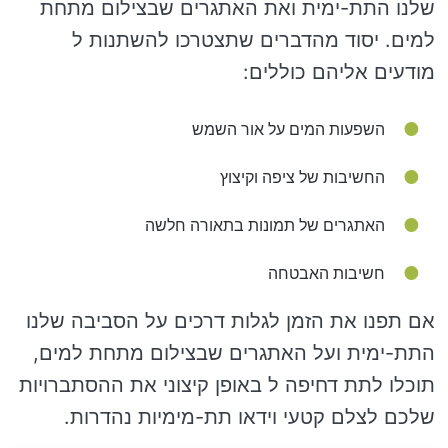
שלנו התת-ימית ואת האתגרים שבצילום מתחת
למים. יסוד מהדברים שתצטרכו להשתנות ל
מודעים אליהם כוללים:
השפעות המים על אור השמש
החשיבות של ציפה וקיצוץ
האתגרים של תמונות בתאורה חלשה
חשיבות האבטחה
אם תפנו את הזמן לגלות דרכים על הסביבה שלנו
התת-ימית ועל האתגרים שבצילום מתחת למים,
תוכלו לתת דחיפה ל באופן קיצוני את ההסתברויות
שלכם לצלם קטעי וידאו תת-מימיות נהדרות.