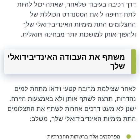
דרך רכיבה בעיבוד שלאחר, שאתה יכול להיות
לתת דחיפה ל את הסטנדרט הכוללת של
התצלומים התת מימיות האינדיבידואלי שלך
ולהפוך אותן למושכות יותר מבחינה ויזואלית.
משתף את העבודה האינדיבידואלי
שלך
לאחר שצילמת מרובה קטעי וידאו מתחת למים
נהדרות, תרצה לשתף אותן ולא באמצעות הזירה.
ישנן לא מעט דרכים אחרות לשתף את התצלומים
התת מימיות האינדיבידואלי שלך, משלב:
מפרסמים אלה ברשתות החברתיות