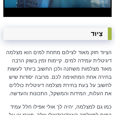
צִיוּד
הציוד חזק מאוד לצילום מתחת למים הוא מצלמה
דיגיטלית עמידה למים. קיימות זמין בשוק הרבה
מאוד מצלמות משתנה ולכן החשוב ביותר לעשות
בחירה אחת המתאימה לכם. מרובה יסודות שיש
לחשוב על בעת ​​בחירת מצלמה דיגיטלית כוללים
את העלות, המידות והמשקל, התכונות והעדשה.
כמו גם למצלמה, יהיה לך אולי אפילו חלל עמיד