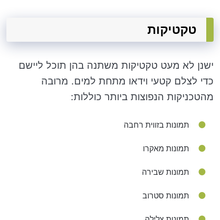
טקטיקות
ישנן לא מעט טקטיקות משתנה בהן תוכל ליישם
כדי לצלם קטעי וידאו מתחת למים. מרובה
מהטכניקות הנפוצות ביותר כוללות:
תמונות בזווית רחבה
תמונות מאקרו
תמונות שבירה
תמונות סטרוב
תמונות צלילה