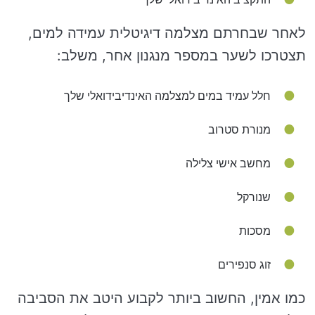
לאחר שבחרתם מצלמה דיגיטלית עמידה למים,
תצטרכו לשער במספר מנגנון אחר, משלב:
חלל עמיד במים למצלמה האינדיבידואלי שלך
מנורת סטרוב
מחשב אישי צלילה
שנורקל
מסכות
זוג סנפירים
כמו אמין, החשוב ביותר לקבוע היטב את הסביבה