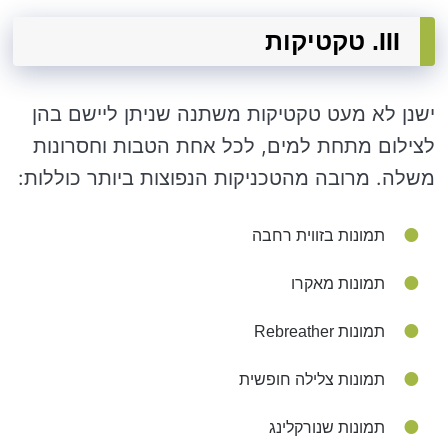
III. טקטיקות
ישנן לא מעט טקטיקות משתנה שניתן ליישם בהן
לצילום מתחת למים, לכל אחת הטבות וחסרונות
משלה. מרובה מהטכניקות הנפוצות ביותר כוללות:
תמונות בזווית רחבה
תמונות מאקרו
תמונות Rebreather
תמונות צלילה חופשית
תמונות שנורקלינג