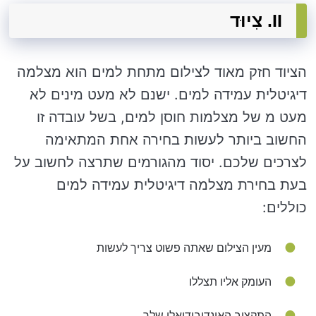
II. צִיוּד
הציוד חזק מאוד לצילום מתחת למים הוא מצלמה
דיגיטלית עמידה למים. ישנם לא מעט מינים לא
מעט מ של מצלמות חוסן למים, בשל עובדה זו
החשוב ביותר לעשות בחירה אחת המתאימה
לצרכים שלכם. יסוד מהגורמים שתרצה לחשוב על
בעת ​​בחירת מצלמה דיגיטלית עמידה למים
כוללים:
מעין הצילום שאתה פשוט צריך לעשות
העומק אליו תצללו
התקציב האינדיבידואלי שלך