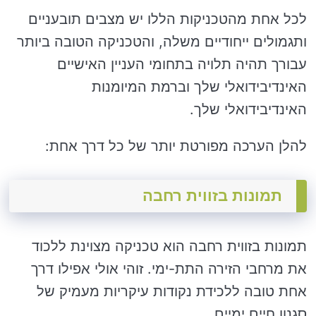
לכל אחת מהטכניקות הללו יש מצבים תובעניים
ותגמולים ייחודיים משלה, והטכניקה הטובה ביותר
עבורך תהיה תלויה בתחומי העניין האישיים
האינדיבידואלי שלך וברמת המיומנות
האינדיבידואלי שלך.
להלן הערכה מפורטת יותר של כל דרך אחת:
תמונות בזווית רחבה
תמונות בזווית רחבה הוא טכניקה מצוינת ללכוד
את מרחבי הזירה התת-ימי. זוהי אולי אפילו דרך
אחת טובה ללכידת נקודות עיקריות מעמיק של
סגנון חיים ימיים.