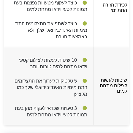
כיצד לעקוף מטעויות נפוצות בעת
לכידת הזירה
תמונות קטעי וידאו מתחת למים
התת ימי
כיצד לשתף את התצלומים התת
מימיות האינדיבידואלי שלך ולא
באמצעות הזירה
10 שיטות לעשות לצילום קטעי
וידאו מתחת למים טובות יותר
שיטות לעשות
5 טקטיקות לערוך את התצלומים
לצילום מתחת
התת מימיות האינדיבידואלי שלך כמו
למים
מקצוען
3 טעויות שכדאי לעקוף מהן בעת ​​
תמונות קטעי וידאו מתחת למים