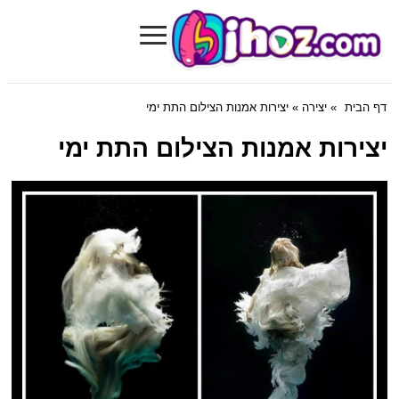
≡
Bihoz.com
דף הבית
»
יצירה
» יצירות אמנות הצילום התת ימי
יצירות אמנות הצילום התת ימי