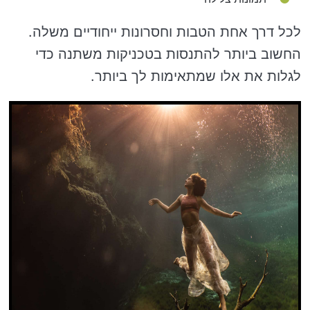
לכל דרך אחת הטבות וחסרונות ייחודיים משלה.
החשוב ביותר להתנסות בטכניקות משתנה כדי
לגלות את אלו שמתאימות לך ביותר.