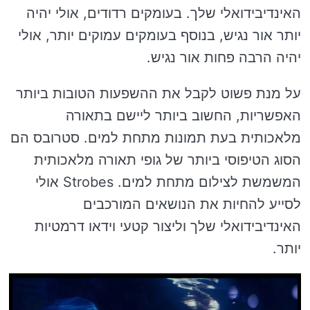
האינדיבידואלי שלך. בעומקים רדודים, אולי יהיה
יותר אור נגיש, בנוסף בעומקים עמוקים יותר, אולי
יהיה הרבה פחות אור נגיש.
על מנת פשוט לקבל את ההשפעות הטובות ביותר
האפשריות, החשוב ביותר ליישם בתאורה
מלאכותית בעת תמונות מתחת למים. סטרובס הם
הסוג הטיפוסי ביותר של גופי תאורה מלאכותית
המשמשת לצילום מתחת למים. Strobes אולי
לסייע להחיות את הנושאים המורכבים
האינדיבידואלי שלך וליצור קטעי וידאו דרמטיות
יותר.