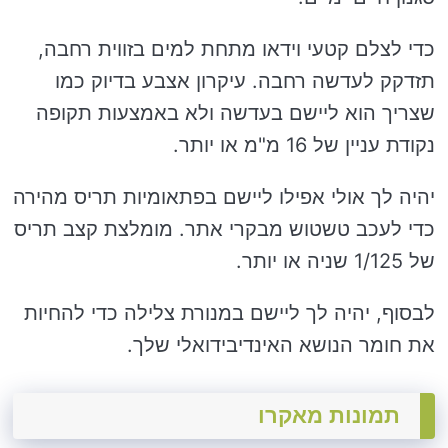
כדי לצלם קטעי וידאו מתחת למים בזווית רחבה,
תזדקק לעדשה רחבה. עיקרון אצבע בדיוק כמו
שצריך הוא ליישם בעדשה ולא באמצעות תקופה
נקודת עניין של 16 מ"מ או יותר.
יהיה לך אולי אפילו ליישם בפתאומיות תריס מהירה
כדי לעכב טשטוש מבקרי אתר. מומלצת קצב תריס
של 1/125 שניה או יותר.
לבסוף, יהיה לך ליישם במנורת צלילה כדי להחיות
את חומר הנושא האינדיבידואלי שלך.
תמונות מאקרו