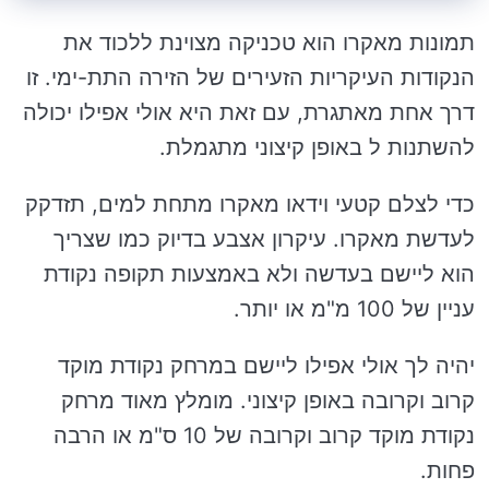
תמונות מאקרו הוא טכניקה מצוינת ללכוד את
הנקודות העיקריות הזעירים של הזירה התת-ימי. זו
דרך אחת מאתגרת, עם זאת היא אולי אפילו יכולה
להשתנות ל באופן קיצוני מתגמלת.
כדי לצלם קטעי וידאו מאקרו מתחת למים, תזדקק
לעדשת מאקרו. עיקרון אצבע בדיוק כמו שצריך
הוא ליישם בעדשה ולא באמצעות תקופה נקודת
עניין של 100 מ"מ או יותר.
יהיה לך אולי אפילו ליישם במרחק נקודת מוקד
קרוב וקרובה באופן קיצוני. מומלץ מאוד מרחק
נקודת מוקד קרוב וקרובה של 10 ס"מ או הרבה
פחות.