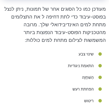
מעודכן כמו כל הסוגים אחר של תמונות, ניתן לנצל
בפוסט-עיבוד כדי לתת דחיפה ל את התצלומים
מתחת למים האינדיבידואלי שלך. מרובה
מהטכניקות הפוסט-עיבוד הנפוצות ביותר
המשמשות לצילום מתחת למים כוללות:
שינוי צבע
התאמת ניגודיות
הַשׁחָזָה
הפחתת רעש
ריטוש