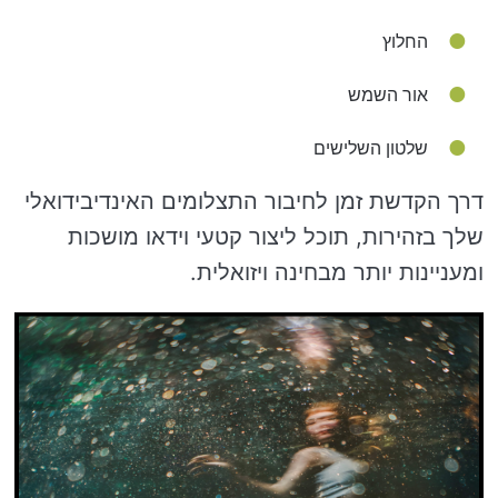
החלוץ
אור השמש
שלטון השלישים
דרך הקדשת זמן לחיבור התצלומים האינדיבידואלי
שלך בזהירות, תוכל ליצור קטעי וידאו מושכות
ומעניינות יותר מבחינה ויזואלית.