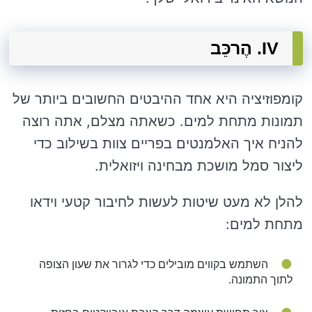
IV. הֶרכֵּב
קומפוזיציה היא אחד ההיבטים החשובים ביותר של
תמונות מתחת למים. כשאתה מצלם, אתה רוצה
להניח איך האלמנטים בפריים צוות בשילוב כדי
ליצור סמל מושכת מבחינה ויזואלית.
להלן לא מעט שיטות לעשות לחיבור קטעי וידאו
מתחת למים:
השתמש בקווים מובילים כדי לגרור את שעון הצופה
לתוך התמונה.