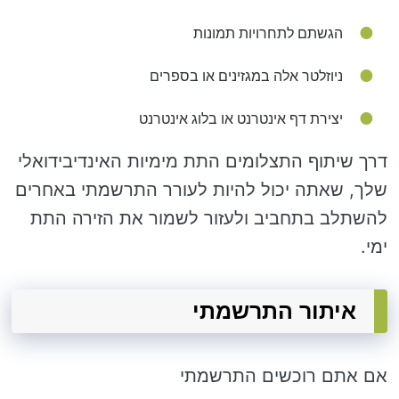
הגשתם לתחרויות תמונות
ניוזלטר אלה במגזינים או בספרים
יצירת דף אינטרנט או בלוג אינטרנט
דרך שיתוף התצלומים התת מימיות האינדיבידואלי
שלך, שאתה יכול להיות לעורר התרשמתי באחרים
להשתלב בתחביב ולעזור לשמור את הזירה התת
ימי.
איתור התרשמתי
אם אתם רוכשים התרשמתי