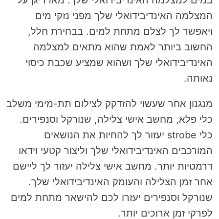
במים למצלמה האינדיבידואלי שלך. מארז יגן על
המצלמה האינדיבידואלי שלך מפני נזקי מים
ויאפשר לך לצלם מתחת למים. בבחירת חלל,
החשוב ביותר לאמת שהוא מתאים למצלמה
האינדיבידואלי שלך ושהוא שמציע שכבת כיסוי
נאותה.
מנגנון אחר שעשוי להזדקק לצילום תת-מימי משלב
כלי פלא, מחשב אישי צלילה, שנורקל וסנפירים.
כלי strobe יעזור לך להחיות את הנושאים
המורכבים האינדיבידואלי שלך וליצור קטעי וידאו
דרמטיות יותר. מחשב אישי צלילה יעזור לך ליישם
אחר זמן הצלילה והעומק האינדיבידואלי שלך.
שנורקל וסנפירים יעזרו לכם להישאר מתחת למים
לפרקי זמן ארוכים יותר.