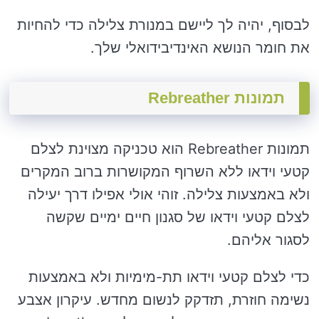
לבסוף, יהיה לך ליישם במנורת צלילה כדי להחיות
את חומר הנושא האינדיבידואלי שלך.
תמונות Rebreather
תמונות Rebreather הוא טכניקה מצוינת לצלם
קטעי וידאו ללא השרוף המקושרות ברוב המקרים
ולא באמצעות צלילה. זוהי אולי אפילו דרך יעילה
לצלם קטעי וידאו של סגנון חיים ימיים שקשה
לסגור אליהם.
כדי לצלם קטעי וידאו תת-מימיות ולא באמצעות
נשימה חוזרת, תזדקק לנשום מחדש. עיקרון אצבע