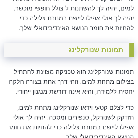
למים, יהיה לך להשתנות ל צולל חופשי מוכשר.
יהיה לך אולי אפילו ליישם במנורת צלילה כדי
להחיות את חומר הנושא האינדיבידואלי שלך.
תמונות שנורקלינג
תמונות שנורקלינג הוא טכניקה מצוינת להתחיל
בצילום מתחת למים. זוהי דרך אחת בצורה חלקה
יחסית ללמידה, והיא אינה דורשת מנגנון ייחודי.
כדי לצלם קטעי וידאו שנורקלינג מתחת למים,
תזדקק לשנורקל, סנפירים ומסכה. יהיה לך אולי
אפילו ליישם במנורת צלילה כדי להחיות את חומר
הנושא האינדיבידואלי שלך.