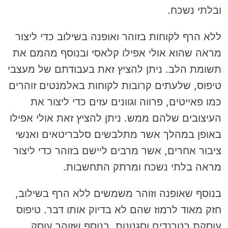
ובלתי נשכח.
ללא הרף לקוחות בזוהר ואופנה בשילוב כדי ליצור
מראה שהוא אולי אפילו קלאסי ובנוסף מהמם את
תשומת הלב. ניתן להציץ זאת בעבודתם של מעצבי
טיפוס, שלעתים קרובות לקוחות באלמנטים זוהרים
כמו פאייטים, פרווה וגוונים עזים כדי ליצור את
העיצובים שלהם ממש. ניתן להציץ זאת אולי אפילו
באופן במהלך אשר מתלבשים סלבריטאים ואנשי
ציבור אחרים, אשר מרבים ליישם בזוהר כדי ליצור
מראה בלתי נשכח ומרתק התחשבות.
בנוסף שאופנה וזוהר משמשים ללא הרף בשילוב,
חזק מאוד לרמוז שהם לא בדיוק אותו דבר. טיפוס
עוסקת בטרנדים וסגנונות, בנוסף שזוהר עוסק