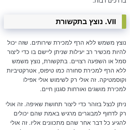
בדרכים רבות.
VII. נוצץ בתקשורת
נוצץ משמש ללא הרף למכירת שירותים. שזה יכול
להיות מכשיר רב יעילות שניתן ליישם בו כדי ליצור
סמל או השפעה רצויים. בתקשורת, נוצץ משמש
ללא הרף למכירת סחורה כמו טיפוס, אטרקטיביות
וקוסמטיקה. זה אולי רק לשימוש אולי אפילו
למכירת מושגים ואורחות סגנון חיים.
ניתן לנצל בזוהר כדי ליצור תחושת שאיפה. זה אולי
רק לדחוף למבוגרים מרגיש באמת שהם יכולים
להגיע כל דבר אחר שהם מתכוונים אליו. זה אולי