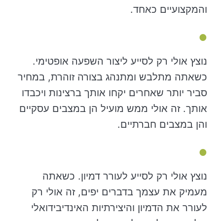
והמקצועיים כאחד.
נוצץ אולי רק לסייע ליצור השפעה אופטימי.
כשאתה מתלבש ומתנהג בצורה זוהרת, במחיר
סביר יותר שאחרים יקחו אותך ברצינות ויכבדו
אותך. זה אולי ממש מועיל הן במצבים עסקיים
והן במצבים חברתיים.
נוצץ אולי רק לסייע לעורר דמיון. כשאתה
מעמיק את עצמך בדברים יפים, זה אולי רק
לעורר את הדמיון והיצירתיות האינדיבידואלי