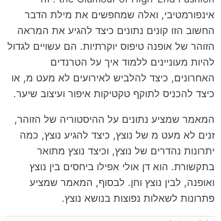
אינפורמטיבי, ואלה שמחפשים את מילת הדבר
החשוב הזו קונים נתונים כיצד להגיע את המראה
הזוהר של אופנה טיפוס יוקרתיות. הם עשויים לגדול
להיות מעוניינים ללמוד איך על הטרנדים
האחרונים, כיצד להלביש לאירועים לא מעט מ, או
כיצד להכניס לתוקף טקטיקות איפור ועיצוב שיער.
המאמר שמציע נתונים על ההיסטוריה של הזוהר,
זנים לא מעט מ של נוצץ, כיצד להגיע נוצץ, כמה
יתרונות נהדרים של נוצץ, וכיצד נוצץ מתואר
בתקשורת. הוא דן אולי אפילו ביחסים בין נוצץ
ואופנה, לבין נוצץ וחן. לבסוף, המאמר שמציע
פתרונות לשאלות נפוצות בנושא נוצץ.