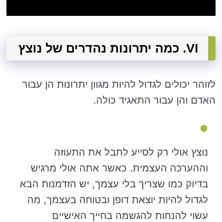
VI. כמה יתרונות נהדרים של נוצץ
לזוהר יכולים לגדול להיות מגוון יתרונות הן עבור
האדם והן עבור התאגיד כולה.
נוצץ אולי רק לסייע לתבל את התעוזה
וההערכה העצמית. כאשר אתה אולי מרגיש
בדיוק כמו שצריך בלי עצמך, יש הזדמנות הבא
לגדול להיות יוצאת דופן ובטוחה בעצמך, מה
עשוי להנחות להגשמה בחייך האישיים