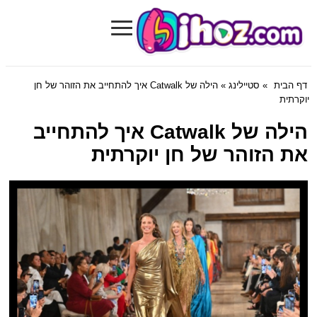
≡
Bihoz.com
דף הבית
»
סטיילינג
» הילה של Catwalk איך להתחייב את הזוהר של חן
יוקרתית
הילה של Catwalk איך להתחייב
את הזוהר של חן יוקרתית