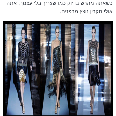
כשאתה מרגיש בדיוק כמו שצריך בלי עצמך, אתה
אולי תקרין נוצץ מבפנים.