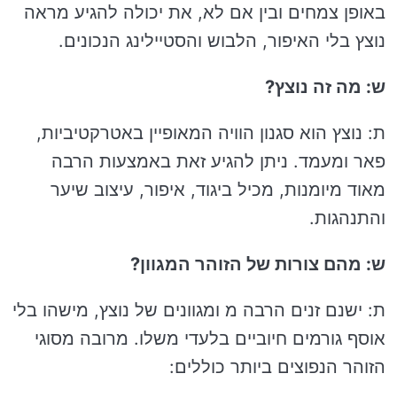
באופן צמחים ובין אם לא, את יכולה להגיע מראה
נוצץ בלי האיפור, הלבוש והסטיילינג הנכונים.
ש: מה זה נוצץ?
ת: נוצץ הוא סגנון הוויה המאופיין באטרקטיביות,
פאר ומעמד. ניתן להגיע זאת באמצעות הרבה
מאוד מיומנות, מכיל ביגוד, איפור, עיצוב שיער
והתנהגות.
ש: מהם צורות של הזוהר המגוון?
ת: ישנם זנים הרבה מ ומגוונים של נוצץ, מישהו בלי
אוסף גורמים חיוביים בלעדי משלו. מרובה מסוגי
הזוהר הנפוצים ביותר כוללים: