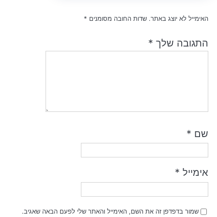
האימייל לא יוצג באתר.
שדות החובה מסומנים
*
התגובה שלך
*
שם
*
אימייל
*
שמור בדפדפן זה את השם, האימייל והאתר שלי לפעם הבאה שאגיב.