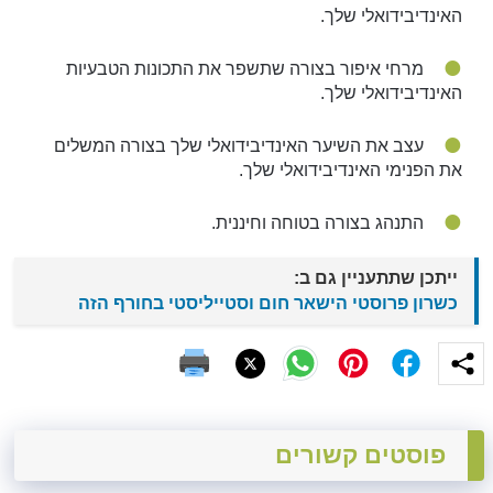
האינדיבידואלי שלך.
מרחי איפור בצורה שתשפר את התכונות הטבעיות
האינדיבידואלי שלך.
עצב את השיער האינדיבידואלי שלך בצורה המשלים
את הפנימי האינדיבידואלי שלך.
התנהג בצורה בטוחה וחיננית.
ייתכן שתתעניין גם ב:
כשרון פרוסטי הישאר חום וסטייליסטי בחורף הזה
פוסטים קשורים