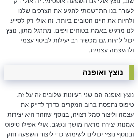
שוב, נוצץ אולי גם השפעה אופטימי. זה אולי רק
לעורר בנו התרשמתי להגיע את הצרכים שלנו
ולחיות את חיינו הטובים ביותר. זה אולי רק לסייע
לנו מרגיש באמת בטוחים ויפים. מתרגל מתון, נוצץ
יכול להיות גם מכשיר רב יעילות לביטוי עצמי
ולהעצמה עצמית.
נוצץ ואופנה
נוצץ ואופנה הם שני רעיונות שלובים זה על זה.
טיפוס נתפסת ברוב המקרים כדרך לדייק את
עצמה וליצור סמל רצויה, בנוסף שזוהר היא יצירות
אמנות יצירת מראה מושך ונשגב. אולי אפילו טיפוס
ובנוסף נוצץ יכולים לשימוש כדי ליצור השפעה חזק