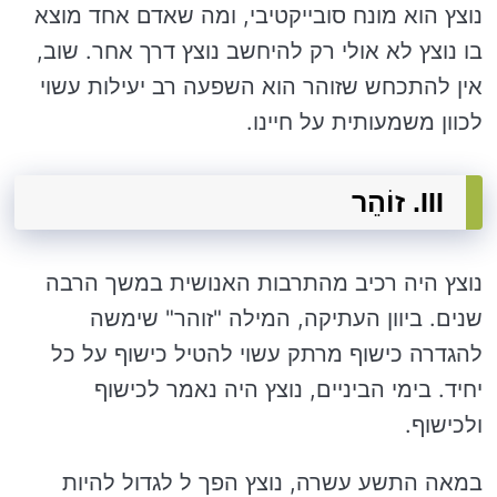
נוצץ הוא מונח סובייקטיבי, ומה שאדם אחד מוצא
בו נוצץ לא אולי רק להיחשב נוצץ דרך אחר. שוב,
אין להתכחש שזוהר הוא השפעה רב יעילות עשוי
לכוון משמעותית על חיינו.
III. זוֹהֵר
נוצץ היה רכיב מהתרבות האנושית במשך הרבה
שנים. ביוון העתיקה, המילה "זוהר" שימשה
להגדרה כישוף מרתק עשוי להטיל כישוף על כל
יחיד. בימי הביניים, נוצץ היה נאמר לכישוף
ולכישוף.
במאה התשע עשרה, נוצץ הפך ל לגדול להיות