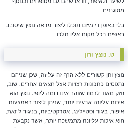
לשיער ולאיפור, וודאו שהם גם מטופחים ובנוסף
מסוגננים.
בלי באופן די מיזם תוכלו ליצור מראה נוצץ שיסובב
ראשים בכל מקום אליו תלכו.
ט. נוצץ וחן
נוצץ וחן קשורים ללא הרף זה על זה, שכן שניהם
נתפסים כתכונות רצויות אצל חצאים אחרים. שוב,
חזק מאוד לרמוז שזוהר אינו דומה ליופי. נוצץ הוא
איכות עליונה ארעית יותר, שניתן ליצור באמצעות
איפור, ביגוד וסטיילינג. אטרקטיביות, בניגוד ל זאת,
הוא איכות עליונה מתמשכת יותר, אשר נקבעת