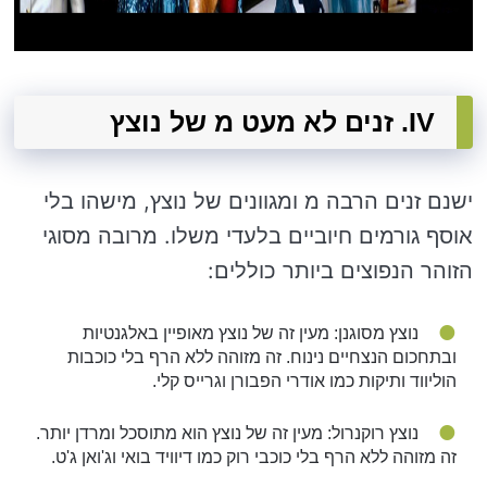
IV. זנים לא מעט מ של נוצץ
ישנם זנים הרבה מ ומגוונים של נוצץ, מישהו בלי
אוסף גורמים חיוביים בלעדי משלו. מרובה מסוגי
הזוהר הנפוצים ביותר כוללים:
נוצץ מסוגנן: מעין זה של נוצץ מאופיין באלגנטיות
ובתחכום הנצחיים נינוח. זה מזוהה ללא הרף בלי כוכבות
הוליווד ותיקות כמו אודרי הפבורן וגרייס קלי.
נוצץ רוקנרול: מעין זה של נוצץ הוא מתוסכל ומרדן יותר.
זה מזוהה ללא הרף בלי כוכבי רוק כמו דיוויד בואי וג'ואן ג'ט.