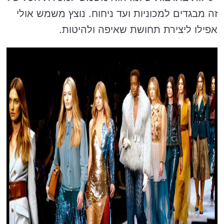
זה מבגדים למכוניות ועד ניחוח. נוצץ משמש אולי
אפילו ליצירת תחושת שאיפה ולהיטות.