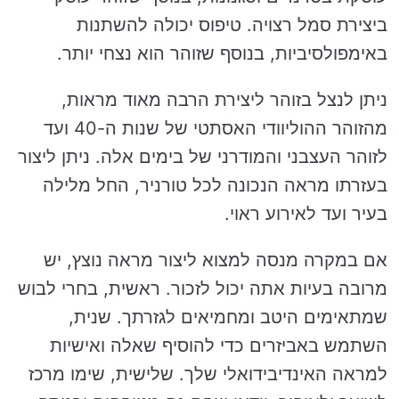
ביצירת סמל רצויה. טיפוס יכולה להשתנות
באימפולסיביות, בנוסף שזוהר הוא נצחי יותר.
ניתן לנצל בזוהר ליצירת הרבה מאוד מראות,
מהזוהר ההוליוודי האסתטי של שנות ה-40 ועד
לזוהר העצבני והמודרני של בימים אלה. ניתן ליצור
בעזרתו מראה הנכונה לכל טורניר, החל מלילה
בעיר ועד לאירוע ראוי.
אם במקרה מנסה למצוא ליצור מראה נוצץ, יש
מרובה בעיות אתה יכול לזכור. ראשית, בחרי לבוש
שמתאימים היטב ומחמיאים לגזרתך. שנית,
השתמש באביזרים כדי להוסיף שאלה ואישיות
למראה האינדיבידואלי שלך. שלישית, שימו מרכז