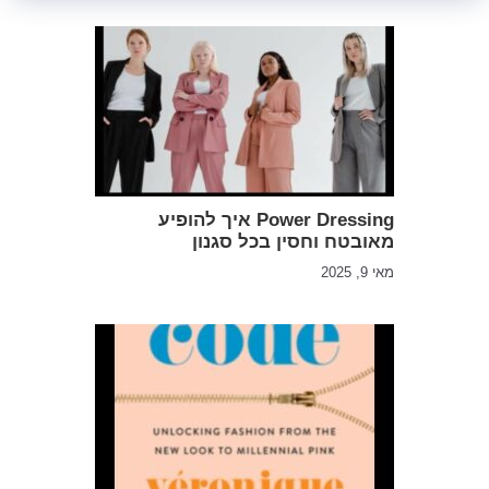
Power Dressing איך להופיע
מאובטח וחסין בכל סגנון
מאי 9, 2025