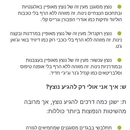
נוצץ מסוגנן: מעין זה של נוצץ מאופיין באלגנטיות
ובתחכום הנצחיים נינוח. זה מזוהה ללא הרף בלי כוכבות
הוליווד ותיקות כמו אודרי הפבורן וגרייס קלי.
נוצץ רוקנרול: מעין זה של נוצץ מאופיין במרדנות ובקצה
נינוח. זה מזוהה ללא הרף בלי כוכבי רוק כמו דיוויד בואי וג'ואן
ג'ט.
נוצץ עכשווי: מעין זה של נוצץ מאופיין בעצבנות
ובמודרניות נינוח. זה מזוהה ללא הרף בלי אופנה טיפוס
וסלבריטאים כמו קנדל ג'נר וג'יג'י חדיד.
ש: איך אני אולי רק להגיע נוצץ?
ת: ישנן כמה דרכים להגיע נוצץ, אך מרובה
מהשיטות הנפוצות ביותר כוללות:
תתלבשי בבגדים מסוגננים שמחמיאים לגזרה