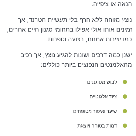
הנאה או ציפייה.
נוצץ מזוהה ללא הרף בלי תעשיית הטרנד, אך
זמינים אותו אולי אפילו בתחומי סגנון חיים אחרים,
כמו יצירות אמנות, רצועה וספרות.
ישנן כמה דרכים ושונות להגיע נוצץ, אך רכיב
מהאלמנטים הנפוצים ביותר כוללים:
לבוש מסוגננים
ציוד אלגנטיים
שיער ואיפור מטופחים
דמות בטוחה ויוצאת