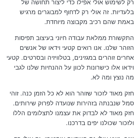
רק לשימוש אולי אפילו כדי ליצור תחושה של
בלעדיות. זה אולי רק לדחוף למבוגרים מרגיש
באמת שהם רכיב מקבוצה מיוחדת.
התקשורת ממלאת עבודה חיוני בעיצוב תפיסות
הזוהר שלנו. אנו רואים קטעי וידאו של אנשים
אחרים זוהרים במגזינים, בטלוויזיה ובסרטים. קטעי
וידאו אלו כישרונות לכוון על ההנחיות שלנו לגבי
מה נוצץ ומה לא.
חזק מאוד לזכור שזוהר הוא לא כל הזמן כנה. זוהי
סמל שנבנתה בזהירות שנועדה לפרוק שירותים.
חזק מאוד לא לבדוק את עצמנו לתצלומים הללו
ולזכור שכולנו יפים בדרכנו.