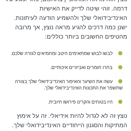
דרמה. זוהי שיטה לדייק את האישיות
האינדיבידואלי שלך ולהשמיע הודעה לעיתונות.
ישנן כמה דרכים להגיע מראה נוצץ, אך מרובה
מהטיפים החשובים ביותר כוללים:
לבשו לבוש שמתאימים היטב ומחמיאים לגזרה שלכם.
בחרו חומרים ואביזרים איכותיים.
עשה את השיער והאיפור האינדיבידואלי שלך בצורה
שתשפר את התכונות האינדיבידואלי שלך.
היו בטוחים והקרינו פירושו חיובית.
נוצץ זה לא לגדול להיות אידיאלי. זה על אימוץ
המתיקות והסגנון הייחודיים האינדיבידואלי שלך.