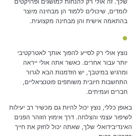
שלך. זה אולי רק להנחות למושגים ופרויקטים
לומדים, שיכולים ללמוד הן מבחינה מיוצר
בהתאמה אישית והן מבחינה מקצועית.
נוצץ אולי רק לסייע להפוך אותך לאטרקטיבי
יותר עבור אחרים. כאשר אתה אולי ייראה
ומרגיש במיטבך, יש הזדמנות הבא לגרור
התחשבות חיובית משותפים פוטנציאליים,
חברים ועמיתים.
באופן כללי, נוצץ יכול להיות גם מכשיר רב יעילות
לשיפור עצמי והצלחה. דרך אימוץ הזוהר הפנים
האינדיבידואלי שלך, שאתה יכול לחזק את חייך