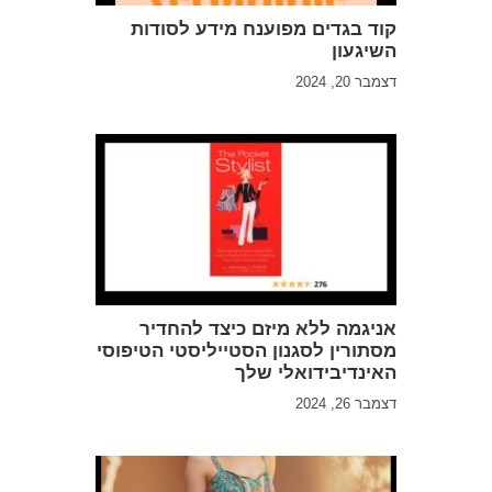
קוד בגדים מפוענח מידע לסודות
השיגעון
דצמבר 20, 2024
אניגמה ללא מיזם כיצד להחדיר
מסתורין לסגנון הסטייליסטי הטיפוסי
האינדיבידואלי שלך
דצמבר 26, 2024