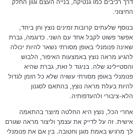
דרך רכיבים כמו גנטיקה, בנייה העצם וגוון החלק
החיצוני.
בנוסף שלעתים קרובות זמינים נוצץ וחן ביחד,
אפשר פשוט לקבל אחד עם השני. כדוגמה, גברת
שאינה פנומנלי באופן מסורתי נשאר להיות יכולה
להגיע מראה נוצץ באמצעות האיפור, הלבוש
והסטיילינג שלה. בניגוד ל זאת, גברת שהיא
פנומנלי באופן מסורתי עשויה שלא כל הזמן לגדול
להיות בעלת מראה נוצץ, בהתאם לסגנון
הלא-ציבורי ולהעדפותיה.
אחרי הכל, נוצץ היא החלטה מיוצר בהתאמה
אישית. זה על לדייק את עצמך וליצור מראה שגורם
לך מרגיש באמת מוגן וחטובה. בין אם את פנומנלי