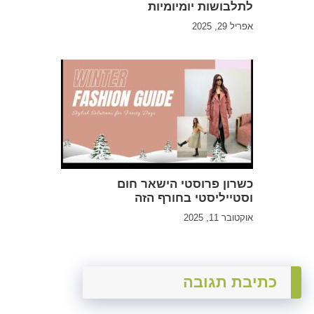
לתלבושות יומיומיות
אפריל 29, 2025
כשרון פרוסטי הישאר חום
וסטייליסטי בחורף הזה
אוקטובר 11, 2025
כתיבת תגובה