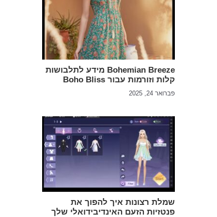
Bohemian Breeze מידע לתלבושות
קלות וזורמות עבור Boho Bliss
פברואר 24, 2025
שמלת רצונות איך להפוך את
פנטזיות הזעם האינדיבידואלי שלך