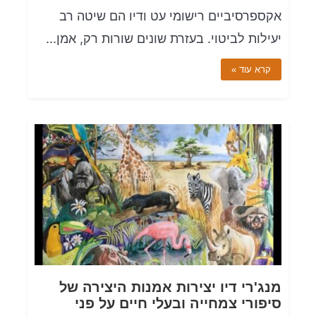
אקספרסיביים רישומי עט ודיו הם שיטה רב
יעילות לביטוי. בעזרת שונים שורות רק, אמן...
קרא עוד »
מנג'רי דיו יצירות אמנות היצירה של
סיפורי צמחייה ובעלי חיים על פני