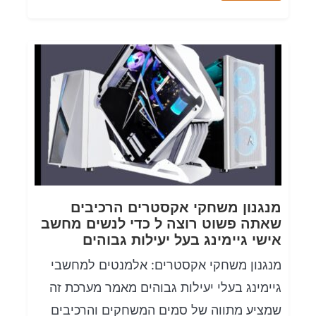
מנגנון משחקי אקסטרים הרכיבים
שאתה פשוט רוצה ל כדי לנשים מחשב
אישי גיימינג בעל יעילות גבוהים
מנגנון משחקי אקסטרים: אלמנטים למחשבי
גיימינג בעלי יעילות גבוהים מאמר מערכת זה
שמציע מתווה של סמים המשחקים והרכיבים