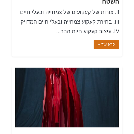
השטח
II. צורות של קעקועים של צמחייה ובעלי חיים
III. בחירת קעקוע צמחייה ובעלי חיים המדויק
IV. עיצוב קעקוע חיות הבר...
קרא עוד »