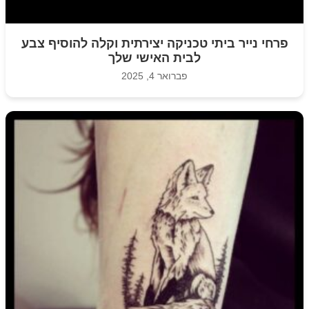
פרחי נייר ביתי טכניקה יצירתית וקלה להוסיף צבע
לבית האישי שלך
פברואר 4, 2025