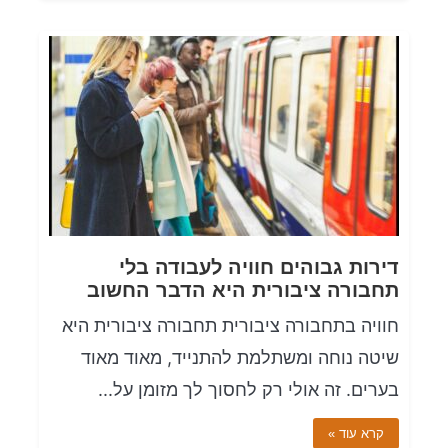
דירות גבוהים חוויה לעבודה בלי
תחבורה ציבורית היא הדבר החשוב
חוויה בתחבורה ציבורית תחבורה ציבורית היא
שיטה נוחה ומשתלמת להתנייד, מאוד מאוד
בערים. זה אולי רק לחסוך לך מזומן על...
קרא עוד »