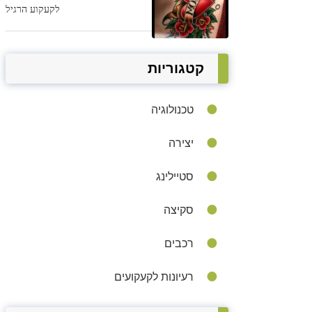
לקעקוע הרגיל
קטגוריות
טכנולוגיה
יצירה
סטיילינג
סקיצה
רכבים
רעיונות לקעקועים