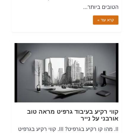
הטובים ביותר...
קרא עוד »
קווי רקיע בעיבוד גרפיט מראה טוב
אורבני על נייר
II. מהו קו רקיע בגרפיט? III. קווי רקיע בגרפיט