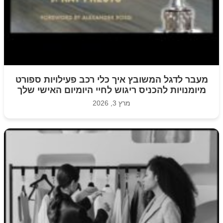
מעבר לדגל המשובץ איך כלי רכב פעילויות ספורט
מיומנויות להכניס ריגוש לחיי היומיום האישי שלך
מרץ 3, 2026