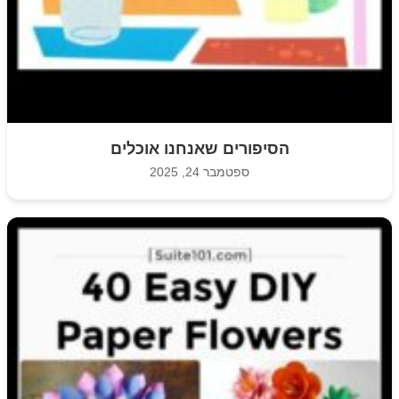
הסיפורים שאנחנו אוכלים
ספטמבר 24, 2025