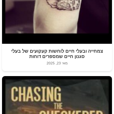
צמחייה ובעלי חיים לוחשות קעקועים של בעלי
סגנון חיים שמספרים דוחות
מאי 23, 2025