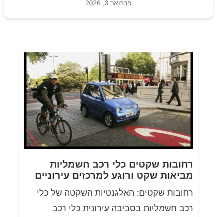
פברואר 3, 2026
רחובות שקטים כלי רכב חשמליות
מביאות שקט ורוגע למרכזים עירוניים
רחובות שקטים: האלגנטיות השקטה של ​​כלי
רכב חשמליות בסביבה עירונית כלי רכב