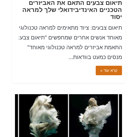
תיאום צבעים התאם את האביזרים
הטכניים האינדיבידואלי שלך למראה
יסוד
תיאום צבעים: ציוד מתאימים למראה טכנולוגי
מאוחד אנשים אחרים שמחפשים "תיאום צבע:
התאמת אביזרים למראה טכנולוגי מאוחד"
מנסים כמעט בוודאות...
קרא עוד »