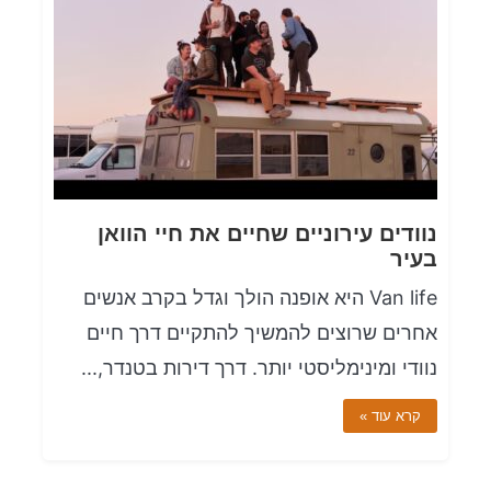
נוודים עירוניים שחיים את חיי הוואן
בעיר
Van life היא אופנה הולך וגדל בקרב אנשים
אחרים שרוצים להמשיך להתקיים דרך חיים
נוודי ומינימליסטי יותר. דרך דירות בטנדר,...
קרא עוד »