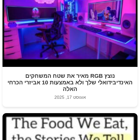
נוצץ RGB מאיר את שטח המשחקים
האינדיבידואלי שלך ולא באמצעות 10 אביזרי הכרחי
האלה
אוגוסט 17, 2025