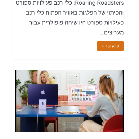
Roaring Roadsters: כלי רכב פעילויות ספורט
והפיתוי של הפלגות באוויר הפתוח כלי רכב
פעילויות ספורט היו שיחה פופולרית עבור
מעריצים...
קרא עוד »