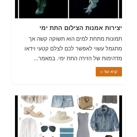
יצירות אמנות הצילום התת ימי
תמונות מתחת למים הוא תשוקה קשה אך
מתגמל עשוי לאפשר לכם לצלם קטעי וידאו
מדהימות של הזירה התת ימי. במאמר...
קרא עוד »