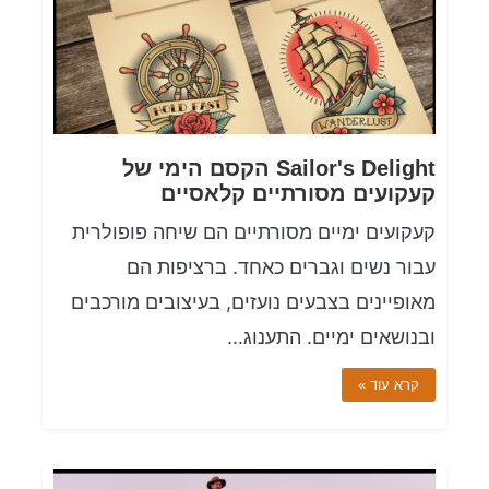
Sailor's Delight הקסם הימי של
קעקועים מסורתיים קלאסיים
קעקועים ימיים מסורתיים הם שיחה פופולרית
עבור נשים וגברים כאחד. ברציפות הם
מאופיינים בצבעים נועזים, בעיצובים מורכבים
ובנושאים ימיים. התענוג...
קרא עוד »