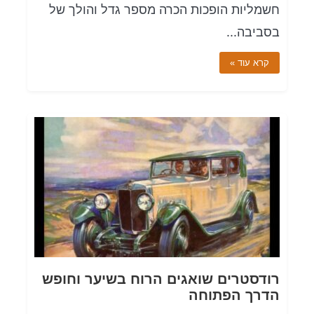
חשמליות הופכות הכרה מספר גדל והולך של
בסביבה...
קרא עוד »
רודסטרים שואגים הרוח בשיער וחופש
הדרך הפתוחה