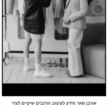
אורבן פאר מידע לעיצוב הרכבים שיקיים לעיר