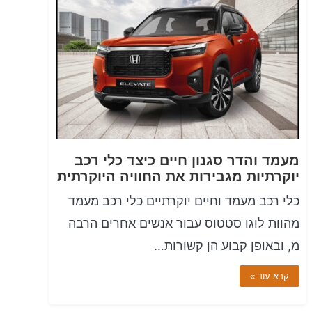
מעמד והדר סגנון חיים כיצד כלי רכב
יוקרתיות מגבירות את החוויה היוקרתית
כלי רכב מעמד וחיים יוקרתיים כלי רכב מעמד
מהוות לוגו סטטוס עבור אנשים אחרים הרבה
מ, ובאופן קבוע הן קשורות…
קרא עוד »