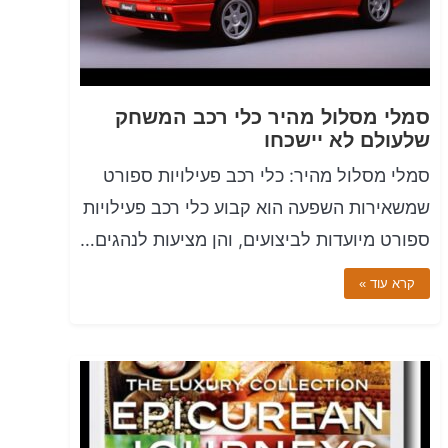
סמלי מסלול מהיר כלי רכב המשחק
שלעולם לא יישכחו
סמלי מסלול מהיר: כלי רכב פעילויות ספורט
שמשאירות השפעה הוא קבוע כלי רכב פעילויות
ספורט מיועדות לביצועים, והן מציעות לנהגים…
קרא עוד »