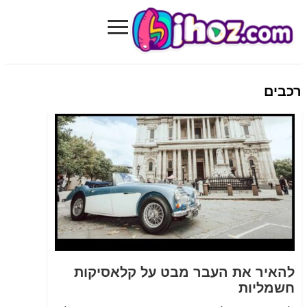
≡
Bihoz.com
רכבים
להאיר את העבר מבט על קלאסיקות
חשמליות