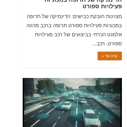
פעילויות ספורט
מצוינות חובקת כבישים: הדינמיקה של תרופה
במכוניות פעילויות ספורט תרופה ברכב מהווה
אלמנט הכרחי בביצועים של רכב פעילויות
ספורט. רכב…
קרא עוד »