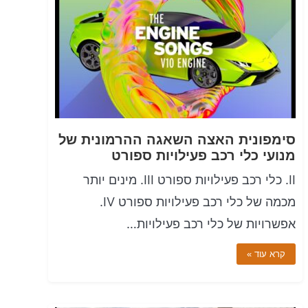
סימפונית האצה השאגה ההרמונית של
מנועי כלי רכב פעילויות ספורט
II. כלי רכב פעילויות ספורט III. מינים יותר
מכמה של כלי רכב פעילויות ספורט IV.
אפשרויות של כלי רכב פעילויות…
קרא עוד »