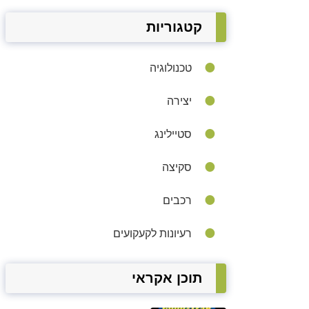
קטגוריות
טכנולוגיה
יצירה
סטיילינג
סקיצה
רכבים
רעיונות לקעקועים
תוכן אקראי