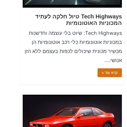
Tech Highways טיול חלקה לעתיד
המכוניות האוטונומיות
Tech Highways: שיוט בלי עוצמה וחדשנות
במכוניות אוטונומיות כלי רכב אוטונומיות הן
מכשיר מכונית שיכולים לכפות בעצמם ללא הזן
אנושי….
קרא עוד »