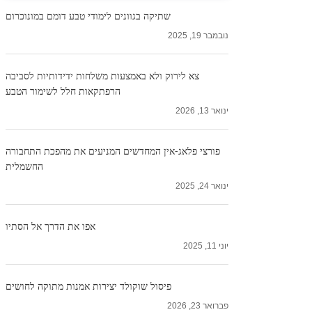
שתיקה בגוונים לימודי טבע דומם במונוכרום
נובמבר 19, 2025
צא לירוק ולא באמצעות משלחות ידידותיות לסביבה
הרפתקאות חלל לשימור הטבע
ינואר 13, 2026
פורצי פלאג-אין המחדשים המניעים את מהפכת התחבורה
החשמלית
ינואר 24, 2025
אפו את הדרך אל הסתיו
יוני 11, 2025
פיסול שוקולד יצירות אמנות מתוקה לחושים
פברואר 23, 2026