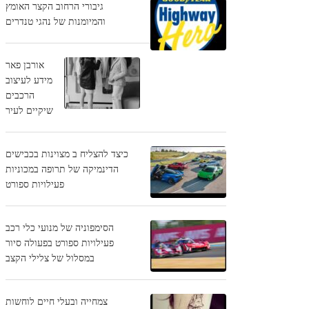
גיבורי הרחוב הקצר האומץ
והמיומנות של נהגי טנדרים
אורבן פאר
מידע לעיצוב
הרכבים
שיקיים לעיר
כיצד להצליח ב מצוינות בכבישים
הדינמיקה של תרופה במכוניות
פעילויות ספורט
הסימפוניה של מנועי כלי רכב
פעילויות ספורט בפעולה סיור
במסלול של צלילי הקצב
צמחייה ובעלי חיים לוחשות