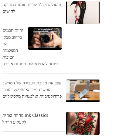
פיסול שוקולד יצירות אמנות מתוקה
לחושים
יריות חכמים
ברחוב מצאו
את
המצלמות
הטובות
ביותר להרפתקאות תמונות אורבני
עצב את סביבת העבודה של המחשב
האישי הנייד האישי שלך עבור
פרודוקטיביות ואלגנטיות מקסימליים
Ink Classics מחווה נצחית
לקעקוע הרגיל