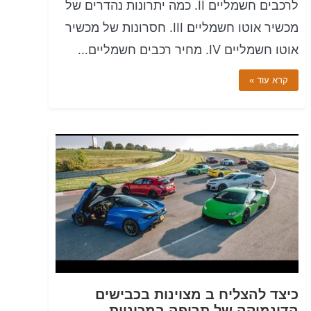
לרכבים חשמליים II. כמה יתרונות נהדרים של
מכשיר אוטו חשמליים III. חסרונות של מכשיר
אוטו חשמליים IV. מחיר רכבים חשמליים…
קרא עוד »
כיצד להצליח ב מצוינות בכבישים
הדינמיקה של תרופה במכוניות