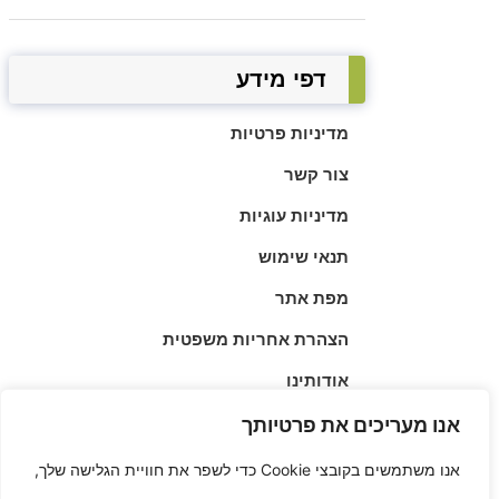
דפי מידע
מדיניות פרטיות
צור קשר
מדיניות עוגיות
תנאי שימוש
מפת אתר
הצהרת אחריות משפטית
אודותינו
הודעת DMCA
אנו מעריכים את פרטיותך
▲
אנו משתמשים בקובצי Cookie כדי לשפר את חוויית הגלישה שלך,