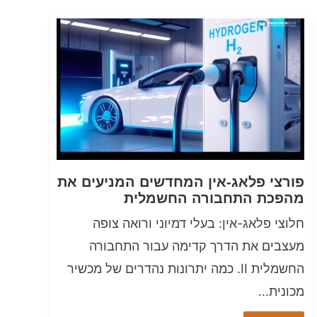
פורצי פלאג-אין המחדשים המניעים את
מהפכת התחבורה החשמלית
חלוצי פלאג-אין: בעלי דמיוני ורואה צופה
מעצבים את הדרך קדימה עבור התחבורה
החשמלית II. כמה יתרונות נהדרים של מכשיר
מכונית…