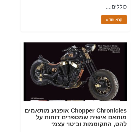
כוללים:…
קרא עוד »
Chopper Chronicles אופנוע מותאמים
מותאם אישית שמספרים דוחות על
להט, התקוממות וביטוי עצמי