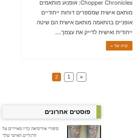
Chopper Chronicles: אופנוע מותאמים
מותאם אישית שמספרים דוחות ייחודיים
אופניים בהתאמה מותאם אישית הם שיטה
ייחודית ואישית לדייק את עצמך….
קרא עוד »
2
1
«
פוסטים אחרונים
סיפורי אודיסיאה בדיו מאוירים על
הרגליים האישי שלך