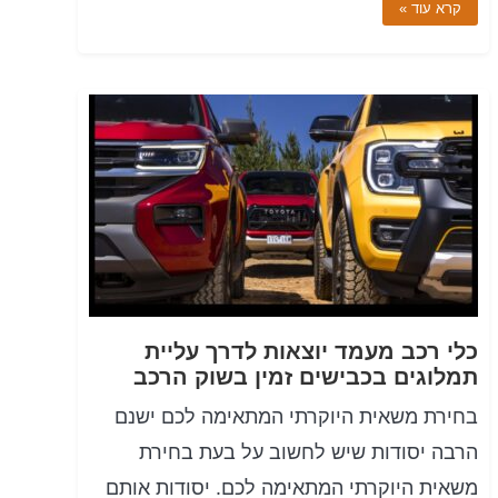
קרא עוד »
כלי רכב מעמד יוצאות לדרך עליית
תמלוגים בכבישים זמין בשוק הרכב
בחירת משאית היוקרתי המתאימה לכם ישנם
הרבה יסודות שיש לחשוב על בעת ​​בחירת
משאית היוקרתי המתאימה לכם. יסודות אותם