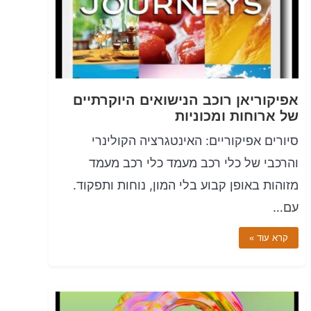
אפיקוריאן רוכב הנישואים היוקרתיים
של ארוחות ומכוניות
סיורים אפיקוריים: האינטגרציה הקולינרי
והרכבי של כלי רכב מעמד כלי רכב מעמד
מזוהות באופן קבוע בלי המון, נוחות ותפקוד.
עם…
קרא עוד »